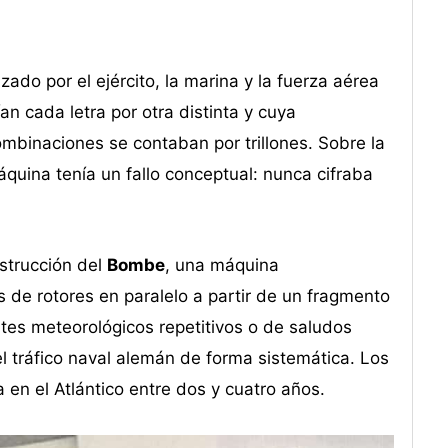
ado por el ejército, la marina y la fuerza aérea
n cada letra por otra distinta y cuya
ombinaciones se contaban por trillones. Sobre la
áquina tenía un fallo conceptual: nunca cifraba
nstrucción del
Bombe
, una máquina
 de rotores en paralelo a partir de un fragmento
tes meteorológicos repetitivos o de saludos
el tráfico naval alemán de forma sistemática. Los
 en el Atlántico entre dos y cuatro años.