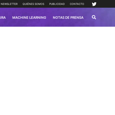
NEWSLETTER
QUIÉNES SOMOS
PUBLICIDAD
CONTACTO
URA
MACHINE LEARNING
NOTAS DE PRENSA