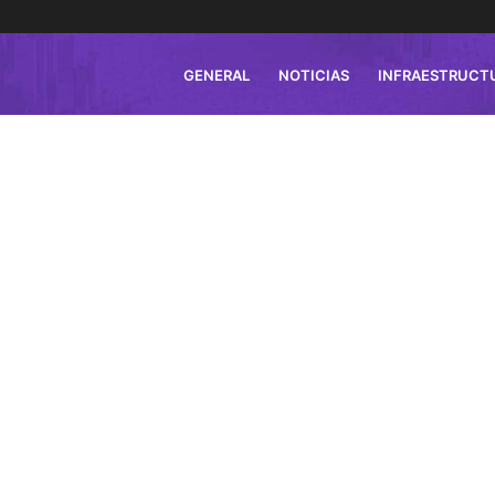
GENERAL
NOTICIAS
INFRAESTRUCT