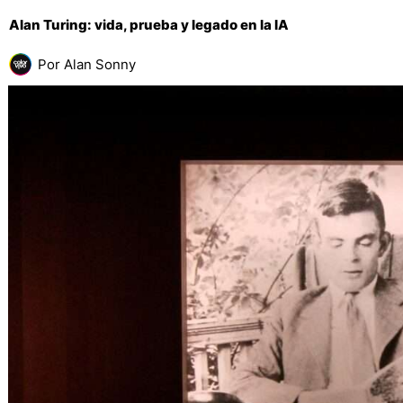
Alan Turing: vida, prueba y legado en la IA
Por
Alan Sonny