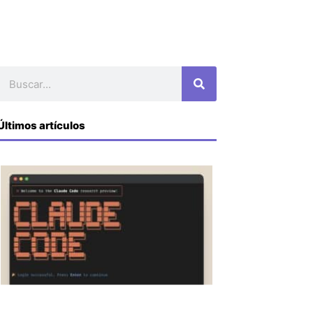
Buscar
Últimos artículos