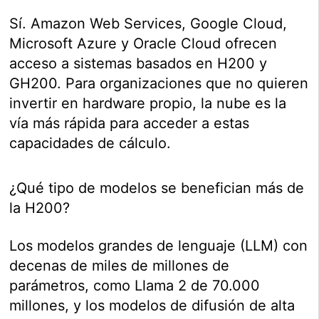
Sí. Amazon Web Services, Google Cloud,
Microsoft Azure y Oracle Cloud ofrecen
acceso a sistemas basados en H200 y
GH200. Para organizaciones que no quieren
invertir en hardware propio, la nube es la
vía más rápida para acceder a estas
capacidades de cálculo.
¿Qué tipo de modelos se benefician más de
la H200?
Los modelos grandes de lenguaje (LLM) con
decenas de miles de millones de
parámetros, como Llama 2 de 70.000
millones, y los modelos de difusión de alta