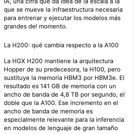
IA, una cifra que da idea de la escala a la
que se mueve la infraestructura necesaria
para entrenar y ejecutar los modelos más
grandes del momento.
La H200: qué cambia respecto a la A100
La HGX H200 mantiene la arquitectura
Hopper de su predecesora, la H100, pero
sustituye la memoria HBM3 por HBM3e. El
resultado es 141 GB de memoria con un
ancho de banda de 4,8 TB por segundo, el
doble que la A100. Ese incremento en el
ancho de banda de memoria es
especialmente relevante para la inferencia
en modelos de lenguaje de gran tamaño