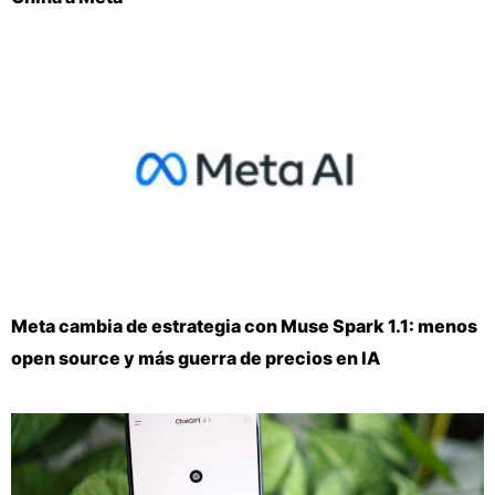
Meta cambia de estrategia con Muse Spark 1.1: menos
open source y más guerra de precios en IA