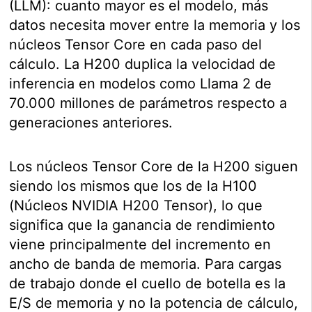
(LLM): cuanto mayor es el modelo, más
datos necesita mover entre la memoria y los
núcleos Tensor Core en cada paso del
cálculo. La H200 duplica la velocidad de
inferencia en modelos como Llama 2 de
70.000 millones de parámetros respecto a
generaciones anteriores.
Los núcleos Tensor Core de la H200 siguen
siendo los mismos que los de la H100
(Núcleos NVIDIA H200 Tensor), lo que
significa que la ganancia de rendimiento
viene principalmente del incremento en
ancho de banda de memoria. Para cargas
de trabajo donde el cuello de botella es la
E/S de memoria y no la potencia de cálculo,