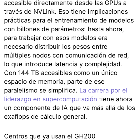
accesible directamente desde las GPUs a
través de NVLink. Eso tiene implicaciones
prácticas para el entrenamiento de modelos
con billones de parámetros: hasta ahora,
para trabajar con esos modelos era
necesario distribuir los pesos entre
múltiples nodos con comunicación de red,
lo que introduce latencia y complejidad.
Con 144 TB accesibles como un único
espacio de memoria, parte de ese
paralelismo se simplifica.
La carrera por el
liderazgo en supercomputación
tiene ahora
un componente de IA que va más allá de los
exaflops de cálculo general.
Centros que ya usan el GH200