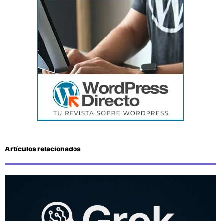
Artículos relacionados