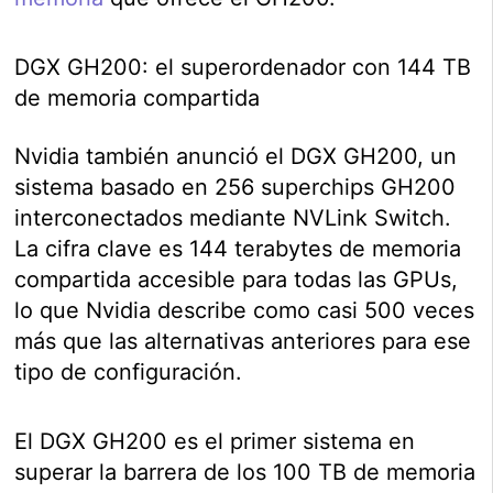
DGX GH200: el superordenador con 144 TB
de memoria compartida
Nvidia también anunció el DGX GH200, un
sistema basado en 256 superchips GH200
interconectados mediante NVLink Switch.
La cifra clave es 144 terabytes de memoria
compartida accesible para todas las GPUs,
lo que Nvidia describe como casi 500 veces
más que las alternativas anteriores para ese
tipo de configuración.
El DGX GH200 es el primer sistema en
superar la barrera de los 100 TB de memoria