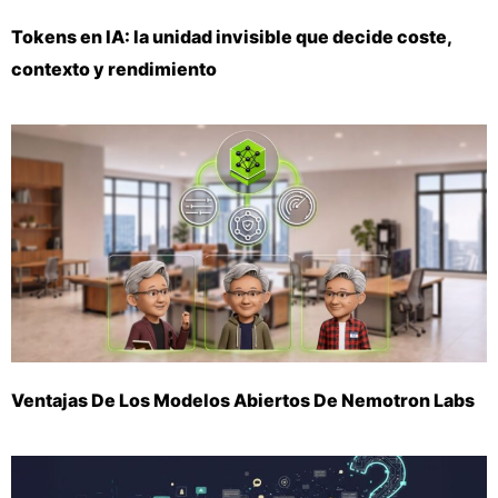
Tokens en IA: la unidad invisible que decide coste,
contexto y rendimiento
Ventajas De Los Modelos Abiertos De Nemotron Labs