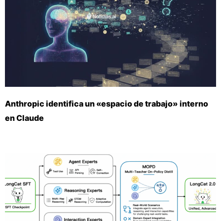
Anthropic identifica un «espacio de trabajo» interno
en Claude