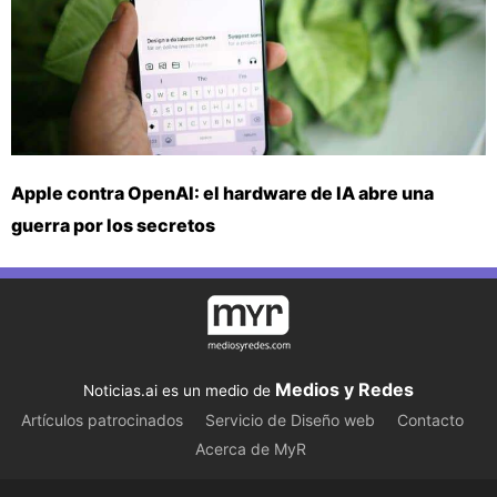
Apple contra OpenAI: el hardware de IA abre una
guerra por los secretos
Medios y Redes
Noticias.ai es un medio de
Artículos patrocinados
Servicio de Diseño web
Contacto
Acerca de MyR