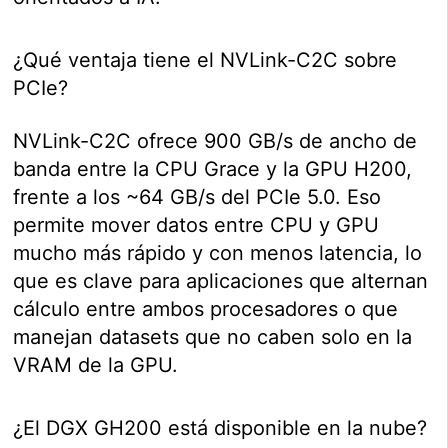
¿Qué ventaja tiene el NVLink-C2C sobre
PCIe?
NVLink-C2C ofrece 900 GB/s de ancho de
banda entre la CPU Grace y la GPU H200,
frente a los ~64 GB/s del PCIe 5.0. Eso
permite mover datos entre CPU y GPU
mucho más rápido y con menos latencia, lo
que es clave para aplicaciones que alternan
cálculo entre ambos procesadores o que
manejan datasets que no caben solo en la
VRAM de la GPU.
¿El DGX GH200 está disponible en la nube?