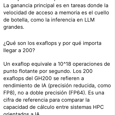
La ganancia principal es en tareas donde la
velocidad de acceso a memoria es el cuello
de botella, como la inferencia en LLM
grandes.
¿Qué son los exaflops y por qué importa
llegar a 200?
Un exaflop equivale a 10^18 operaciones de
punto flotante por segundo. Los 200
exaflops del GH200 se refieren a
rendimiento de IA (precisión reducida, como
FP8), no a doble precisión (FP64). Es una
cifra de referencia para comparar la
capacidad de cálculo entre sistemas HPC
orientados a IA.