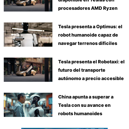
procesadores AMD Ryzen
Tesla presenta a Optimus: el
robot humanoide capaz de
navegar terrenos difíciles
Tesla presenta el Robotaxi: el
futuro del transporte
autónomo a precio accesible
China apunta a superar a
Tesla con su avance en
robots humanoides