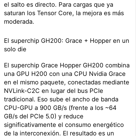
el salto es directo. Para cargas que ya
saturan los Tensor Core, la mejora es más
moderada.
El superchip GH200: Grace + Hopper en un
solo die
El superchip Grace Hopper GH200 combina
una GPU H200 con una CPU Nvidia Grace
en el mismo paquete, conectadas mediante
NVLink-C2C en lugar del bus PCIe
tradicional. Eso sube el ancho de banda
CPU-GPU a 900 GB/s (frente a los ~64
GB/s del PCIe 5.0) y reduce
significativamente el consumo energético
de la interconexión. El resultado es un