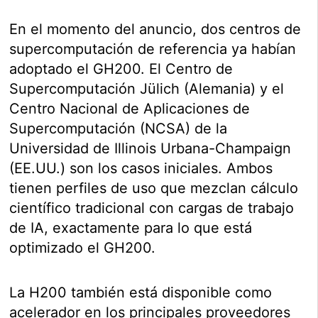
En el momento del anuncio, dos centros de
supercomputación de referencia ya habían
adoptado el GH200. El Centro de
Supercomputación Jülich (Alemania) y el
Centro Nacional de Aplicaciones de
Supercomputación (NCSA) de la
Universidad de Illinois Urbana-Champaign
(EE.UU.) son los casos iniciales. Ambos
tienen perfiles de uso que mezclan cálculo
científico tradicional con cargas de trabajo
de IA, exactamente para lo que está
optimizado el GH200.
La H200 también está disponible como
acelerador en los principales proveedores