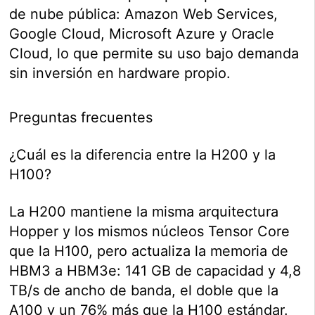
de nube pública: Amazon Web Services,
Google Cloud, Microsoft Azure y Oracle
Cloud, lo que permite su uso bajo demanda
sin inversión en hardware propio.
Preguntas frecuentes
¿Cuál es la diferencia entre la H200 y la
H100?
La H200 mantiene la misma arquitectura
Hopper y los mismos núcleos Tensor Core
que la H100, pero actualiza la memoria de
HBM3 a HBM3e: 141 GB de capacidad y 4,8
TB/s de ancho de banda, el doble que la
A100 y un 76% más que la H100 estándar.