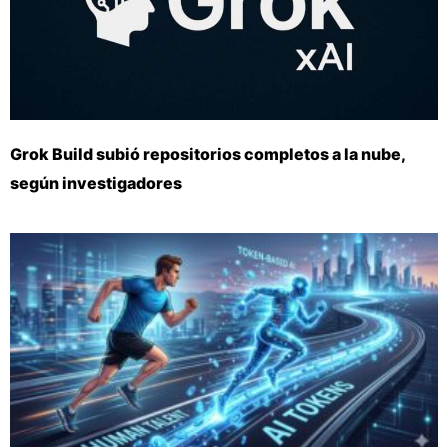
Grok Build subió repositorios completos a la nube,
según investigadores