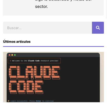
sector.
Buscar
Últimos artículos