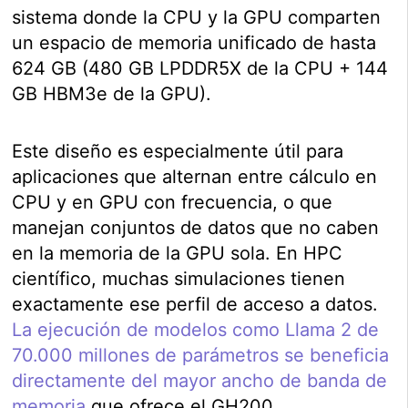
sistema donde la CPU y la GPU comparten
un espacio de memoria unificado de hasta
624 GB (480 GB LPDDR5X de la CPU + 144
GB HBM3e de la GPU).
Este diseño es especialmente útil para
aplicaciones que alternan entre cálculo en
CPU y en GPU con frecuencia, o que
manejan conjuntos de datos que no caben
en la memoria de la GPU sola. En HPC
científico, muchas simulaciones tienen
exactamente ese perfil de acceso a datos.
La ejecución de modelos como Llama 2 de
70.000 millones de parámetros se beneficia
directamente del mayor ancho de banda de
memoria
que ofrece el GH200.