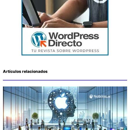
Artículos relacionados