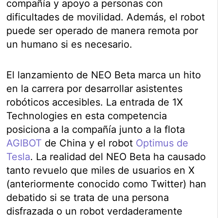
compañía y apoyo a personas con
dificultades de movilidad. Además, el robot
puede ser operado de manera remota por
un humano si es necesario.
El lanzamiento de NEO Beta marca un hito
en la carrera por desarrollar asistentes
robóticos accesibles. La entrada de 1X
Technologies en esta competencia
posiciona a la compañía junto a la flota
AGIBOT
de China y el robot
Optimus de
Tesla
. La realidad del NEO Beta ha causado
tanto revuelo que miles de usuarios en X
(anteriormente conocido como Twitter) han
debatido si se trata de una persona
disfrazada o un robot verdaderamente