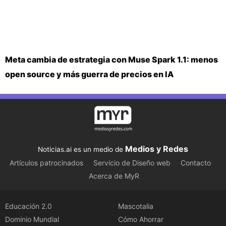
Meta cambia de estrategia con Muse Spark 1.1: menos
open source y más guerra de precios en IA
Medios y Redes
Noticias.ai es un medio de
Artículos patrocinados
Servicio de Diseño web
Contacto
Acerca de MyR
Educación 2.0
Mascotalia
Dominio Mundial
Cómo Ahorrar