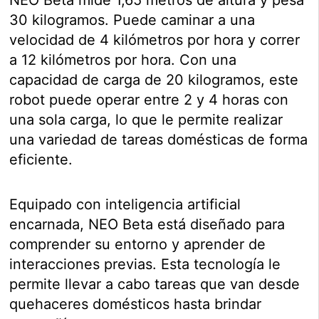
30 kilogramos. Puede caminar a una
velocidad de 4 kilómetros por hora y correr
a 12 kilómetros por hora. Con una
capacidad de carga de 20 kilogramos, este
robot puede operar entre 2 y 4 horas con
una sola carga, lo que le permite realizar
una variedad de tareas domésticas de forma
eficiente.
Equipado con inteligencia artificial
encarnada, NEO Beta está diseñado para
comprender su entorno y aprender de
interacciones previas. Esta tecnología le
permite llevar a cabo tareas que van desde
quehaceres domésticos hasta brindar