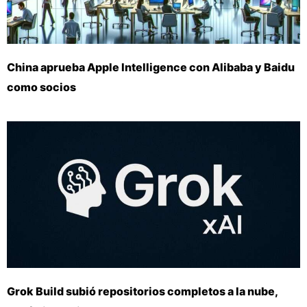
China aprueba Apple Intelligence con Alibaba y Baidu
como socios
Grok Build subió repositorios completos a la nube,