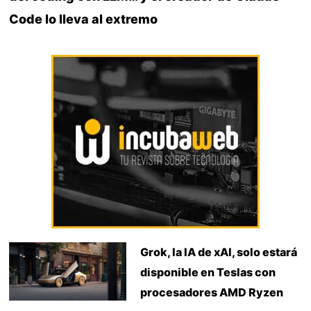
Code lo lleva al extremo
Grok, la IA de xAI, solo estará
disponible en Teslas con
procesadores AMD Ryzen