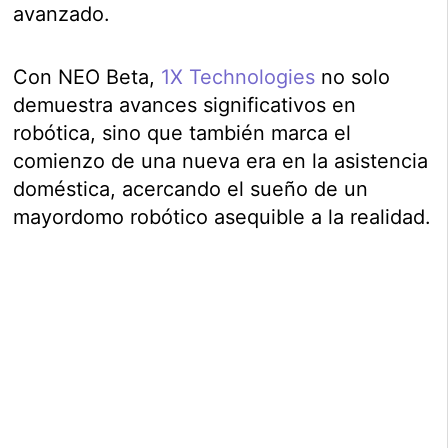
avanzado.
Con NEO Beta,
1X Technologies
no solo
demuestra avances significativos en
robótica, sino que también marca el
comienzo de una nueva era en la asistencia
doméstica, acercando el sueño de un
mayordomo robótico asequible a la realidad.