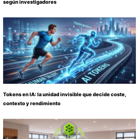
según investigadores
Tokens en IA: la unidad invisible que decide coste,
contexto y rendimiento