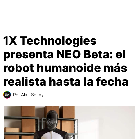
1X Technologies
presenta NEO Beta: el
robot humanoide más
realista hasta la fecha
Por
Alan Sonny