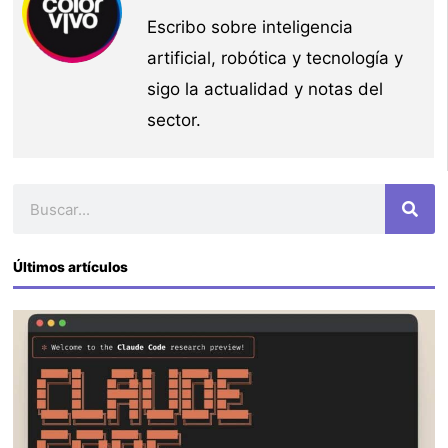
Escribo sobre inteligencia
artificial, robótica y tecnología y
sigo la actualidad y notas del
sector.
Buscar
Últimos artículos