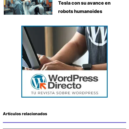
Tesla con su avance en
robots humanoides
Artículos relacionados