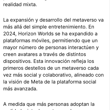
realidad mixta.
La expansión y desarrollo del metaverso va
más allá del simple entretenimiento. En
2024, Horizon Worlds se ha expandido a
plataformas móviles, permitiendo que un
mayor número de personas interactúen y
creen avatares a través de distintos
dispositivos. Esta innovación refleja los
primeros destellos de un metaverso cada
vez más social y colaborativo, alineado con
la visión de Meta de la plataforma social
más avanzada.
A medida que más personas adoptan la