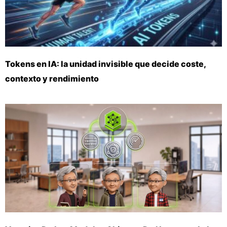
Tokens en IA: la unidad invisible que decide coste,
contexto y rendimiento