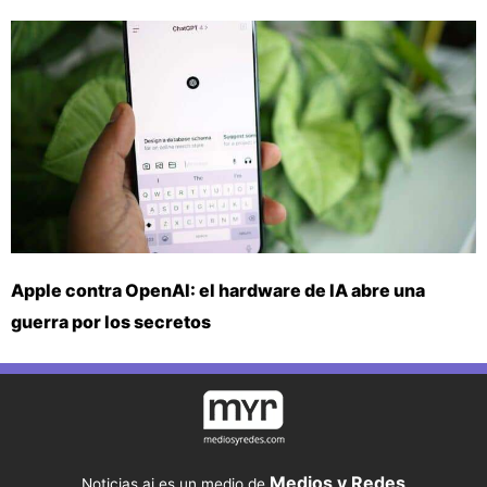
Apple contra OpenAI: el hardware de IA abre una
guerra por los secretos
Medios y Redes
Noticias.ai es un medio de