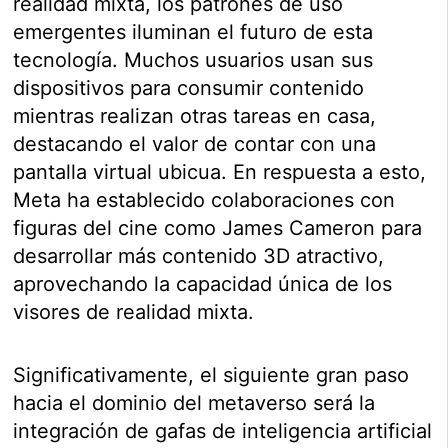
realidad mixta, los patrones de uso
emergentes iluminan el futuro de esta
tecnología. Muchos usuarios usan sus
dispositivos para consumir contenido
mientras realizan otras tareas en casa,
destacando el valor de contar con una
pantalla virtual ubicua. En respuesta a esto,
Meta ha establecido colaboraciones con
figuras del cine como James Cameron para
desarrollar más contenido 3D atractivo,
aprovechando la capacidad única de los
visores de realidad mixta.
Significativamente, el siguiente gran paso
hacia el dominio del metaverso será la
integración de gafas de inteligencia artificial