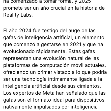
ha comenzado a tomar forma, y 2025
promete ser un año crucial en la historia de
Reality Labs.
El año 2024 fue testigo del auge de las
gafas de inteligencia artificial, un elemento
que comenzó a gestarse en 2021 y que ha
evolucionado rápidamente. Estas gafas
representan una evolución natural de las
plataformas de computación móvil actuales,
ofreciendo un primer vistazo a lo que podría
ser una tecnología íntimamente ligada a la
inteligencia artificial desde sus cimientos.
Los expertos de Meta han señalado que las
gafas son el formato ideal para dispositivos
nativamente impulsados por inteligencia