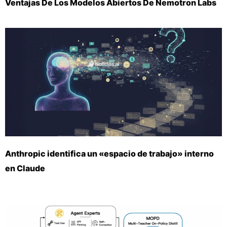
Ventajas De Los Modelos Abiertos De Nemotron Labs
Anthropic identifica un «espacio de trabajo» interno
en Claude