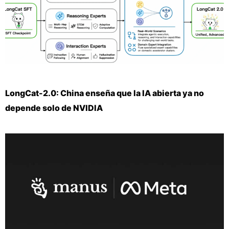
LongCat-2.0: China enseña que la IA abierta ya no
depende solo de NVIDIA