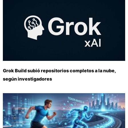
Grok Build subió repositorios completos a la nube,
según investigadores