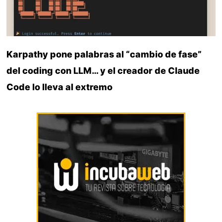
Karpathy pone palabras al “cambio de fase”
del coding con LLM… y el creador de Claude
Code lo lleva al extremo