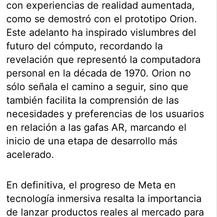
con experiencias de realidad aumentada,
como se demostró con el prototipo Orion.
Este adelanto ha inspirado vislumbres del
futuro del cómputo, recordando la
revelación que representó la computadora
personal en la década de 1970. Orion no
sólo señala el camino a seguir, sino que
también facilita la comprensión de las
necesidades y preferencias de los usuarios
en relación a las gafas AR, marcando el
inicio de una etapa de desarrollo más
acelerado.
En definitiva, el progreso de Meta en
tecnología inmersiva resalta la importancia
de lanzar productos reales al mercado para