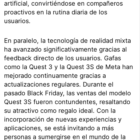
artificial, convirtiéndose en compañeros
proactivos en la rutina diaria de los
usuarios.
En paralelo, la tecnología de realidad mixta
ha avanzado significativamente gracias al
feedback directo de los usuarios. Gafas
como la Quest 3 y la Quest 3S de Meta han
mejorado continuamente gracias a
actualizaciones regulares. Durante el
pasado Black Friday, las ventas del modelo
Quest 3S fueron contundentes, resaltando
su atractivo como regalo ideal. Con la
incorporación de nuevas experiencias y
aplicaciones, se está invitando a más
personas a sumergirse en el mundo de la