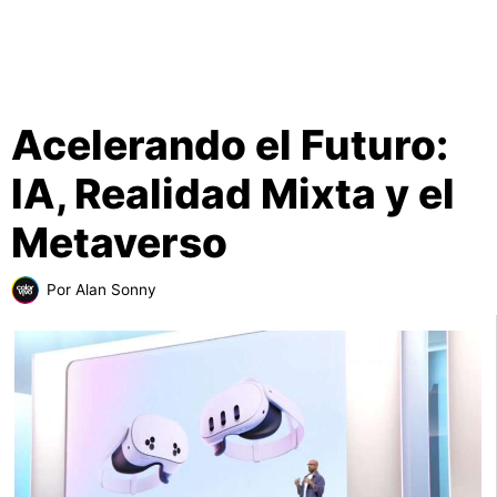
Acelerando el Futuro:
IA, Realidad Mixta y el
Metaverso
Por
Alan Sonny