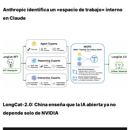
Anthropic identifica un «espacio de trabajo» interno
en Claude
LongCat-2.0: China enseña que la IA abierta ya no
depende solo de NVIDIA