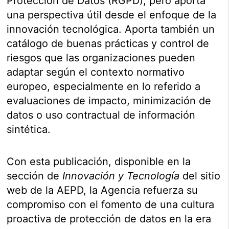
Protección de Datos (RGPD), pero aporta
una perspectiva útil desde el enfoque de la
innovación tecnológica. Aporta también un
catálogo de buenas prácticas y control de
riesgos que las organizaciones pueden
adaptar según el contexto normativo
europeo, especialmente en lo referido a
evaluaciones de impacto, minimización de
datos o uso contractual de información
sintética.
Con esta publicación, disponible en la
sección de
Innovación y Tecnología
del sitio
web de la AEPD, la Agencia refuerza su
compromiso con el fomento de una cultura
proactiva de protección de datos en la era