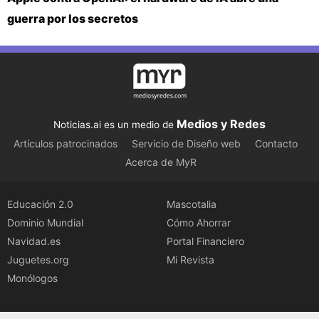
guerra por los secretos
Medios y Redes
Noticias.ai es un medio de
Artículos patrocinados
Servicio de Diseño web
Contacto
Acerca de MyR
Educación 2.0
Mascotalia
Dominio Mundial
Cómo Ahorrar
Navidad.es
Portal Financiero
Juguetes.org
Mi Revista
Monólogos