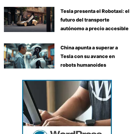
Tesla presenta el Robotaxi: el
futuro del transporte
autónomo a precio accesible
China apunta a superar a
Tesla con su avance en
robots humanoides