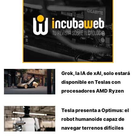
Grok, la IA de xAI, solo estará
disponible en Teslas con
procesadores AMD Ryzen
Tesla presenta a Optimus: el
robot humanoide capaz de
navegar terrenos difíciles