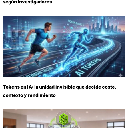
según investigadores
Tokens en IA: la unidad invisible que decide coste,
contexto y rendimiento