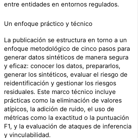
entre entidades en entornos regulados.
Un enfoque práctico y técnico
La publicación se estructura en torno a un
enfoque metodológico de cinco pasos para
generar datos sintéticos de manera segura
y eficaz: conocer los datos, prepararlos,
generar los sintéticos, evaluar el riesgo de
reidentificación y gestionar los riesgos
residuales. Este marco técnico incluye
prácticas como la eliminación de valores
atípicos, la adición de ruido, el uso de
métricas como la exactitud o la puntuación
F1, y la evaluación de ataques de inferencia
y vinculabilidad.