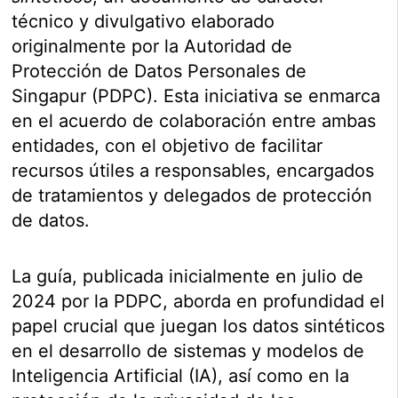
técnico y divulgativo elaborado
originalmente por la Autoridad de
Protección de Datos Personales de
Singapur (PDPC). Esta iniciativa se enmarca
en el acuerdo de colaboración entre ambas
entidades, con el objetivo de facilitar
recursos útiles a responsables, encargados
de tratamientos y delegados de protección
de datos.
La guía, publicada inicialmente en julio de
2024 por la PDPC, aborda en profundidad el
papel crucial que juegan los datos sintéticos
en el desarrollo de sistemas y modelos de
Inteligencia Artificial (IA), así como en la