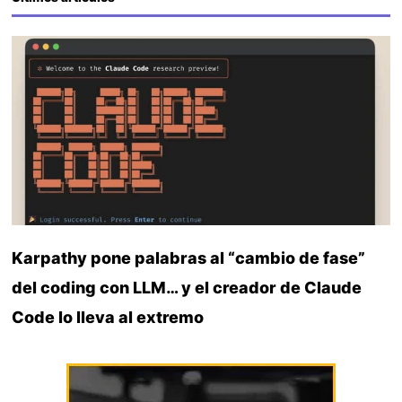
Karpathy pone palabras al “cambio de fase”
del coding con LLM… y el creador de Claude
Code lo lleva al extremo