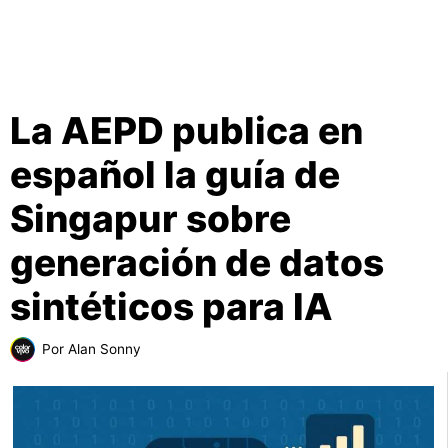
La AEPD publica en
español la guía de
Singapur sobre
generación de datos
sintéticos para IA
Por
Alan Sonny