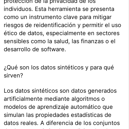
protección de la privacidad de los
individuos. Esta herramienta se presenta
como un instrumento clave para mitigar
riesgos de reidentificación y permitir el uso
ético de datos, especialmente en sectores
sensibles como la salud, las finanzas o el
desarrollo de software.
¿Qué son los datos sintéticos y para qué
sirven?
Los datos sintéticos son datos generados
artificialmente mediante algoritmos o
modelos de aprendizaje automático que
simulan las propiedades estadísticas de
datos reales. A diferencia de los conjuntos