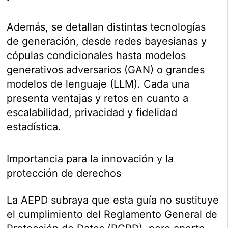
Además, se detallan distintas tecnologías
de generación, desde redes bayesianas y
cópulas condicionales hasta modelos
generativos adversarios (GAN) o grandes
modelos de lenguaje (LLM). Cada una
presenta ventajas y retos en cuanto a
escalabilidad, privacidad y fidelidad
estadística.
Importancia para la innovación y la
protección de derechos
La AEPD subraya que esta guía no sustituye
el cumplimiento del Reglamento General de