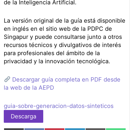
de la Inteligencia Artificial.
La versión original de la guía está disponible
en inglés en el sitio web de la PDPC de
Singapur y puede consultarse junto a otros
recursos técnicos y divulgativos de interés
para profesionales del ámbito de la
privacidad y la innovación tecnológica.
Descargar guía completa en PDF desde
la web de la AEPD
guia-sobre-generacion-datos-sinteticos
Descarga