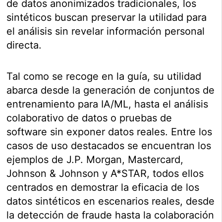
de datos anonimizados tradicionales, los
sintéticos buscan preservar la utilidad para
el análisis sin revelar información personal
directa.
Tal como se recoge en la guía, su utilidad
abarca desde la generación de conjuntos de
entrenamiento para IA/ML, hasta el análisis
colaborativo de datos o pruebas de
software sin exponer datos reales. Entre los
casos de uso destacados se encuentran los
ejemplos de J.P. Morgan, Mastercard,
Johnson & Johnson y A*STAR, todos ellos
centrados en demostrar la eficacia de los
datos sintéticos en escenarios reales, desde
la detección de fraude hasta la colaboración