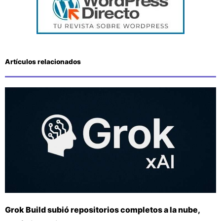
Artículos relacionados
Grok Build subió repositorios completos a la nube,