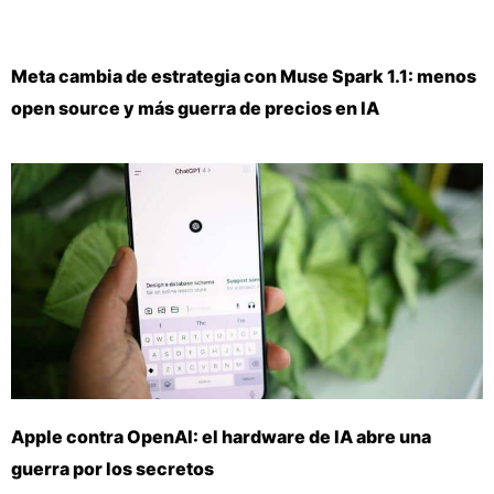
Meta cambia de estrategia con Muse Spark 1.1: menos
open source y más guerra de precios en IA
Apple contra OpenAI: el hardware de IA abre una
guerra por los secretos