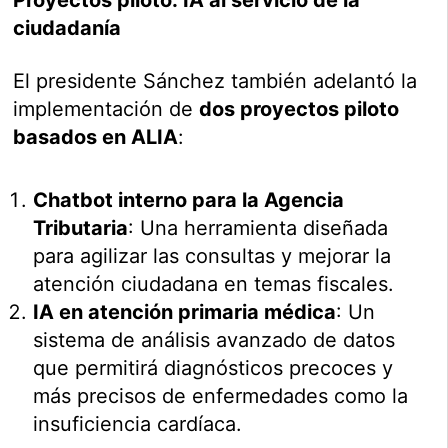
ciudadanía
El presidente Sánchez también adelantó la
implementación de
dos proyectos piloto
basados en ALIA
:
Chatbot interno para la Agencia
Tributaria
: Una herramienta diseñada
para agilizar las consultas y mejorar la
atención ciudadana en temas fiscales.
IA en atención primaria médica
: Un
sistema de análisis avanzado de datos
que permitirá diagnósticos precoces y
más precisos de enfermedades como la
insuficiencia cardíaca.