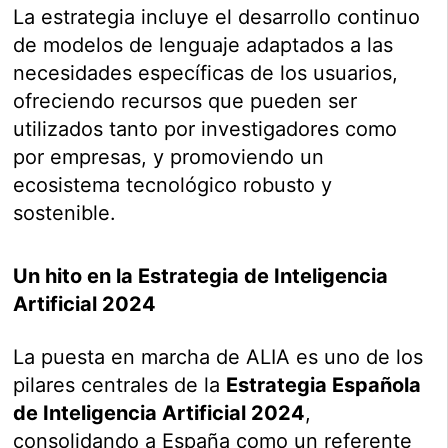
La estrategia incluye el desarrollo continuo
de modelos de lenguaje adaptados a las
necesidades específicas de los usuarios,
ofreciendo recursos que pueden ser
utilizados tanto por investigadores como
por empresas, y promoviendo un
ecosistema tecnológico robusto y
sostenible.
Un hito en la Estrategia de Inteligencia
Artificial 2024
La puesta en marcha de ALIA es uno de los
pilares centrales de la
Estrategia Española
de Inteligencia Artificial 2024
,
consolidando a España como un referente