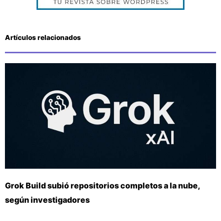
Artículos relacionados
Grok Build subió repositorios completos a la nube,
según investigadores