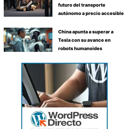
futuro del transporte
autónomo a precio accesible
China apunta a superar a
Tesla con su avance en
robots humanoides