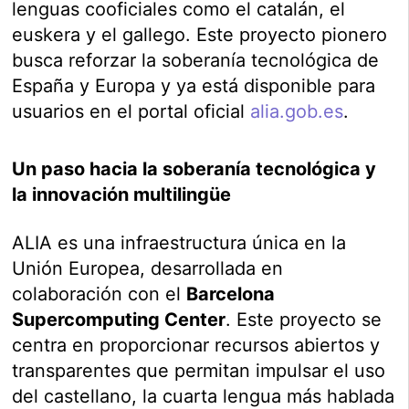
lenguas cooficiales como el catalán, el
euskera y el gallego. Este proyecto pionero
busca reforzar la soberanía tecnológica de
España y Europa y ya está disponible para
usuarios en el portal oficial
alia.gob.es
.
Un paso hacia la soberanía tecnológica y
la innovación multilingüe
ALIA es una infraestructura única en la
Unión Europea, desarrollada en
colaboración con el
Barcelona
Supercomputing Center
. Este proyecto se
centra en proporcionar recursos abiertos y
transparentes que permitan impulsar el uso
del castellano, la cuarta lengua más hablada