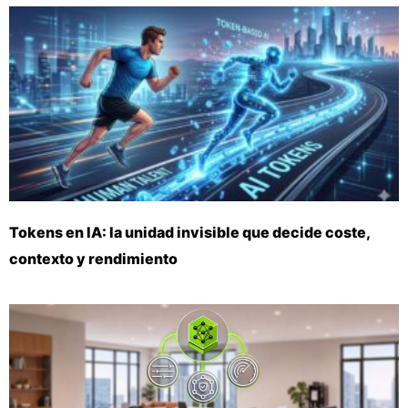
Tokens en IA: la unidad invisible que decide coste,
contexto y rendimiento