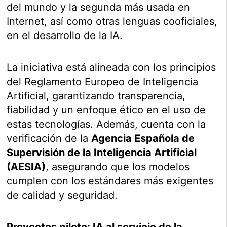
del mundo y la segunda más usada en
Internet, así como otras lenguas cooficiales,
en el desarrollo de la IA.
La iniciativa está alineada con los principios
del Reglamento Europeo de Inteligencia
Artificial, garantizando transparencia,
fiabilidad y un enfoque ético en el uso de
estas tecnologías. Además, cuenta con la
verificación de la
Agencia Española de
Supervisión de la Inteligencia Artificial
(AESIA)
, asegurando que los modelos
cumplen con los estándares más exigentes
de calidad y seguridad.
Proyectos piloto: IA al servicio de la