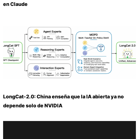
en Claude
LongCat-2.0: China enseña que la IA abierta ya no
depende solo de NVIDIA