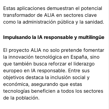
Estas aplicaciones demuestran el potencial
transformador de ALIA en sectores clave
como la administración pública y la sanidad.
Impulsando la IA responsable y multilingüe
El proyecto ALIA no solo pretende fomentar
la innovación tecnológica en España, sino
que también busca reforzar el liderazgo
europeo en IA responsable. Entre sus
objetivos destaca la inclusión social y
económica, asegurando que estas
tecnologías beneficien a todos los sectores
de la población.