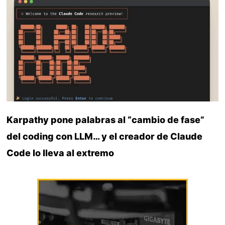
Karpathy pone palabras al “cambio de fase”
del coding con LLM… y el creador de Claude
Code lo lleva al extremo