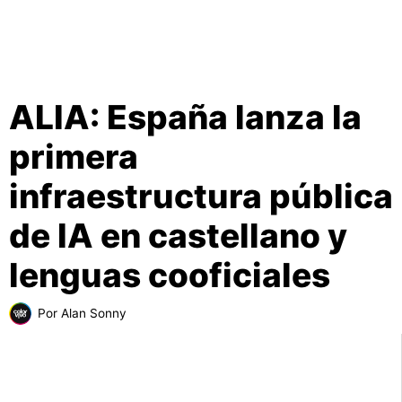
ALIA: España lanza la
primera
infraestructura pública
de IA en castellano y
lenguas cooficiales
Por
Alan Sonny