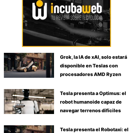
Grok, la IA de xAI, solo estará
disponible en Teslas con
procesadores AMD Ryzen
Tesla presenta a Optimus: el
robot humanoide capaz de
navegar terrenos difíciles
Tesla presenta el Robotaxi: el