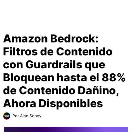
Amazon Bedrock:
Filtros de Contenido
con Guardrails que
Bloquean hasta el 88%
de Contenido Dañino,
Ahora Disponibles
Por
Alan Sonny