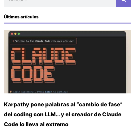
Últimos artículos
Karpathy pone palabras al “cambio de fase”
del coding con LLM… y el creador de Claude
Code lo lleva al extremo