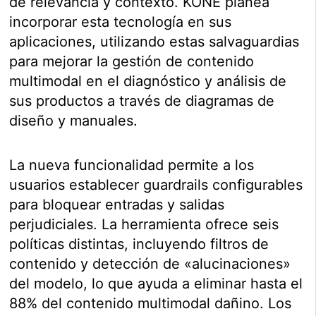
de relevancia y contexto. KONE planea
incorporar esta tecnología en sus
aplicaciones, utilizando estas salvaguardias
para mejorar la gestión de contenido
multimodal en el diagnóstico y análisis de
sus productos a través de diagramas de
diseño y manuales.
La nueva funcionalidad permite a los
usuarios establecer guardrails configurables
para bloquear entradas y salidas
perjudiciales. La herramienta ofrece seis
políticas distintas, incluyendo filtros de
contenido y detección de «alucinaciones»
del modelo, lo que ayuda a eliminar hasta el
88% del contenido multimodal dañino. Los