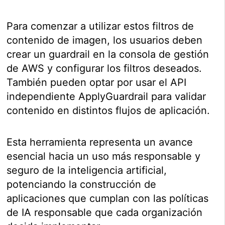
Para comenzar a utilizar estos filtros de
contenido de imagen, los usuarios deben
crear un guardrail en la consola de gestión
de AWS y configurar los filtros deseados.
También pueden optar por usar el API
independiente ApplyGuardrail para validar
contenido en distintos flujos de aplicación.
Esta herramienta representa un avance
esencial hacia un uso más responsable y
seguro de la inteligencia artificial,
potenciando la construcción de
aplicaciones que cumplan con las políticas
de IA responsable que cada organización