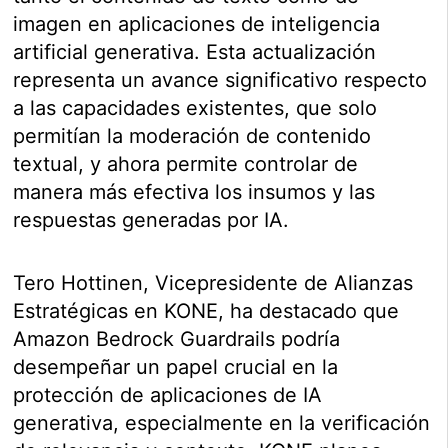
imagen en aplicaciones de inteligencia
artificial generativa. Esta actualización
representa un avance significativo respecto
a las capacidades existentes, que solo
permitían la moderación de contenido
textual, y ahora permite controlar de
manera más efectiva los insumos y las
respuestas generadas por IA.
Tero Hottinen, Vicepresidente de Alianzas
Estratégicas en KONE, ha destacado que
Amazon Bedrock Guardrails podría
desempeñar un papel crucial en la
protección de aplicaciones de IA
generativa, especialmente en la verificación