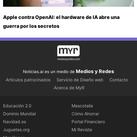
Apple contra OpenAI: el hardware de IA abre una
guerra por los secretos
Medios y Redes
Noticias.ai es un medio de
Artículos patrocinados
Servicio de Diseño web
Contacto
Acerca de MyR
Educación 2.0
Mascotalia
Dominio Mundial
Cómo Ahorrar
Navidad.es
Portal Financiero
Juguetes.org
Mi Revista