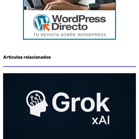
Artículos relacionados