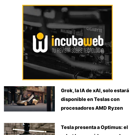
Grok, la IA de xAI, solo estará
disponible en Teslas con
procesadores AMD Ryzen
Tesla presenta a Optimus: el