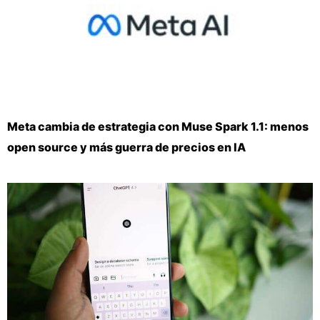
Meta cambia de estrategia con Muse Spark 1.1: menos
open source y más guerra de precios en IA