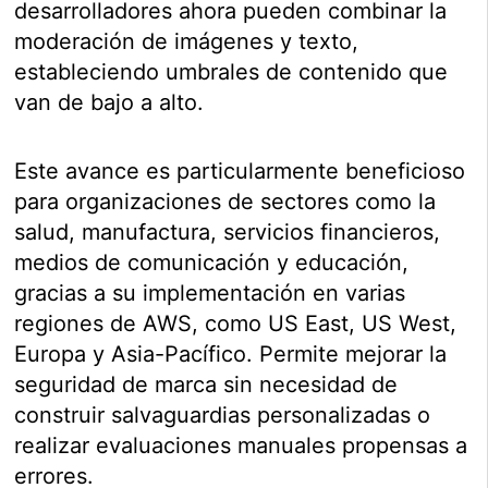
desarrolladores ahora pueden combinar la
moderación de imágenes y texto,
estableciendo umbrales de contenido que
van de bajo a alto.
Este avance es particularmente beneficioso
para organizaciones de sectores como la
salud, manufactura, servicios financieros,
medios de comunicación y educación,
gracias a su implementación en varias
regiones de AWS, como US East, US West,
Europa y Asia-Pacífico. Permite mejorar la
seguridad de marca sin necesidad de
construir salvaguardias personalizadas o
realizar evaluaciones manuales propensas a
errores.