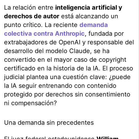
La relación entre
inteligencia artificial y
derechos de autor
está alcanzando un
punto crítico. La reciente
demanda
colectiva contra Anthropic
, fundada por
extrabajadores de OpenAI y responsable del
desarrollo del modelo Claude, se ha
convertido en el mayor caso de copyright
certificado en la historia de la IA. El proceso
judicial plantea una cuestión clave: ¿puede
la IA seguir entrenando con contenido
protegido por derechos sin consentimiento
ni compensación?
Una demanda sin precedentes