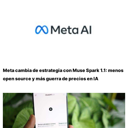
Meta cambia de estrategia con Muse Spark 1.1: menos
open source y más guerra de precios en IA