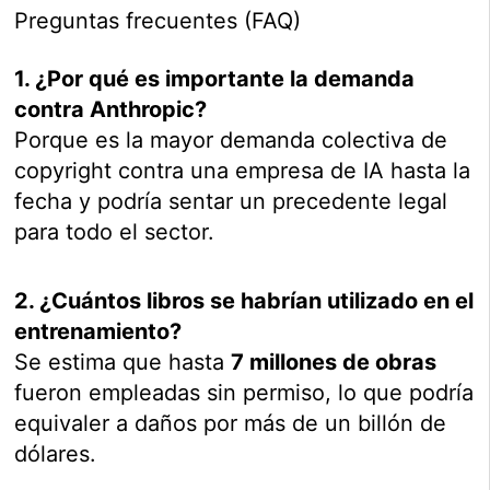
Preguntas frecuentes (FAQ)
1. ¿Por qué es importante la demanda
contra Anthropic?
Porque es la mayor demanda colectiva de
copyright contra una empresa de IA hasta la
fecha y podría sentar un precedente legal
para todo el sector.
2. ¿Cuántos libros se habrían utilizado en el
entrenamiento?
Se estima que hasta
7 millones de obras
fueron empleadas sin permiso, lo que podría
equivaler a daños por más de un billón de
dólares.