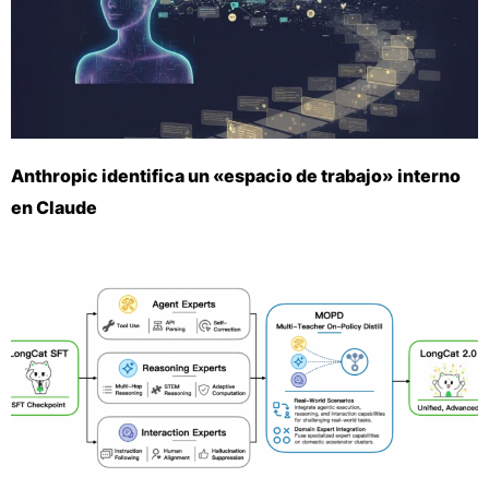
Anthropic identifica un «espacio de trabajo» interno
en Claude