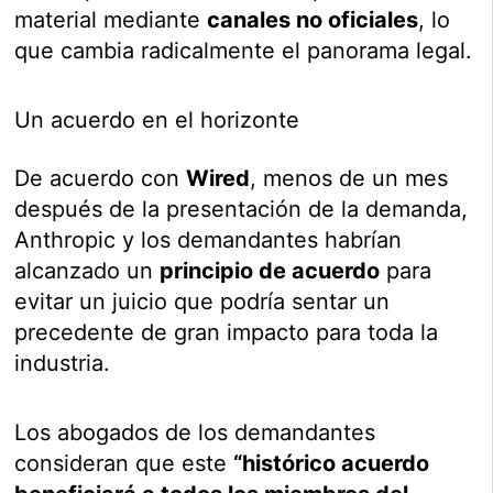
material mediante
canales no oficiales
, lo
que cambia radicalmente el panorama legal.
Un acuerdo en el horizonte
De acuerdo con
Wired
, menos de un mes
después de la presentación de la demanda,
Anthropic y los demandantes habrían
alcanzado un
principio de acuerdo
para
evitar un juicio que podría sentar un
precedente de gran impacto para toda la
industria.
Los abogados de los demandantes
consideran que este
“histórico acuerdo