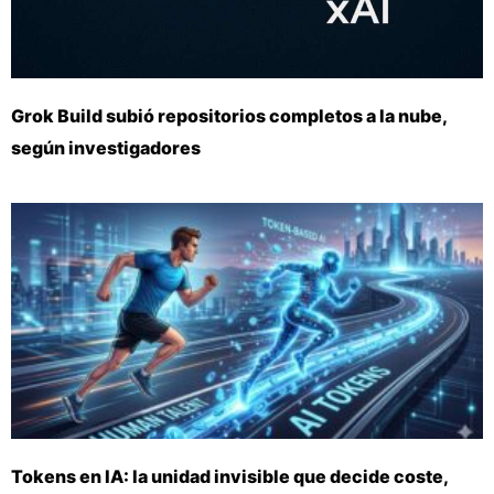
Grok Build subió repositorios completos a la nube,
según investigadores
Tokens en IA: la unidad invisible que decide coste,