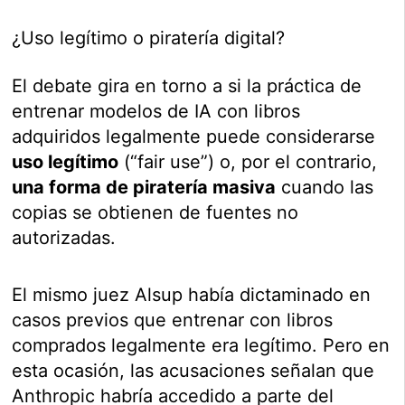
¿Uso legítimo o piratería digital?
El debate gira en torno a si la práctica de
entrenar modelos de IA con libros
adquiridos legalmente puede considerarse
uso legítimo
(“fair use”) o, por el contrario,
una forma de piratería masiva
cuando las
copias se obtienen de fuentes no
autorizadas.
El mismo juez Alsup había dictaminado en
casos previos que entrenar con libros
comprados legalmente era legítimo. Pero en
esta ocasión, las acusaciones señalan que
Anthropic habría accedido a parte del