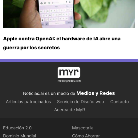
Apple contra OpenAI: el hardware de IA abre una
guerra por los secretos
Medios y Redes
Noticias.ai es un medio de
Artículos patrocinados
Servicio de Diseño web
Contacto
Acerca de MyR
Educación 2.0
Mascotalia
Dominio Mundial
Cómo Ahorrar