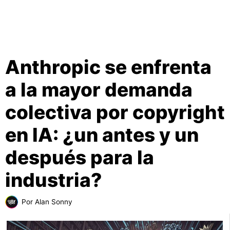
Anthropic se enfrenta
a la mayor demanda
colectiva por copyright
en IA: ¿un antes y un
después para la
industria?
Por
Alan Sonny