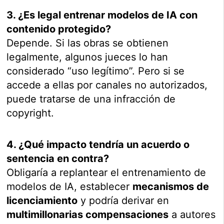
3. ¿Es legal entrenar modelos de IA con
contenido protegido?
Depende. Si las obras se obtienen
legalmente, algunos jueces lo han
considerado “uso legítimo”. Pero si se
accede a ellas por canales no autorizados,
puede tratarse de una infracción de
copyright.
4. ¿Qué impacto tendría un acuerdo o
sentencia en contra?
Obligaría a replantear el entrenamiento de
modelos de IA, establecer
mecanismos de
licenciamiento
y podría derivar en
multimillonarias compensaciones
a autores