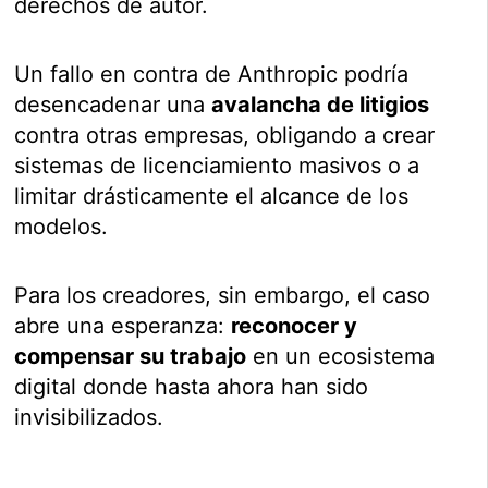
derechos de autor.
Un fallo en contra de Anthropic podría
desencadenar una
avalancha de litigios
contra otras empresas, obligando a crear
sistemas de licenciamiento masivos o a
limitar drásticamente el alcance de los
modelos.
Para los creadores, sin embargo, el caso
abre una esperanza:
reconocer y
compensar su trabajo
en un ecosistema
digital donde hasta ahora han sido
invisibilizados.