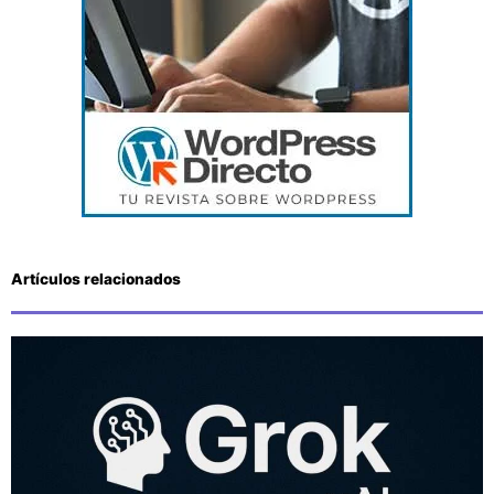
Artículos relacionados