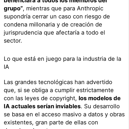
beneficiará a todos los miembros del
grupo”
, mientras que para Anthropic
supondría cerrar un caso con riesgo de
condena millonaria y de creación de
jurisprudencia que afectaría a todo el
sector.
Lo que está en juego para la industria de la
IA
Las grandes tecnológicas han advertido
que, si se obliga a cumplir estrictamente
con las leyes de copyright,
los modelos de
IA actuales serían inviables
. Su desarrollo
se basa en el acceso masivo a datos y obras
existentes, gran parte de ellas con