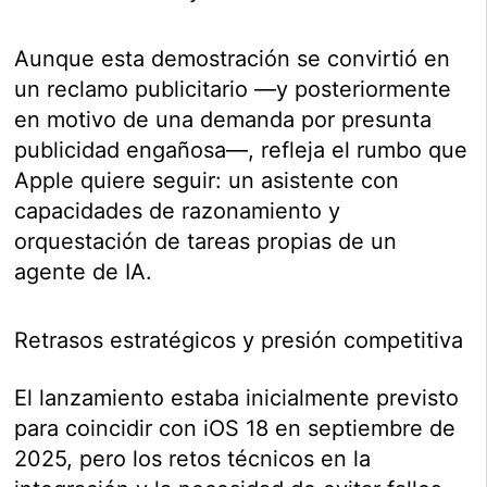
Aunque esta demostración se convirtió en
un reclamo publicitario —y posteriormente
en motivo de una demanda por presunta
publicidad engañosa—, refleja el rumbo que
Apple quiere seguir: un asistente con
capacidades de razonamiento y
orquestación de tareas propias de un
agente de IA.
Retrasos estratégicos y presión competitiva
El lanzamiento estaba inicialmente previsto
para coincidir con iOS 18 en septiembre de
2025, pero los retos técnicos en la