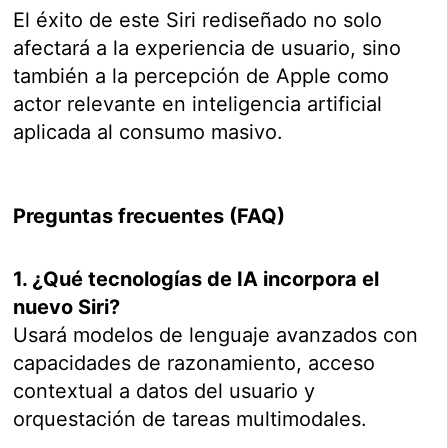
El éxito de este Siri rediseñado no solo
afectará a la experiencia de usuario, sino
también a la percepción de Apple como
actor relevante en inteligencia artificial
aplicada al consumo masivo.
Preguntas frecuentes (FAQ)
1. ¿Qué tecnologías de IA incorpora el
nuevo Siri?
Usará modelos de lenguaje avanzados con
capacidades de razonamiento, acceso
contextual a datos del usuario y
orquestación de tareas multimodales.