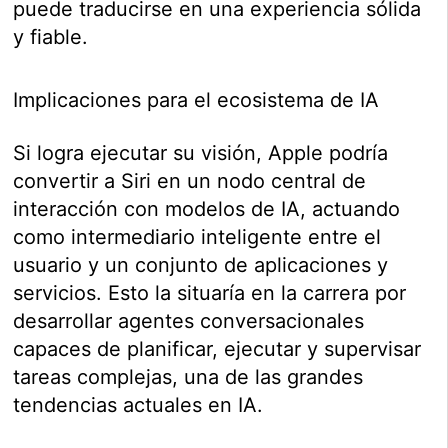
puede traducirse en una experiencia sólida
y fiable.
Implicaciones para el ecosistema de IA
Si logra ejecutar su visión, Apple podría
convertir a Siri en un nodo central de
interacción con modelos de IA, actuando
como intermediario inteligente entre el
usuario y un conjunto de aplicaciones y
servicios. Esto la situaría en la carrera por
desarrollar agentes conversacionales
capaces de planificar, ejecutar y supervisar
tareas complejas, una de las grandes
tendencias actuales en IA.