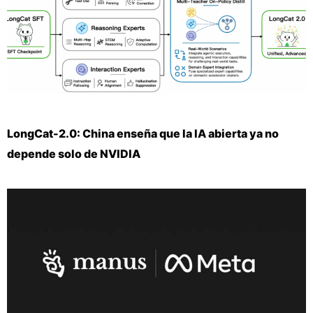
LongCat-2.0: China enseña que la IA abierta ya no
depende solo de NVIDIA