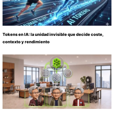
Tokens en IA: la unidad invisible que decide coste,
contexto y rendimiento