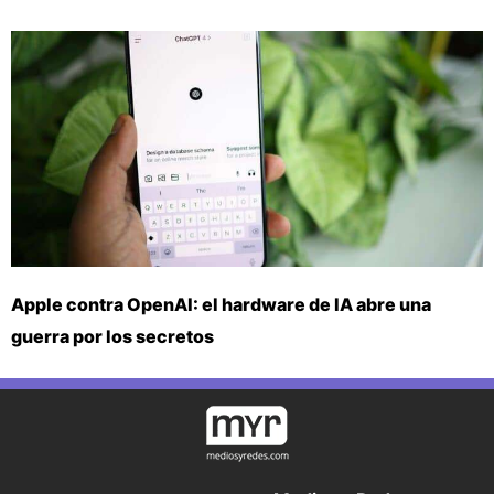
Apple contra OpenAI: el hardware de IA abre una
guerra por los secretos