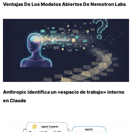
Ventajas De Los Modelos Abiertos De Nemotron Labs
Anthropic identifica un «espacio de trabajo» interno
en Claude