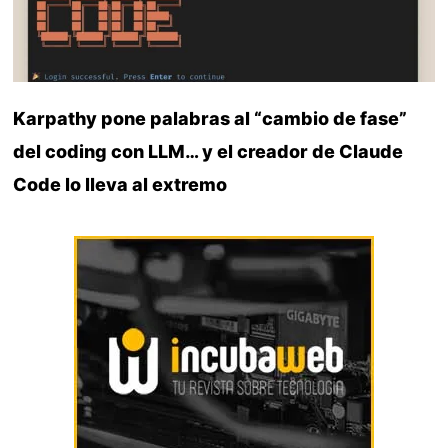
Karpathy pone palabras al “cambio de fase”
del coding con LLM… y el creador de Claude
Code lo lleva al extremo