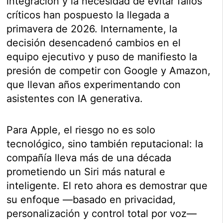
integración y la necesidad de evitar fallos
críticos han pospuesto la llegada a
primavera de 2026. Internamente, la
decisión desencadenó cambios en el
equipo ejecutivo y puso de manifiesto la
presión de competir con Google y Amazon,
que llevan años experimentando con
asistentes con IA generativa.
Para Apple, el riesgo no es solo
tecnológico, sino también reputacional: la
compañía lleva más de una década
prometiendo un Siri más natural e
inteligente. El reto ahora es demostrar que
su enfoque —basado en privacidad,
personalización y control total por voz—