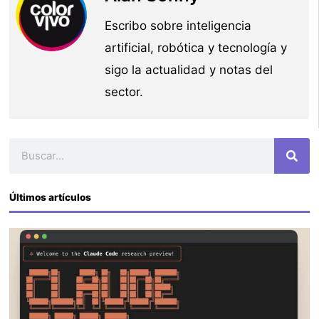
Escribo sobre inteligencia
artificial, robótica y tecnología y
sigo la actualidad y notas del
sector.
Buscar
Últimos artículos