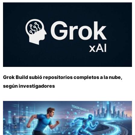
Grok Build subió repositorios completos a la nube,
según investigadores