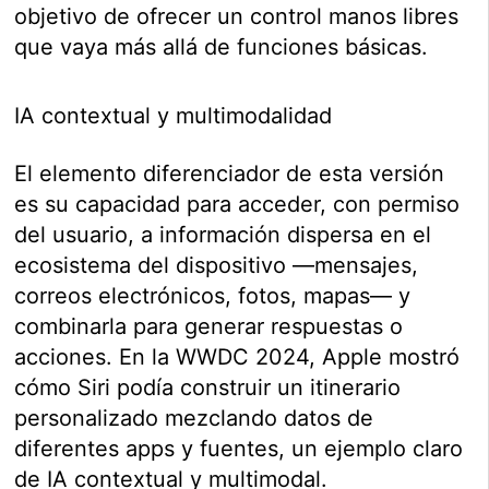
objetivo de ofrecer un control manos libres
que vaya más allá de funciones básicas.
IA contextual y multimodalidad
El elemento diferenciador de esta versión
es su capacidad para acceder, con permiso
del usuario, a información dispersa en el
ecosistema del dispositivo —mensajes,
correos electrónicos, fotos, mapas— y
combinarla para generar respuestas o
acciones. En la WWDC 2024, Apple mostró
cómo Siri podía construir un itinerario
personalizado mezclando datos de
diferentes apps y fuentes, un ejemplo claro
de IA contextual y multimodal.