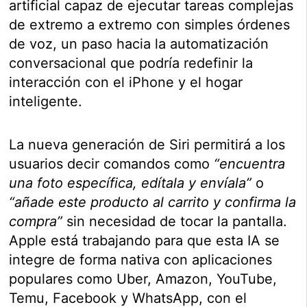
artificial capaz de ejecutar tareas complejas
de extremo a extremo con simples órdenes
de voz, un paso hacia la automatización
conversacional que podría redefinir la
interacción con el iPhone y el hogar
inteligente.
La nueva generación de Siri permitirá a los
usuarios decir comandos como
“encuentra
una foto específica, edítala y envíala”
o
“añade este producto al carrito y confirma la
compra”
sin necesidad de tocar la pantalla.
Apple está trabajando para que esta IA se
integre de forma nativa con aplicaciones
populares como Uber, Amazon, YouTube,
Temu, Facebook y WhatsApp, con el