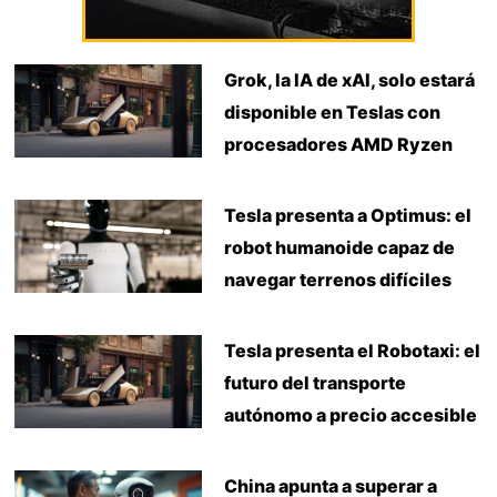
Grok, la IA de xAI, solo estará
disponible en Teslas con
procesadores AMD Ryzen
Tesla presenta a Optimus: el
robot humanoide capaz de
navegar terrenos difíciles
Tesla presenta el Robotaxi: el
futuro del transporte
autónomo a precio accesible
China apunta a superar a