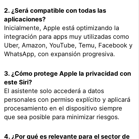
2. ¿Será compatible con todas las
aplicaciones?
Inicialmente, Apple está optimizando la
integración para apps muy utilizadas como
Uber, Amazon, YouTube, Temu, Facebook y
WhatsApp, con expansión progresiva.
3. ¿Cómo protege Apple la privacidad con
este Siri?
El asistente solo accederá a datos
personales con permiso explícito y aplicará
procesamiento en el dispositivo siempre
que sea posible para minimizar riesgos.
4. ¿Por qué es relevante para el sector de