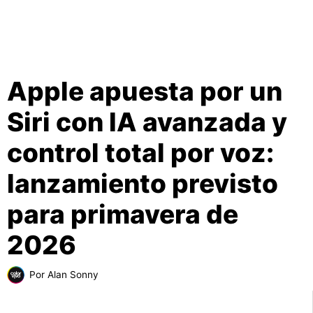
Apple apuesta por un
Siri con IA avanzada y
control total por voz:
lanzamiento previsto
para primavera de
2026
Por
Alan Sonny