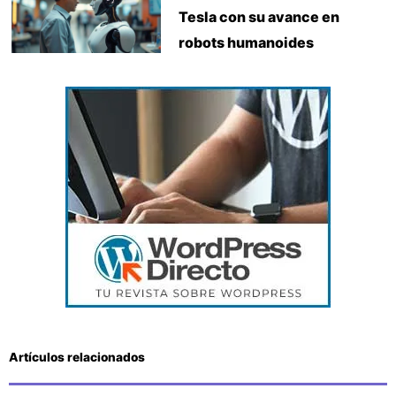
Tesla con su avance en
robots humanoides
Artículos relacionados