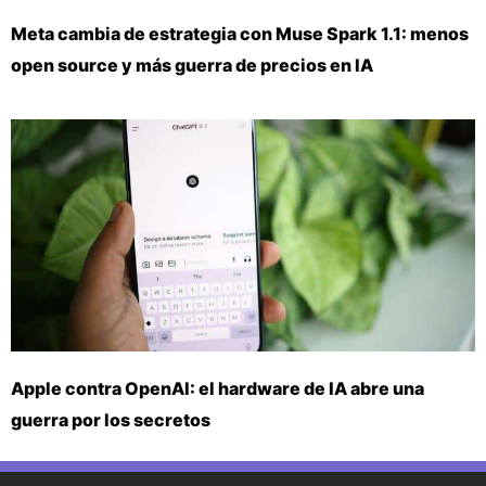
Meta cambia de estrategia con Muse Spark 1.1: menos
open source y más guerra de precios en IA
Apple contra OpenAI: el hardware de IA abre una
guerra por los secretos