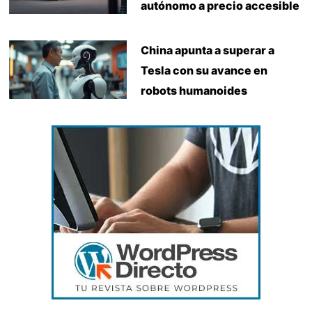
autónomo a precio accesible
China apunta a superar a
Tesla con su avance en
robots humanoides