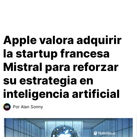
Apple valora adquirir
la startup francesa
Mistral para reforzar
su estrategia en
inteligencia artificial
Por
Alan Sonny