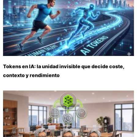
Tokens en IA: la unidad invisible que decide coste,
contexto y rendimiento