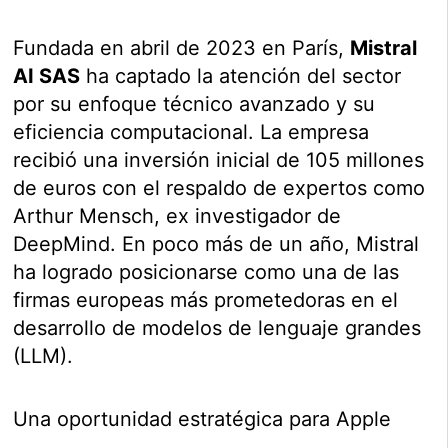
Fundada en abril de 2023 en París,
Mistral
AI SAS
ha captado la atención del sector
por su enfoque técnico avanzado y su
eficiencia computacional. La empresa
recibió una inversión inicial de 105 millones
de euros con el respaldo de expertos como
Arthur Mensch, ex investigador de
DeepMind. En poco más de un año, Mistral
ha logrado posicionarse como una de las
firmas europeas más prometedoras en el
desarrollo de modelos de lenguaje grandes
(LLM).
Una oportunidad estratégica para Apple