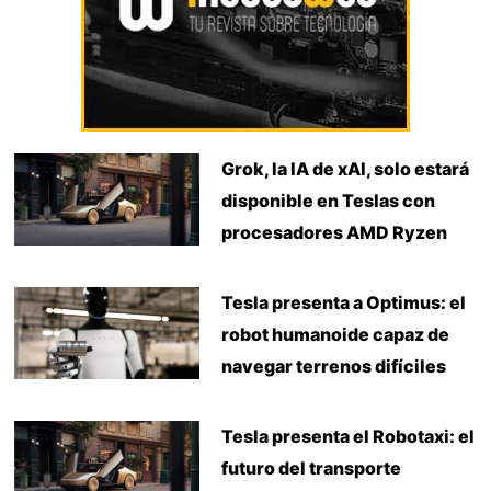
Grok, la IA de xAI, solo estará
disponible en Teslas con
procesadores AMD Ryzen
Tesla presenta a Optimus: el
robot humanoide capaz de
navegar terrenos difíciles
Tesla presenta el Robotaxi: el
futuro del transporte