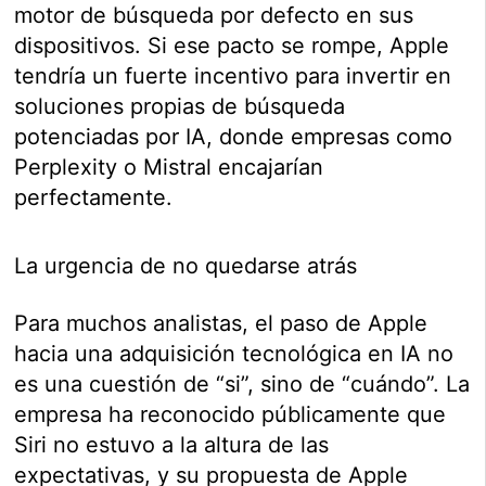
motor de búsqueda por defecto en sus
dispositivos. Si ese pacto se rompe, Apple
tendría un fuerte incentivo para invertir en
soluciones propias de búsqueda
potenciadas por IA, donde empresas como
Perplexity o Mistral encajarían
perfectamente.
La urgencia de no quedarse atrás
Para muchos analistas, el paso de Apple
hacia una adquisición tecnológica en IA no
es una cuestión de “si”, sino de “cuándo”. La
empresa ha reconocido públicamente que
Siri no estuvo a la altura de las
expectativas, y su propuesta de Apple