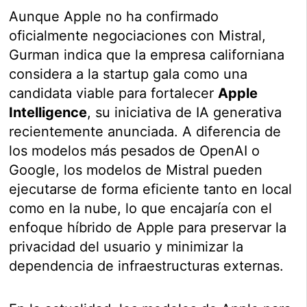
Aunque Apple no ha confirmado
oficialmente negociaciones con Mistral,
Gurman indica que la empresa californiana
considera a la startup gala como una
candidata viable para fortalecer
Apple
Intelligence
, su iniciativa de IA generativa
recientemente anunciada. A diferencia de
los modelos más pesados de OpenAI o
Google, los modelos de Mistral pueden
ejecutarse de forma eficiente tanto en local
como en la nube, lo que encajaría con el
enfoque híbrido de Apple para preservar la
privacidad del usuario y minimizar la
dependencia de infraestructuras externas.