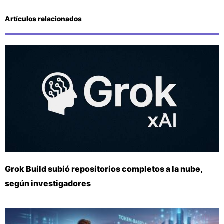
Artículos relacionados
Grok Build subió repositorios completos a la nube,
según investigadores