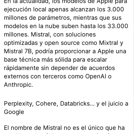
En la actualidad, los modelos de Apple para
ejecución local apenas alcanzan los 3.000
millones de parámetros, mientras que sus
modelos en la nube suben hasta los 33.000
millones. Mistral, con soluciones
optimizadas y open source como Mixtral y
Mistral 7B, podría proporcionar a Apple una
base técnica más sólida para escalar
rápidamente sin depender de acuerdos
externos con terceros como OpenAI o
Anthropic.
Perplexity, Cohere, Databricks… y el juicio a
Google
El nombre de Mistral no es el único que ha