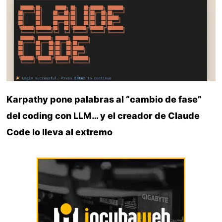
Karpathy pone palabras al “cambio de fase”
del coding con LLM… y el creador de Claude
Code lo lleva al extremo