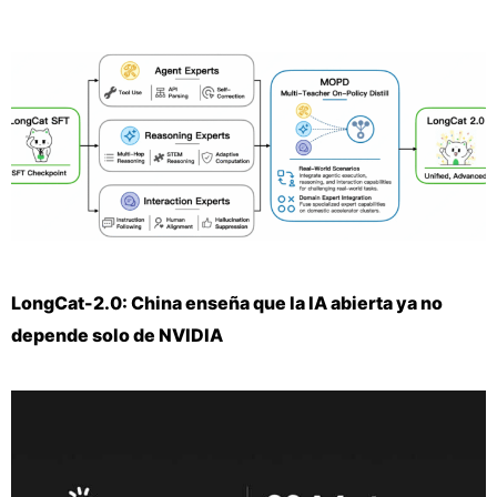
LongCat-2.0: China enseña que la IA abierta ya no
depende solo de NVIDIA