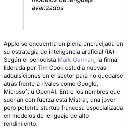
avanzados
Apple se encuentra en plena encrucijada en
su estrategia de inteligencia artificial (IA).
Según el periodista
Mark Gurman
, la firma
liderada por Tim Cook estudia nuevas
adquisiciones en el sector para no quedarse
atrás frente a rivales como Google,
Microsoft u OpenAI. Entre los nombres que
suenan con fuerza está Mistral, una joven
pero potente startup francesa especializada
en modelos de lenguaje de alto
rendimiento.