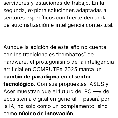
servidores y estaciones de trabajo. En la
segunda, explora soluciones adaptadas a
sectores específicos con fuerte demanda
de automatización e inteligencia contextual.
Aunque la edición de este año no cuenta
con los tradicionales “bombazos” de
hardware, el protagonismo de la inteligencia
artificial en COMPUTEX 2025 marca un
cambio de paradigma en el sector
tecnológico
. Con sus propuestas, ASUS y
Acer muestran que el futuro del PC —y del
ecosistema digital en general— pasará por
la IA, no solo como un complemento, sino
como
núcleo de innovación
.