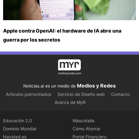
Apple contra OpenAI: el hardware de IA abre una
guerra por los secretos
Medios y Redes
Noticias.ai es un medio de
Artículos patrocinados
Servicio de Diseño web
Contacto
Acerca de MyR
Educación 2.0
Mascotalia
Dominio Mundial
Cómo Ahorrar
Navidad.es
Portal Financiero