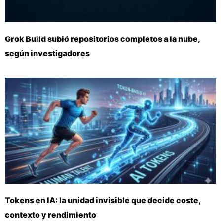
Grok Build subió repositorios completos a la nube,
según investigadores
Tokens en IA: la unidad invisible que decide coste,
contexto y rendimiento