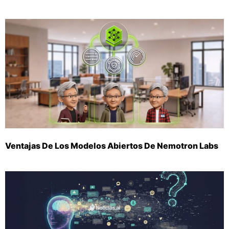
Ventajas De Los Modelos Abiertos De Nemotron Labs