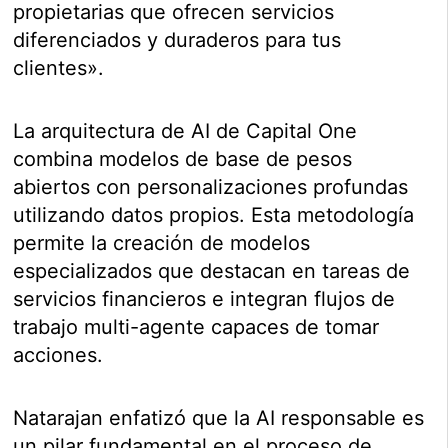
propietarias que ofrecen servicios
diferenciados y duraderos para tus
clientes».
La arquitectura de AI de Capital One
combina modelos de base de pesos
abiertos con personalizaciones profundas
utilizando datos propios. Esta metodología
permite la creación de modelos
especializados que destacan en tareas de
servicios financieros e integran flujos de
trabajo multi-agente capaces de tomar
acciones.
Natarajan enfatizó que la AI responsable es
un pilar fundamental en el proceso de