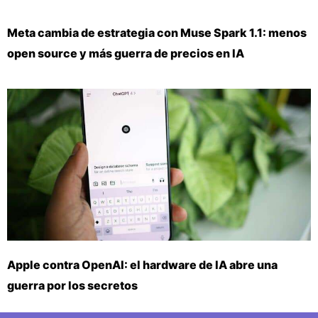
Meta cambia de estrategia con Muse Spark 1.1: menos
open source y más guerra de precios en IA
Apple contra OpenAI: el hardware de IA abre una
guerra por los secretos