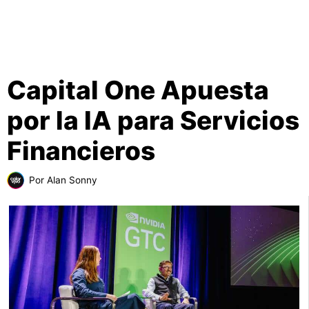
Capital One Apuesta
por la IA para Servicios
Financieros
Por
Alan Sonny