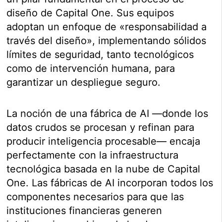
diseño de Capital One. Sus equipos
adoptan un enfoque de «responsabilidad a
través del diseño», implementando sólidos
límites de seguridad, tanto tecnológicos
como de intervención humana, para
garantizar un despliegue seguro.
La noción de una fábrica de AI —donde los
datos crudos se procesan y refinan para
producir inteligencia procesable— encaja
perfectamente con la infraestructura
tecnológica basada en la nube de Capital
One. Las fábricas de AI incorporan todos los
componentes necesarios para que las
instituciones financieras generen