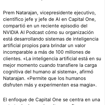
Prem Natarajan, vicepresidente ejecutivo,
científico jefe y jefe de AI en Capital One,
compartió en un reciente episodio del
NVIDIA AI Podcast cómo su organización
está desarrollando sistemas de inteligencia
artificial propios para brindar un valor
incomparable a más de 100 millones de
clientes. «La inteligencia artificial está en su
mejor momento cuando transfiere la carga
cognitiva del humano al sistema», afirmó
Natarajan. «Permite que los humanos
disfruten más y experimenten esa magia».
El enfoque de Capital One se centra en una