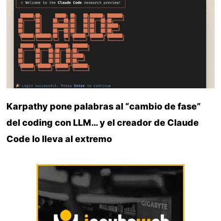
Karpathy pone palabras al “cambio de fase”
del coding con LLM… y el creador de Claude
Code lo lleva al extremo