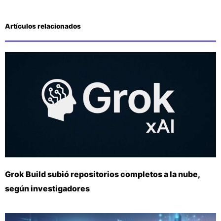
Artículos relacionados
Grok Build subió repositorios completos a la nube,
según investigadores