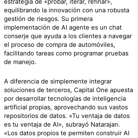
estrategia de «probar, iterar, refinar»,
equilibrando la innovación con una robusta
gestión de riesgos. Su primera
implementación de AI agente es un chat
conserje que ayuda a los clientes a navegar
el proceso de compra de automóviles,
facilitando tareas como programar pruebas
de manejo.
A diferencia de simplemente integrar
soluciones de terceros, Capital One apuesta
por desarrollar tecnologías de inteligencia
artificial propias, aprovechando sus vastos
repositorios de datos. «Tu ventaja de datos
es tu ventaja de AI», subrayó Natarajan.
«Los datos propios te permiten construir AI