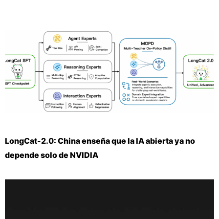
LongCat-2.0: China enseña que la IA abierta ya no
depende solo de NVIDIA