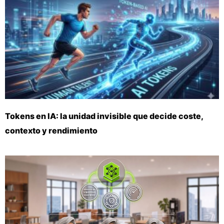
Tokens en IA: la unidad invisible que decide coste,
contexto y rendimiento