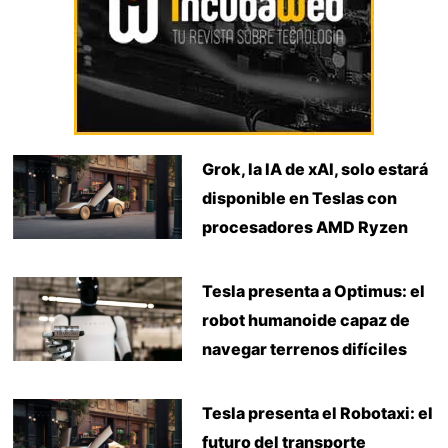
Grok, la IA de xAI, solo estará
disponible en Teslas con
procesadores AMD Ryzen
Tesla presenta a Optimus: el
robot humanoide capaz de
navegar terrenos difíciles
Tesla presenta el Robotaxi: el
futuro del transporte