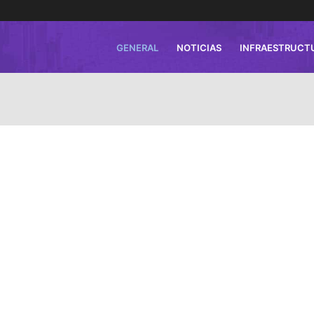
GENERAL
NOTICIAS
INFRAESTRUCT