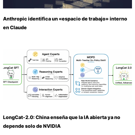
Anthropic identifica un «espacio de trabajo» interno
en Claude
LongCat-2.0: China enseña que la IA abierta ya no
depende solo de NVIDIA