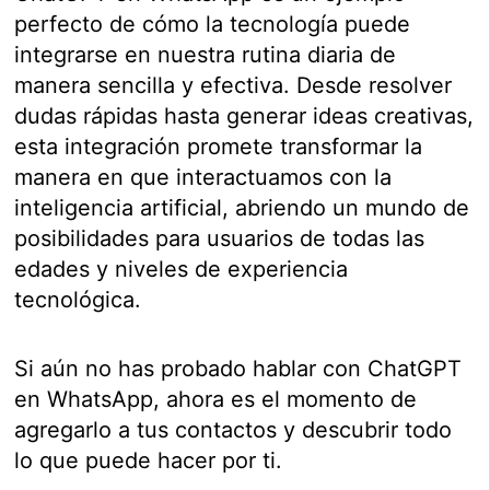
perfecto de cómo la tecnología puede
integrarse en nuestra rutina diaria de
manera sencilla y efectiva. Desde resolver
dudas rápidas hasta generar ideas creativas,
esta integración promete transformar la
manera en que interactuamos con la
inteligencia artificial, abriendo un mundo de
posibilidades para usuarios de todas las
edades y niveles de experiencia
tecnológica.
Si aún no has probado hablar con ChatGPT
en WhatsApp, ahora es el momento de
agregarlo a tus contactos y descubrir todo
lo que puede hacer por ti.