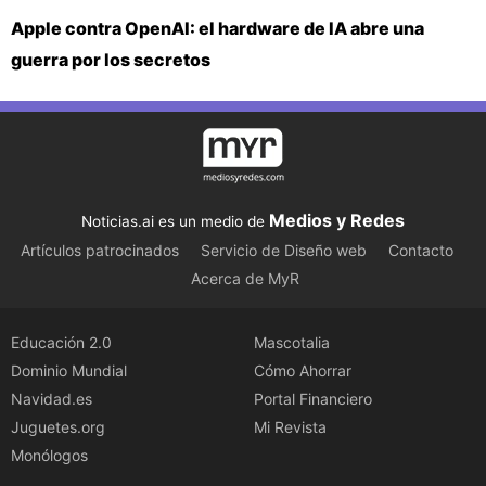
Apple contra OpenAI: el hardware de IA abre una
guerra por los secretos
Medios y Redes
Noticias.ai es un medio de
Artículos patrocinados
Servicio de Diseño web
Contacto
Acerca de MyR
Educación 2.0
Mascotalia
Dominio Mundial
Cómo Ahorrar
Navidad.es
Portal Financiero
Juguetes.org
Mi Revista
Monólogos