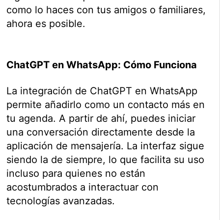
como lo haces con tus amigos o familiares,
ahora es posible.
ChatGPT en WhatsApp: Cómo Funciona
La integración de ChatGPT en WhatsApp
permite añadirlo como un contacto más en
tu agenda. A partir de ahí, puedes iniciar
una conversación directamente desde la
aplicación de mensajería. La interfaz sigue
siendo la de siempre, lo que facilita su uso
incluso para quienes no están
acostumbrados a interactuar con
tecnologías avanzadas.