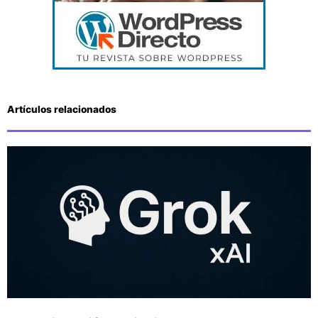
Artículos relacionados