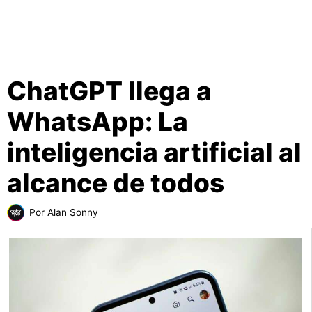
ChatGPT llega a
WhatsApp: La
inteligencia artificial al
alcance de todos
Por
Alan Sonny