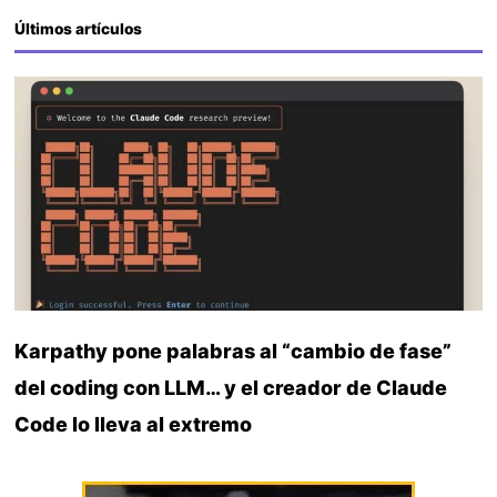
Últimos artículos
Karpathy pone palabras al “cambio de fase”
del coding con LLM… y el creador de Claude
Code lo lleva al extremo