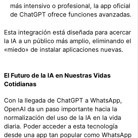
más intensivo o profesional, la app oficial
de ChatGPT ofrece funciones avanzadas.
Esta integración está diseñada para acercar
la IA a un público más amplio, eliminando el
«miedo» de instalar aplicaciones nuevas.
El Futuro de la IA en Nuestras Vidas
Cotidianas
Con la llegada de ChatGPT a WhatsApp,
OpenAI da un paso importante hacia la
normalización del uso de la IA en la vida
diaria. Poder acceder a esta tecnología
desde una app tan popular como WhatsApp