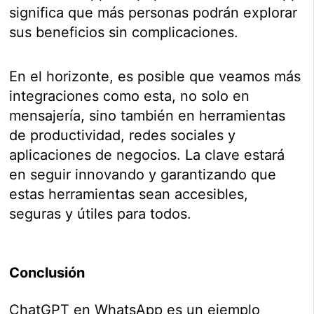
significa que más personas podrán explorar
sus beneficios sin complicaciones.
En el horizonte, es posible que veamos más
integraciones como esta, no solo en
mensajería, sino también en herramientas
de productividad, redes sociales y
aplicaciones de negocios. La clave estará
en seguir innovando y garantizando que
estas herramientas sean accesibles,
seguras y útiles para todos.
Conclusión
ChatGPT en WhatsApp es un ejemplo