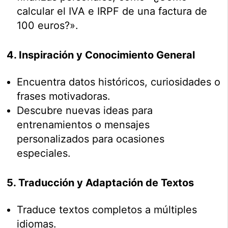
calcular el IVA e IRPF de una factura de
100 euros?».
4. Inspiración y Conocimiento General
Encuentra datos históricos, curiosidades o
frases motivadoras.
Descubre nuevas ideas para
entrenamientos o mensajes
personalizados para ocasiones
especiales.
5. Traducción y Adaptación de Textos
Traduce textos completos a múltiples
idiomas.