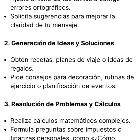
errores ortográficos.
Solicita sugerencias para mejorar la
claridad de tu mensaje.
2. Generación de Ideas y Soluciones
Obtén recetas, planes de viaje o ideas de
regalos.
Pide consejos para decoración, rutinas de
ejercicio o planificación de eventos.
3. Resolución de Problemas y Cálculos
Realiza cálculos matemáticos complejos.
Formula preguntas sobre impuestos o
finanzas personales, como «¿Cómo