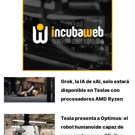
Grok, la IA de xAI, solo estará
disponible en Teslas con
procesadores AMD Ryzen
Tesla presenta a Optimus: el
robot humanoide capaz de