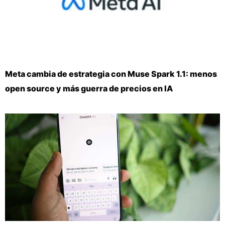
Meta cambia de estrategia con Muse Spark 1.1: menos
open source y más guerra de precios en IA