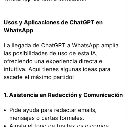
Usos y Aplicaciones de ChatGPT en
WhatsApp
La llegada de ChatGPT a WhatsApp amplía
las posibilidades de uso de esta IA,
ofreciendo una experiencia directa e
intuitiva. Aquí tienes algunas ideas para
sacarle el máximo partido:
1. Asistencia en Redacción y Comunicación
Pide ayuda para redactar emails,
mensajes o cartas formales.
Ajusta el tono de tus textos o corrige