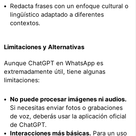
Redacta frases con un enfoque cultural o
lingüístico adaptado a diferentes
contextos.
Limitaciones y Alternativas
Aunque ChatGPT en WhatsApp es
extremadamente útil, tiene algunas
limitaciones:
No puede procesar imágenes ni audios.
Si necesitas enviar fotos o grabaciones
de voz, deberás usar la aplicación oficial
de ChatGPT.
Interacciones más básicas.
Para un uso