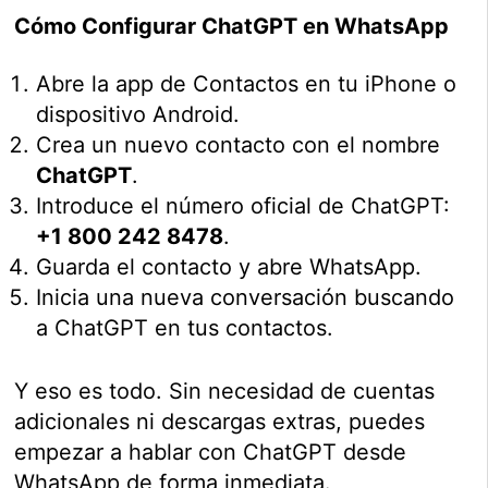
Cómo Configurar ChatGPT en WhatsApp
Abre la app de Contactos en tu iPhone o
dispositivo Android.
Crea un nuevo contacto con el nombre
ChatGPT
.
Introduce el número oficial de ChatGPT:
+1 800 242 8478
.
Guarda el contacto y abre WhatsApp.
Inicia una nueva conversación buscando
a ChatGPT en tus contactos.
Y eso es todo. Sin necesidad de cuentas
adicionales ni descargas extras, puedes
empezar a hablar con ChatGPT desde
WhatsApp de forma inmediata.