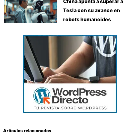
China apunta a superar a
Tesla con su avance en
robots humanoides
Artículos relacionados