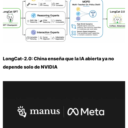
LongCat-2.0: China enseña que la IA abierta ya no
depende solo de NVIDIA