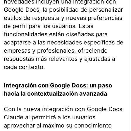
novedades incluyen una integración con
Google Docs, la posibilidad de personalizar
estilos de respuesta y nuevas preferencias
de perfil para los usuarios. Estas
funcionalidades están diseñadas para
adaptarse a las necesidades específicas de
empresas y profesionales, ofreciendo
respuestas más relevantes y ajustadas a
cada contexto.
Integración con Google Docs: un paso
hacia la contextualización avanzada
Con la nueva integración con Google Docs,
Claude.ai permitirá a los usuarios
aprovechar al máximo su conocimiento