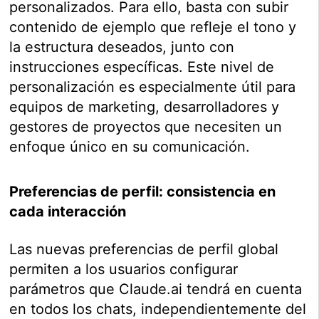
personalizados. Para ello, basta con subir
contenido de ejemplo que refleje el tono y
la estructura deseados, junto con
instrucciones específicas. Este nivel de
personalización es especialmente útil para
equipos de marketing, desarrolladores y
gestores de proyectos que necesiten un
enfoque único en su comunicación.
Preferencias de perfil: consistencia en
cada interacción
Las nuevas preferencias de perfil global
permiten a los usuarios configurar
parámetros que Claude.ai tendrá en cuenta
en todos los chats, independientemente del