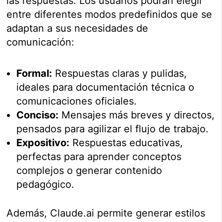
las respuestas. Los usuarios podrán elegir
entre diferentes modos predefinidos que se
adaptan a sus necesidades de
comunicación:
Formal:
Respuestas claras y pulidas,
ideales para documentación técnica o
comunicaciones oficiales.
Conciso:
Mensajes más breves y directos,
pensados para agilizar el flujo de trabajo.
Expositivo:
Respuestas educativas,
perfectas para aprender conceptos
complejos o generar contenido
pedagógico.
Además, Claude.ai permite generar estilos