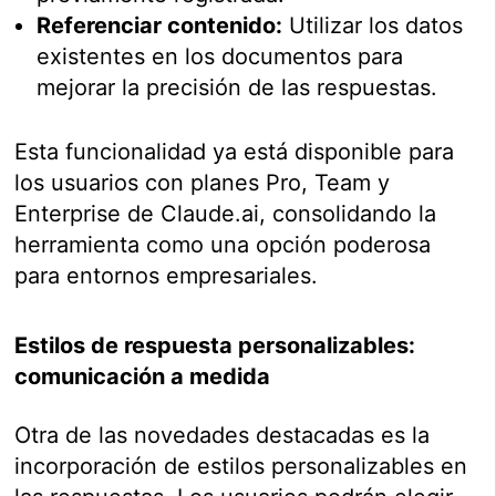
Referenciar contenido:
Utilizar los datos
existentes en los documentos para
mejorar la precisión de las respuestas.
Esta funcionalidad ya está disponible para
los usuarios con planes Pro, Team y
Enterprise de Claude.ai, consolidando la
herramienta como una opción poderosa
para entornos empresariales.
Estilos de respuesta personalizables:
comunicación a medida
Otra de las novedades destacadas es la
incorporación de estilos personalizables en