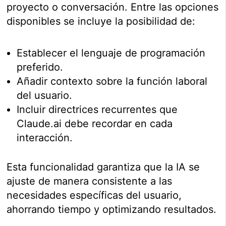
proyecto o conversación. Entre las opciones
disponibles se incluye la posibilidad de:
Establecer el lenguaje de programación
preferido.
Añadir contexto sobre la función laboral
del usuario.
Incluir directrices recurrentes que
Claude.ai debe recordar en cada
interacción.
Esta funcionalidad garantiza que la IA se
ajuste de manera consistente a las
necesidades específicas del usuario,
ahorrando tiempo y optimizando resultados.