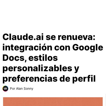
Claude.ai se renueva:
integración con Google
Docs, estilos
personalizables y
preferencias de perfil
Por
Alan Sonny