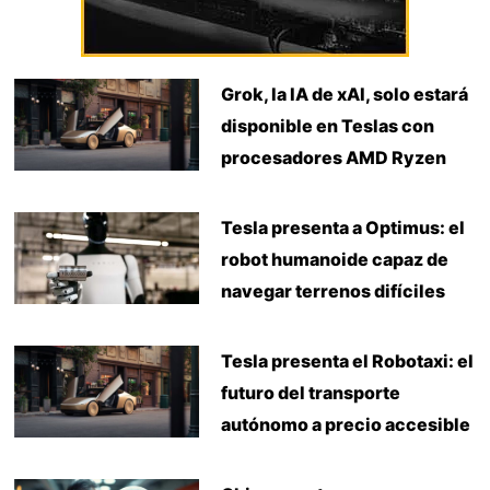
Grok, la IA de xAI, solo estará
disponible en Teslas con
procesadores AMD Ryzen
Tesla presenta a Optimus: el
robot humanoide capaz de
navegar terrenos difíciles
Tesla presenta el Robotaxi: el
futuro del transporte
autónomo a precio accesible