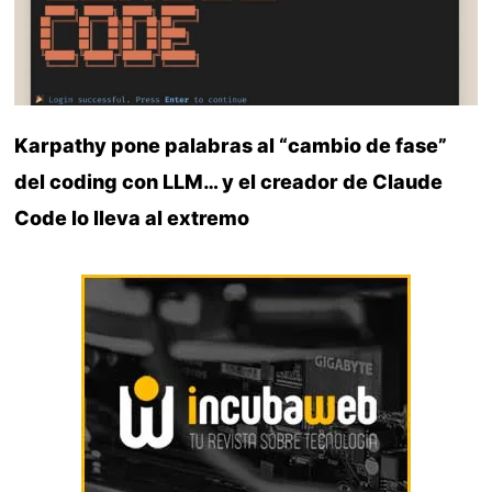
Karpathy pone palabras al “cambio de fase”
del coding con LLM… y el creador de Claude
Code lo lleva al extremo