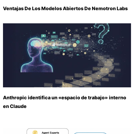
Ventajas De Los Modelos Abiertos De Nemotron Labs
Anthropic identifica un «espacio de trabajo» interno
en Claude