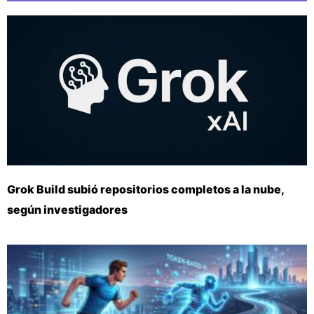
Grok Build subió repositorios completos a la nube,
según investigadores