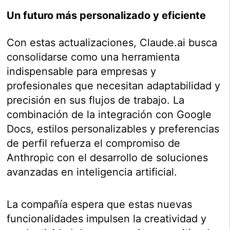
Un futuro más personalizado y eficiente
Con estas actualizaciones, Claude.ai busca
consolidarse como una herramienta
indispensable para empresas y
profesionales que necesitan adaptabilidad y
precisión en sus flujos de trabajo. La
combinación de la integración con Google
Docs, estilos personalizables y preferencias
de perfil refuerza el compromiso de
Anthropic con el desarrollo de soluciones
avanzadas en inteligencia artificial.
La compañía espera que estas nuevas
funcionalidades impulsen la creatividad y