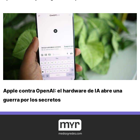
Apple contra OpenAI: el hardware de IA abre una
guerra por los secretos