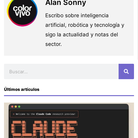
Alan Sonny
Escribo sobre inteligencia
artificial, robótica y tecnología y
sigo la actualidad y notas del
sector.
Buscar
Últimos artículos