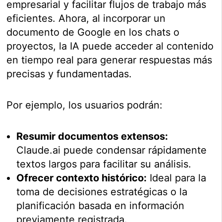
empresarial y facilitar flujos de trabajo más
eficientes. Ahora, al incorporar un
documento de Google en los chats o
proyectos, la IA puede acceder al contenido
en tiempo real para generar respuestas más
precisas y fundamentadas.
Por ejemplo, los usuarios podrán:
Resumir documentos extensos:
Claude.ai puede condensar rápidamente
textos largos para facilitar su análisis.
Ofrecer contexto histórico:
Ideal para la
toma de decisiones estratégicas o la
planificación basada en información
previamente registrada.