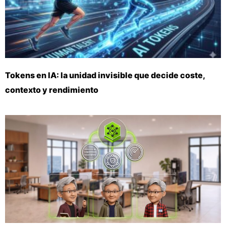
Tokens en IA: la unidad invisible que decide coste,
contexto y rendimiento