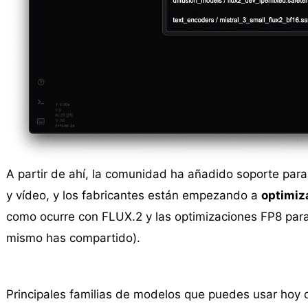
A partir de ahí, la comunidad ha añadido soporte par
y vídeo, y los fabricantes están empezando a
optimiz
como ocurre con FLUX.2 y las optimizaciones FP8 par
mismo has compartido).
Principales familias de modelos que puedes usar hoy