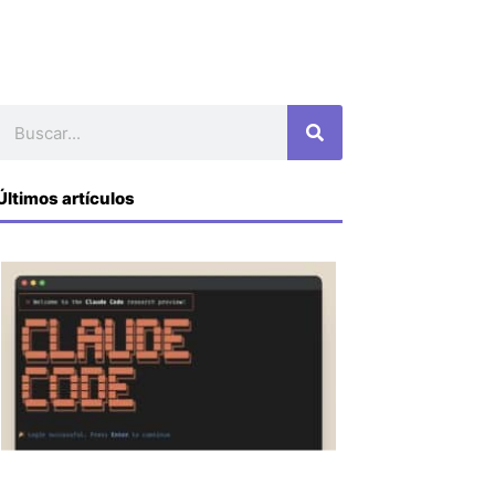
Buscar
Últimos artículos