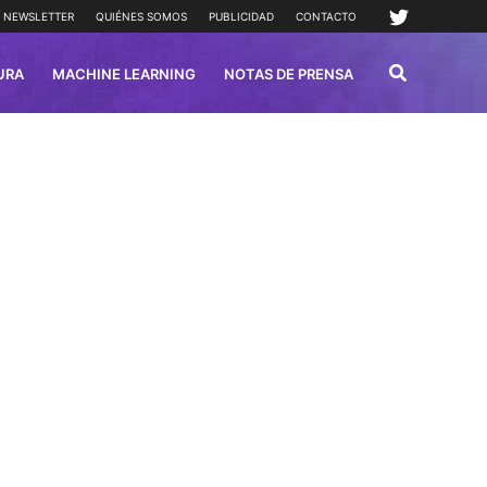
NEWSLETTER
QUIÉNES SOMOS
PUBLICIDAD
CONTACTO
URA
MACHINE LEARNING
NOTAS DE PRENSA