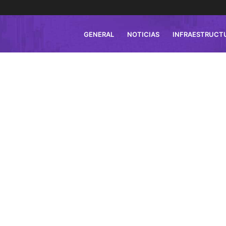
GENERAL
NOTICIAS
INFRAESTRUCT