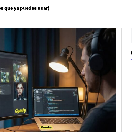
los que ya puedes usar)