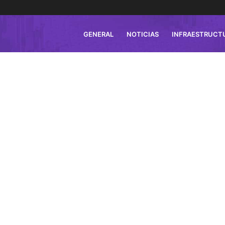
GENERAL
NOTICIAS
INFRAESTRUCT