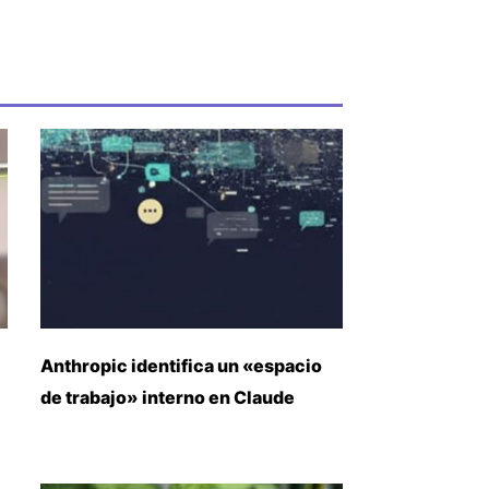
Anthropic identifica un «espacio
de trabajo» interno en Claude