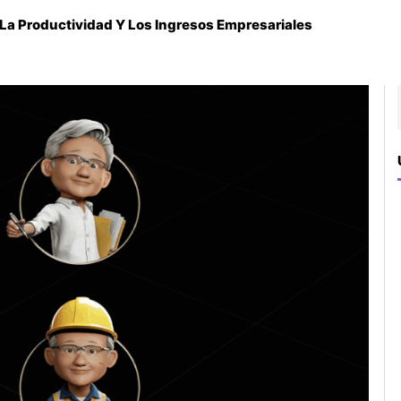
La Productividad Y Los Ingresos Empresariales