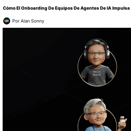
Cómo El Onboarding De Equipos De Agentes De IA Impulsa 
Por
Alan Sonny