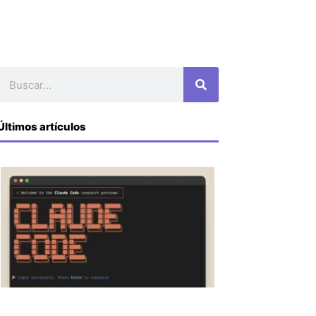
Buscar
Últimos artículos