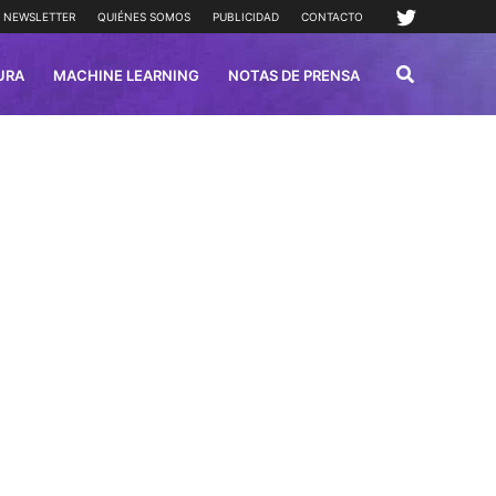
NEWSLETTER
QUIÉNES SOMOS
PUBLICIDAD
CONTACTO
URA
MACHINE LEARNING
NOTAS DE PRENSA