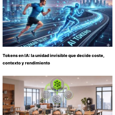
Tokens en IA: la unidad invisible que decide coste,
contexto y rendimiento