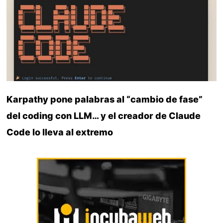
Karpathy pone palabras al “cambio de fase”
del coding con LLM… y el creador de Claude
Code lo lleva al extremo