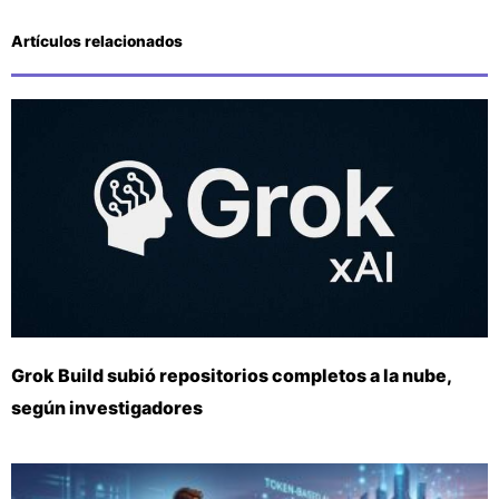
Artículos relacionados
Grok Build subió repositorios completos a la nube,
según investigadores