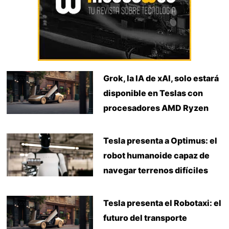
Grok, la IA de xAI, solo estará
disponible en Teslas con
procesadores AMD Ryzen
Tesla presenta a Optimus: el
robot humanoide capaz de
navegar terrenos difíciles
Tesla presenta el Robotaxi: el
futuro del transporte