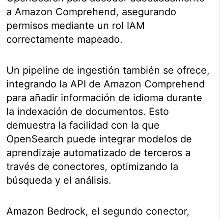
a Amazon Comprehend, asegurando
permisos mediante un rol IAM
correctamente mapeado.
Un pipeline de ingestión también se ofrece,
integrando la API de Amazon Comprehend
para añadir información de idioma durante
la indexación de documentos. Esto
demuestra la facilidad con la que
OpenSearch puede integrar modelos de
aprendizaje automatizado de terceros a
través de conectores, optimizando la
búsqueda y el análisis.
Amazon Bedrock, el segundo conector,