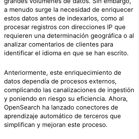
grandes volúmenes de datos. Sin embargo,
a menudo surge la necesidad de enriquecer
estos datos antes de indexarlos, como al
procesar registros con direcciones IP que
requieren una determinación geográfica o al
analizar comentarios de clientes para
identificar el idioma en que se han escrito.
Anteriormente, este enriquecimiento de
datos dependía de procesos externos,
complicando las canalizaciones de ingestión
y poniendo en riesgo su eficiencia. Ahora,
OpenSearch ha lanzado conectores de
aprendizaje automático de terceros que
simplifican y mejoran este proceso.