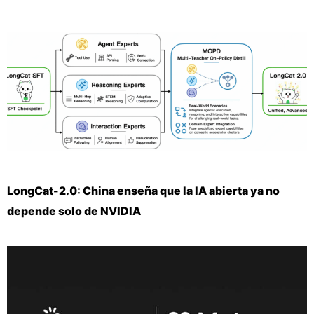
LongCat-2.0: China enseña que la IA abierta ya no
depende solo de NVIDIA