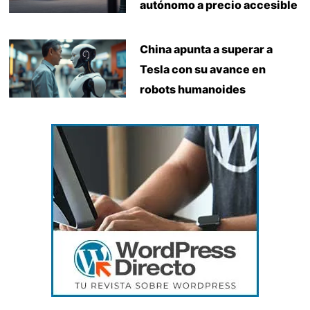
autónomo a precio accesible
China apunta a superar a
Tesla con su avance en
robots humanoides