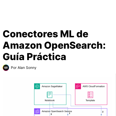
Conectores ML de
Amazon OpenSearch:
Guía Práctica
Por
Alan Sonny