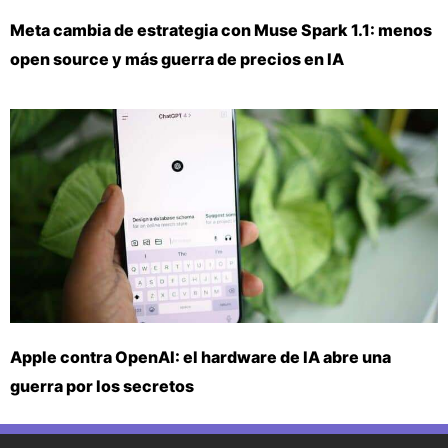
Meta cambia de estrategia con Muse Spark 1.1: menos
open source y más guerra de precios en IA
Apple contra OpenAI: el hardware de IA abre una
guerra por los secretos