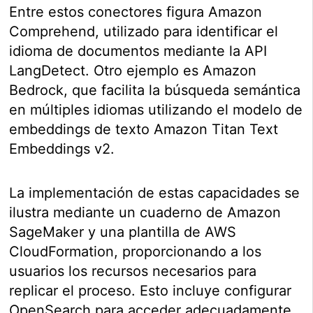
Entre estos conectores figura Amazon
Comprehend, utilizado para identificar el
idioma de documentos mediante la API
LangDetect. Otro ejemplo es Amazon
Bedrock, que facilita la búsqueda semántica
en múltiples idiomas utilizando el modelo de
embeddings de texto Amazon Titan Text
Embeddings v2.
La implementación de estas capacidades se
ilustra mediante un cuaderno de Amazon
SageMaker y una plantilla de AWS
CloudFormation, proporcionando a los
usuarios los recursos necesarios para
replicar el proceso. Esto incluye configurar
OpenSearch para acceder adecuadamente