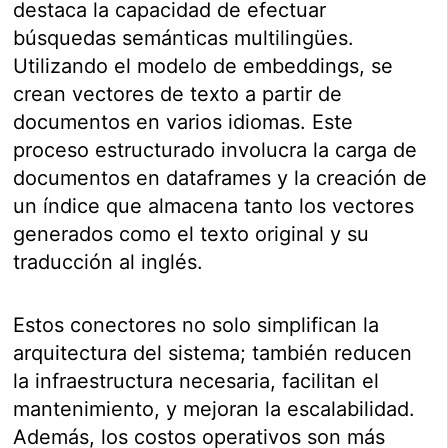
destaca la capacidad de efectuar
búsquedas semánticas multilingües.
Utilizando el modelo de embeddings, se
crean vectores de texto a partir de
documentos en varios idiomas. Este
proceso estructurado involucra la carga de
documentos en dataframes y la creación de
un índice que almacena tanto los vectores
generados como el texto original y su
traducción al inglés.
Estos conectores no solo simplifican la
arquitectura del sistema; también reducen
la infraestructura necesaria, facilitan el
mantenimiento, y mejoran la escalabilidad.
Además, los costos operativos son más