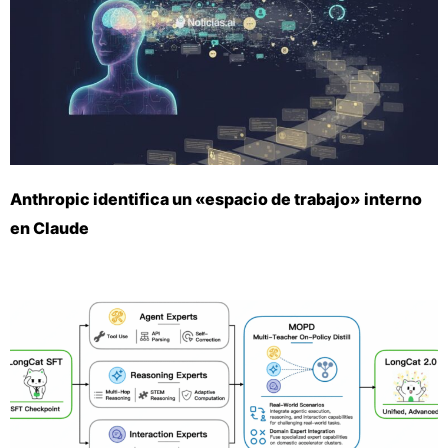
Anthropic identifica un «espacio de trabajo» interno
en Claude