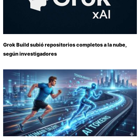
Grok Build subió repositorios completos a la nube,
según investigadores