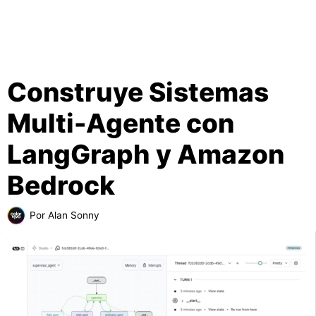
Construye Sistemas
Multi-Agente con
LangGraph y Amazon
Bedrock
Por
Alan Sonny