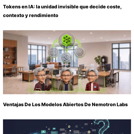
Tokens en IA: la unidad invisible que decide coste,
contexto y rendimiento
Ventajas De Los Modelos Abiertos De Nemotron Labs