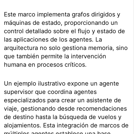
Este marco implementa grafos dirigidos y
máquinas de estado, proporcionando un
control detallado sobre el flujo y estado de
las aplicaciones de los agentes. La
arquitectura no solo gestiona memoria, sino
que también permite la intervención
humana en procesos críticos.
Un ejemplo ilustrativo expone un agente
supervisor que coordina agentes
especializados para crear un asistente de
viaje, gestionando desde recomendaciones
de destino hasta la búsqueda de vuelos y
alojamientos. Esta integración de marcos de
múltiples agentes establece una base