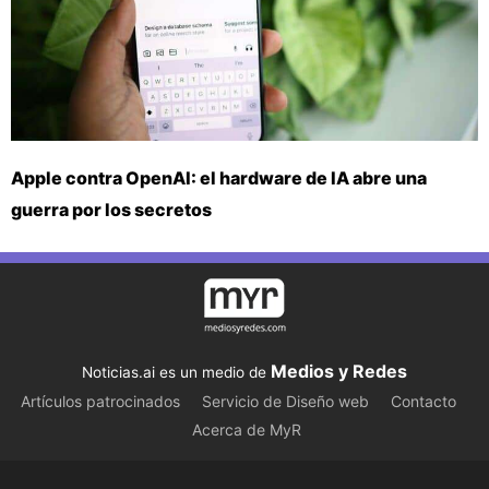
Apple contra OpenAI: el hardware de IA abre una
guerra por los secretos
Medios y Redes
Noticias.ai es un medio de
Artículos patrocinados
Servicio de Diseño web
Contacto
Acerca de MyR