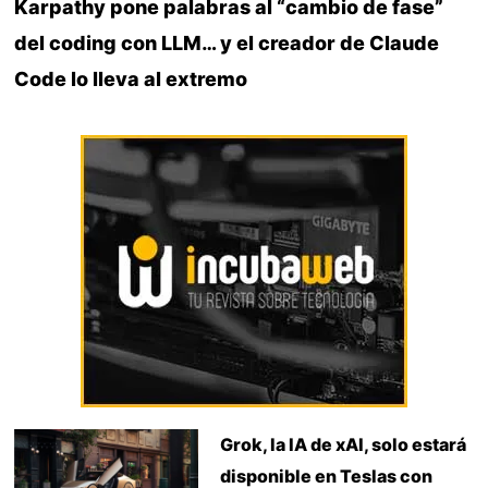
Karpathy pone palabras al “cambio de fase”
del coding con LLM… y el creador de Claude
Code lo lleva al extremo
Grok, la IA de xAI, solo estará
disponible en Teslas con