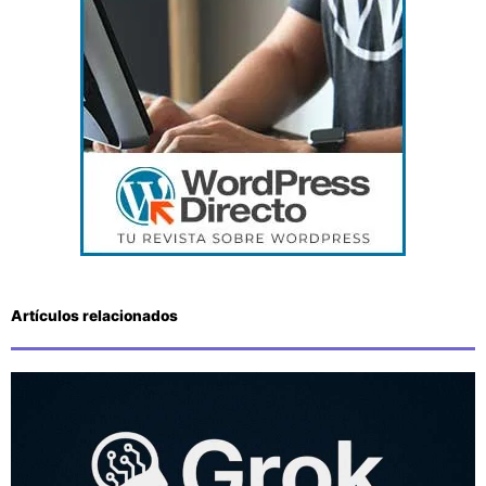
Artículos relacionados