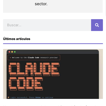
sector.
Buscar
Últimos artículos