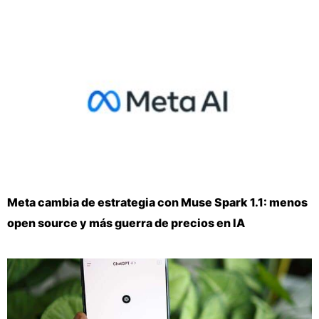
Meta cambia de estrategia con Muse Spark 1.1: menos
open source y más guerra de precios en IA