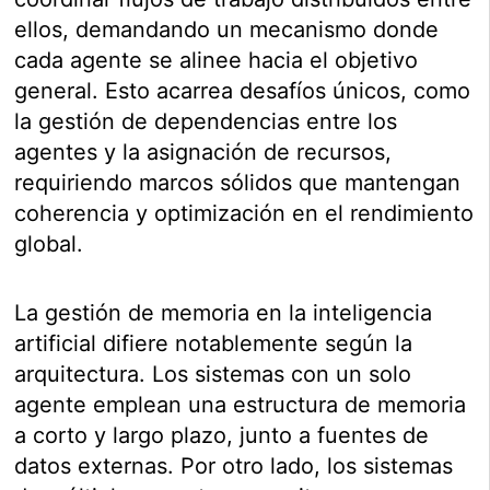
ellos, demandando un mecanismo donde
cada agente se alinee hacia el objetivo
general. Esto acarrea desafíos únicos, como
la gestión de dependencias entre los
agentes y la asignación de recursos,
requiriendo marcos sólidos que mantengan
coherencia y optimización en el rendimiento
global.
La gestión de memoria en la inteligencia
artificial difiere notablemente según la
arquitectura. Los sistemas con un solo
agente emplean una estructura de memoria
a corto y largo plazo, junto a fuentes de
datos externas. Por otro lado, los sistemas