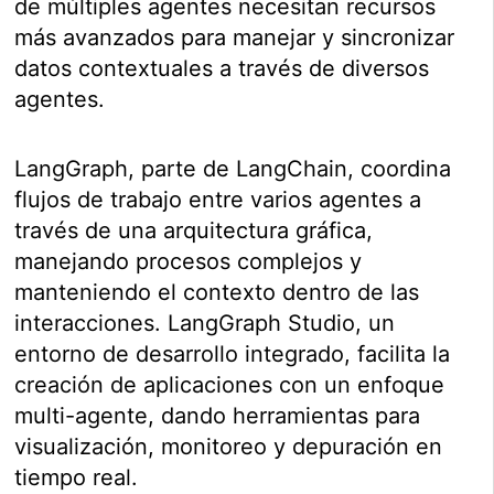
de múltiples agentes necesitan recursos
más avanzados para manejar y sincronizar
datos contextuales a través de diversos
agentes.
LangGraph, parte de LangChain, coordina
flujos de trabajo entre varios agentes a
través de una arquitectura gráfica,
manejando procesos complejos y
manteniendo el contexto dentro de las
interacciones. LangGraph Studio, un
entorno de desarrollo integrado, facilita la
creación de aplicaciones con un enfoque
multi-agente, dando herramientas para
visualización, monitoreo y depuración en
tiempo real.