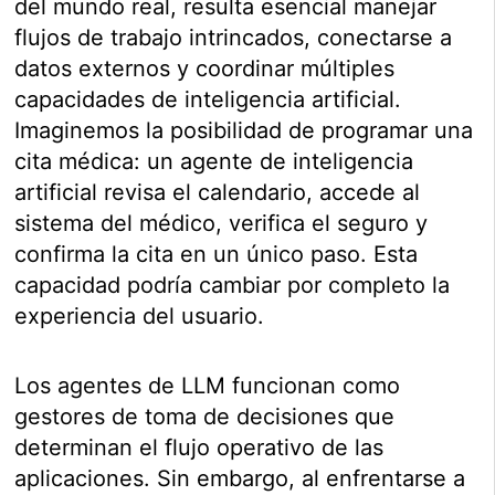
del mundo real, resulta esencial manejar
flujos de trabajo intrincados, conectarse a
datos externos y coordinar múltiples
capacidades de inteligencia artificial.
Imaginemos la posibilidad de programar una
cita médica: un agente de inteligencia
artificial revisa el calendario, accede al
sistema del médico, verifica el seguro y
confirma la cita en un único paso. Esta
capacidad podría cambiar por completo la
experiencia del usuario.
Los agentes de LLM funcionan como
gestores de toma de decisiones que
determinan el flujo operativo de las
aplicaciones. Sin embargo, al enfrentarse a