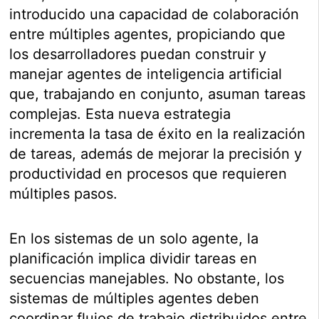
introducido una capacidad de colaboración
entre múltiples agentes, propiciando que
los desarrolladores puedan construir y
manejar agentes de inteligencia artificial
que, trabajando en conjunto, asuman tareas
complejas. Esta nueva estrategia
incrementa la tasa de éxito en la realización
de tareas, además de mejorar la precisión y
productividad en procesos que requieren
múltiples pasos.
En los sistemas de un solo agente, la
planificación implica dividir tareas en
secuencias manejables. No obstante, los
sistemas de múltiples agentes deben
coordinar flujos de trabajo distribuidos entre