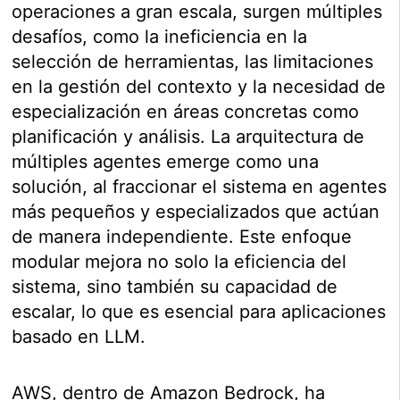
operaciones a gran escala, surgen múltiples
desafíos, como la ineficiencia en la
selección de herramientas, las limitaciones
en la gestión del contexto y la necesidad de
especialización en áreas concretas como
planificación y análisis. La arquitectura de
múltiples agentes emerge como una
solución, al fraccionar el sistema en agentes
más pequeños y especializados que actúan
de manera independiente. Este enfoque
modular mejora no solo la eficiencia del
sistema, sino también su capacidad de
escalar, lo que es esencial para aplicaciones
basado en LLM.
AWS, dentro de Amazon Bedrock, ha