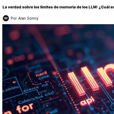
La verdad sobre los límites de memoria de los LLM: ¿Cuál 
Por
Alan Sonny