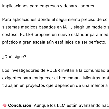
Implicaciones para empresas y desarrolladores
Para aplicaciones donde el seguimiento preciso de con
sistemas médicos basados en IA—, elegir un modelo s
costoso. RULER propone un nuevo estándar para medir
práctico a gran escala aún está lejos de ser perfecto.
¿Qué sigue?
Los investigadores de RULER invitan a la comunidad a
exigentes para enriquecer el benchmark. Mientras tant
trabajan en proyectos que dependen de una memoria d
Conclusión:
Aunque los LLM están avanzando hacia