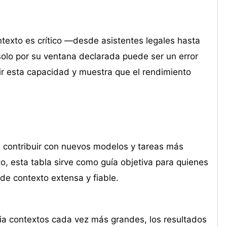
texto es crítico —desde asistentes legales hasta
olo por su ventana declarada puede ser un error
 esta capacidad y muestra que el rendimiento
 contribuir con nuevos modelos y tareas más
o, esta tabla sirve como guía objetiva para quienes
e contexto extensa y fiable.
 contextos cada vez más grandes, los resultados