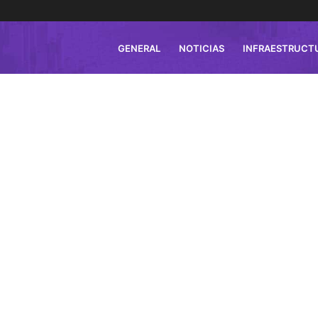
GENERAL
NOTICIAS
INFRAESTRUCT