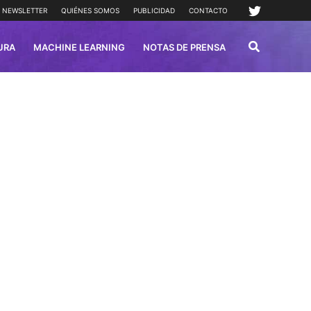
NEWSLETTER
QUIÉNES SOMOS
PUBLICIDAD
CONTACTO
URA
MACHINE LEARNING
NOTAS DE PRENSA