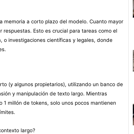
a memoria a corto plazo del modelo. Cuanto mayor
 respuestas. Esto es crucial para tareas como el
 o investigaciones científicas y legales, donde
es.
o (y algunos propietarios), utilizando un banco de
sión y manipulación de texto largo. Mientras
 1 millón de tokens, solo unos pocos mantienen
ímites.
contexto largo?