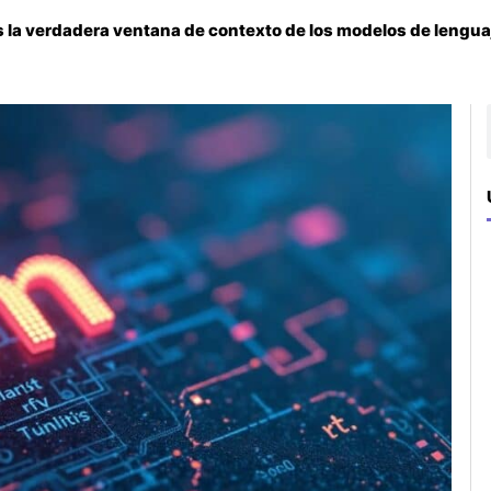
es la verdadera ventana de contexto de los modelos de lengu