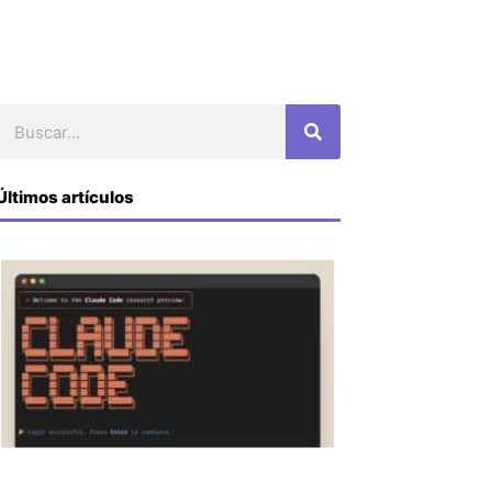
Buscar
Últimos artículos