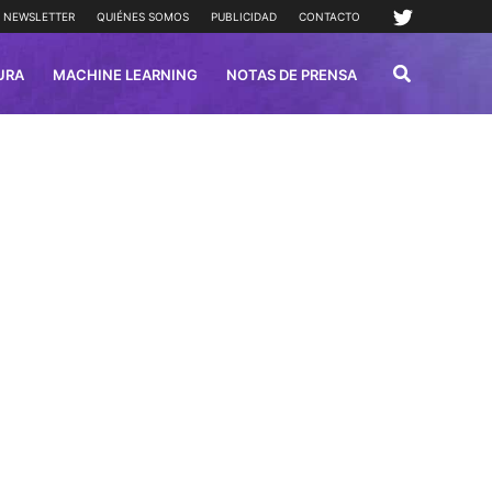
NEWSLETTER
QUIÉNES SOMOS
PUBLICIDAD
CONTACTO
URA
MACHINE LEARNING
NOTAS DE PRENSA