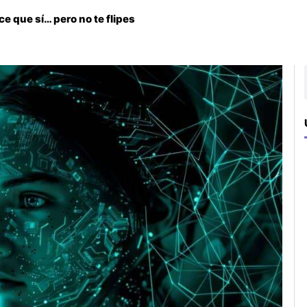
e que sí… pero no te flipes