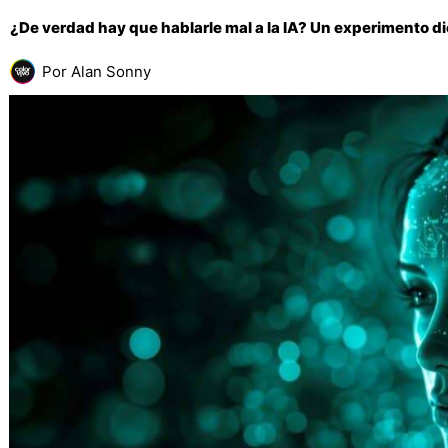
¿De verdad hay que hablarle mal a la IA? Un experimento dic
Por
Alan Sonny