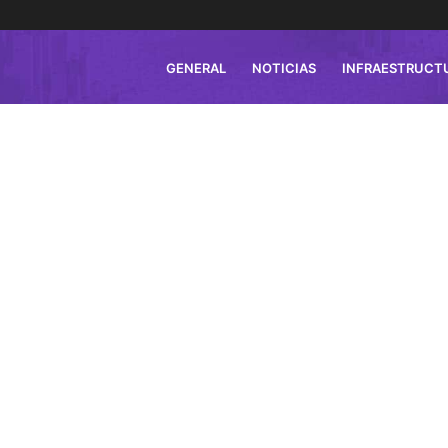
GENERAL
NOTICIAS
INFRAESTRUCT