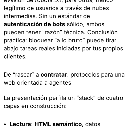
legítimo de usuarios a través de nubes
intermedias. Sin un estándar de
autenticación de bots
sólido, ambos
pueden tener “razón” técnica. Conclusión
práctica: bloquear “a lo bruto” puede tirar
abajo tareas reales iniciadas por tus propios
clientes.
De “rascar” a
contratar
: protocolos para una
web orientada a agentes
La presentación perfila un “stack” de cuatro
capas en construcción:
Lectura
:
HTML semántico
, datos