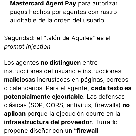
Mastercard Agent Pay
para autorizar
pagos hechos por agentes con rastro
auditable de la orden del usuario.
Seguridad: el “talón de Aquiles” es el
prompt injection
Los agentes
no distinguen
entre
instrucciones del usuario e instrucciones
maliciosas
incrustadas en páginas, correos
o calendarios. Para el agente,
cada texto es
potencialmente ejecutable
. Las defensas
clásicas (SOP, CORS, antivirus, firewalls)
no
aplican
porque la ejecución ocurre en la
infraestructura del proveedor
. Turrado
propone diseñar con un
“firewall