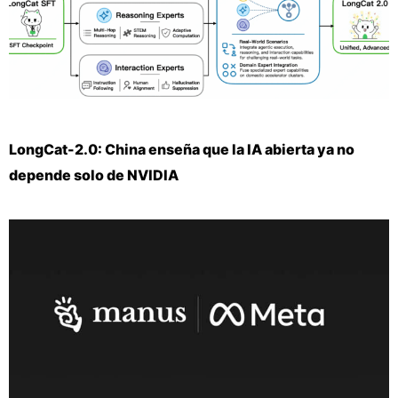
LongCat-2.0: China enseña que la IA abierta ya no
depende solo de NVIDIA