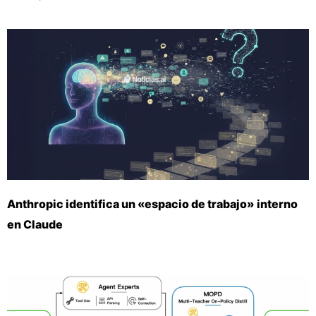
Anthropic identifica un «espacio de trabajo» interno
en Claude