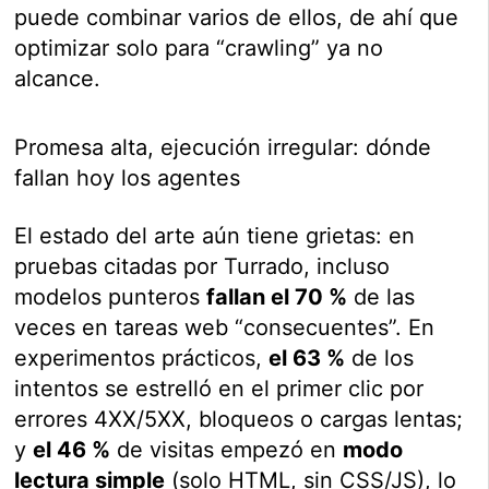
puede combinar varios de ellos, de ahí que
optimizar solo para “crawling” ya no
alcance.
Promesa alta, ejecución irregular: dónde
fallan hoy los agentes
El estado del arte aún tiene grietas: en
pruebas citadas por Turrado, incluso
modelos punteros
fallan el 70 %
de las
veces en tareas web “consecuentes”. En
experimentos prácticos,
el 63 %
de los
intentos se estrelló en el primer clic por
errores 4XX/5XX, bloqueos o cargas lentas;
y
el 46 %
de visitas empezó en
modo
lectura simple
(solo HTML, sin CSS/JS), lo