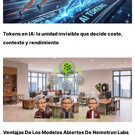
Tokens en IA: la unidad invisible que decide coste,
contexto y rendimiento
Ventajas De Los Modelos Abiertos De Nemotron Labs