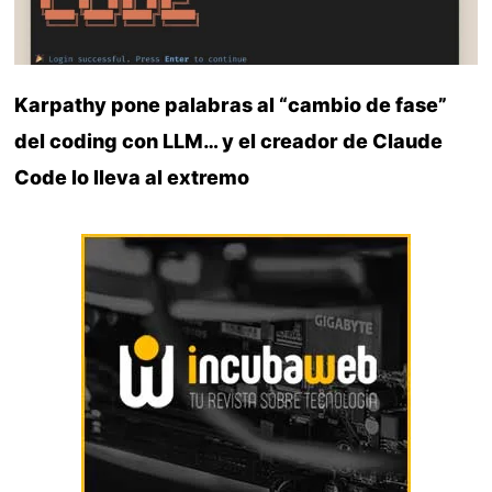
Karpathy pone palabras al “cambio de fase”
del coding con LLM… y el creador de Claude
Code lo lleva al extremo