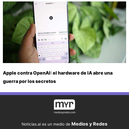
Apple contra OpenAI: el hardware de IA abre una
guerra por los secretos
Medios y Redes
Noticias.ai es un medio de