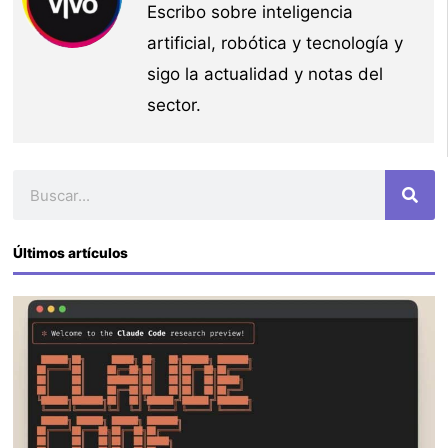
Escribo sobre inteligencia
artificial, robótica y tecnología y
sigo la actualidad y notas del
sector.
Buscar
Últimos artículos