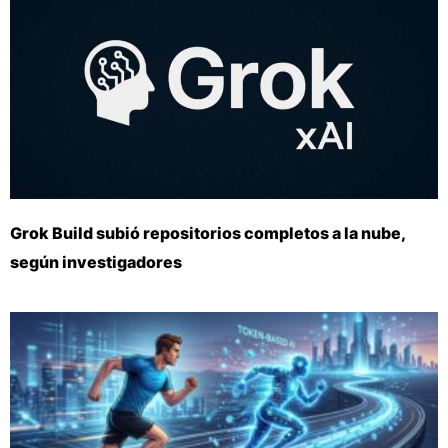
Grok Build subió repositorios completos a la nube,
según investigadores