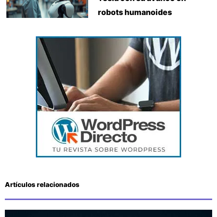
robots humanoides
Artículos relacionados