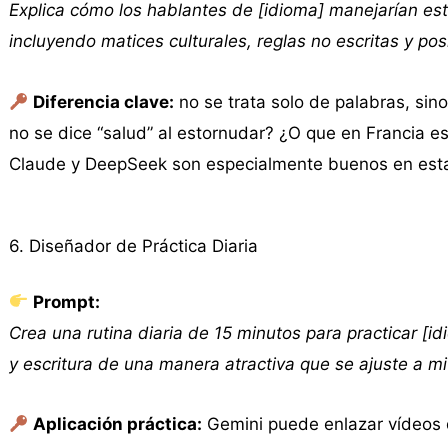
Explica cómo los hablantes de [idioma] manejarían esta
incluyendo matices culturales, reglas no escritas y posi
Diferencia clave:
no se trata solo de palabras, sin
no se dice “salud” al estornudar? ¿O que en Francia es 
Claude y DeepSeek son especialmente buenos en estas
6. Diseñador de Práctica Diaria
Prompt:
Crea una rutina diaria de 15 minutos para practicar [i
y escritura de una manera atractiva que se ajuste a 
Aplicación práctica:
Gemini puede enlazar vídeos 