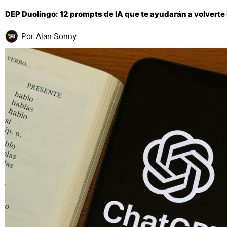
DEP Duolingo: 12 prompts de IA que te ayudarán a volverte 
Por
Alan Sonny