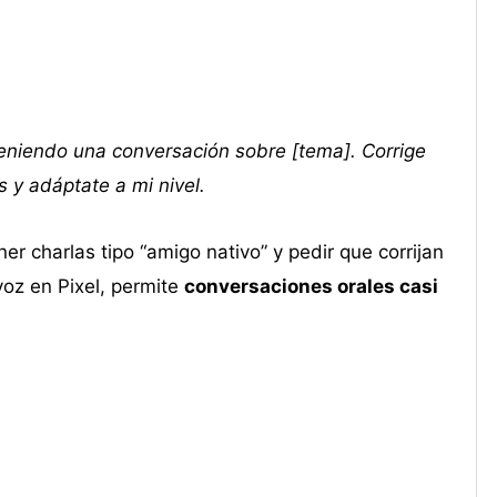
 teniendo una conversación sobre [tema]. Corrige
 y adáptate a mi nivel.
 charlas tipo “amigo nativo” y pedir que corrijan
voz en Pixel, permite
conversaciones orales casi