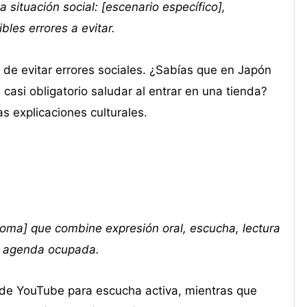
 situación social: [escenario específico],
bles errores a evitar.
o de evitar errores sociales. ¿Sabías que en Japón
casi obligatorio saludar al entrar en una tienda?
 explicaciones culturales.
dioma] que combine expresión oral, escucha, lectura
mi agenda ocupada.
de YouTube para escucha activa, mientras que