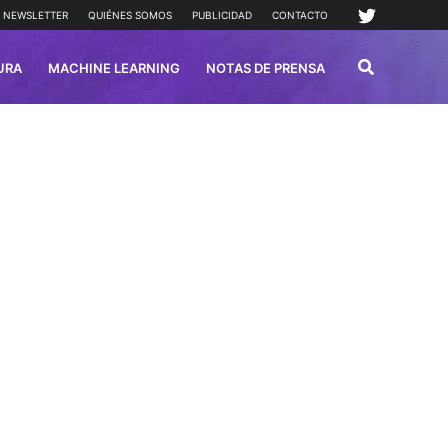
NEWSLETTER
QUIÉNES SOMOS
PUBLICIDAD
CONTACTO
URA
MACHINE LEARNING
NOTAS DE PRENSA