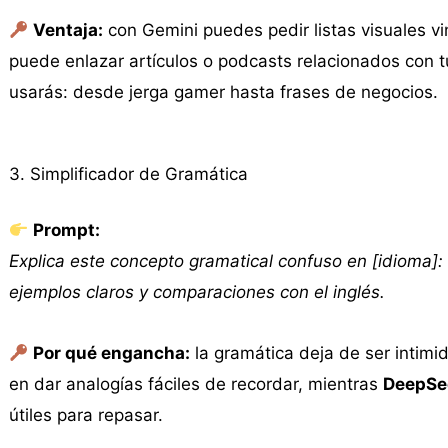
Ventaja:
con Gemini puedes pedir listas visuales v
puede enlazar artículos o podcasts relacionados con t
usarás: desde jerga gamer hasta frases de negocios.
3. Simplificador de Gramática
Prompt:
Explica este concepto gramatical confuso en [idioma]: 
ejemplos claros y comparaciones con el inglés.
Por qué engancha:
la gramática deja de ser intim
en dar analogías fáciles de recordar, mientras
DeepSe
útiles para repasar.