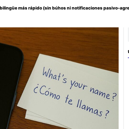
bilingüe más rápido (sin búhos ni notificaciones pasivo-agr