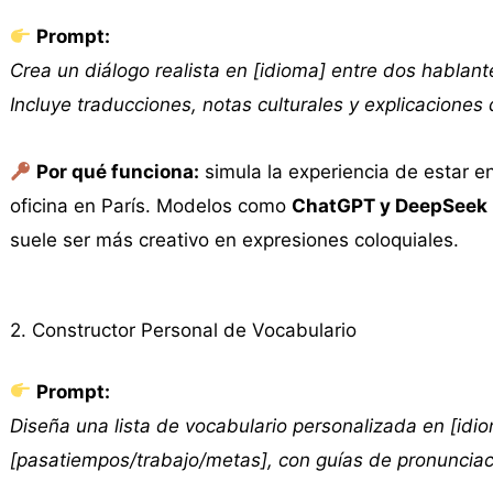
Prompt:
Crea un diálogo realista en [idioma] entre dos hablant
Incluye traducciones, notas culturales y explicaciones
Por qué funciona:
simula la experiencia de estar e
oficina en París. Modelos como
ChatGPT y DeepSeek
suele ser más creativo en expresiones coloquiales.
2. Constructor Personal de Vocabulario
Prompt:
Diseña una lista de vocabulario personalizada en [idi
[pasatiempos/trabajo/metas], con guías de pronunciac