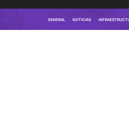
GENERAL
NOTICIAS
INFRAESTRUCT