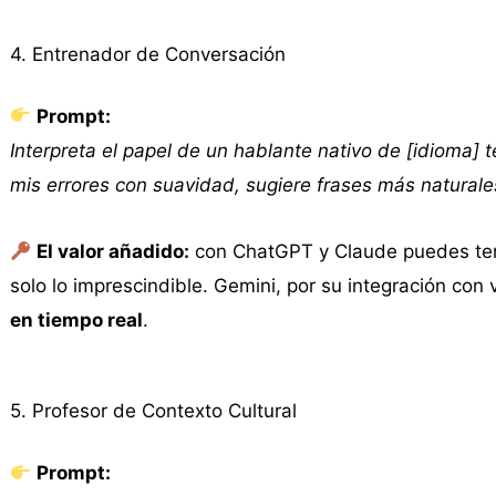
4. Entrenador de Conversación
Prompt:
Interpreta el papel de un hablante nativo de [idioma]
mis errores con suavidad, sugiere frases más naturales
El valor añadido:
con ChatGPT y Claude puedes tener
solo lo imprescindible. Gemini, por su integración con 
en tiempo real
.
5. Profesor de Contexto Cultural
Prompt: