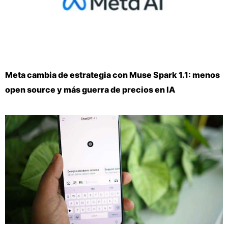
Meta cambia de estrategia con Muse Spark 1.1: menos
open source y más guerra de precios en IA