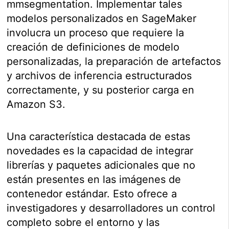
mmsegmentation. Implementar tales
modelos personalizados en SageMaker
involucra un proceso que requiere la
creación de definiciones de modelo
personalizadas, la preparación de artefactos
y archivos de inferencia estructurados
correctamente, y su posterior carga en
Amazon S3.
Una característica destacada de estas
novedades es la capacidad de integrar
librerías y paquetes adicionales que no
están presentes en las imágenes de
contenedor estándar. Esto ofrece a
investigadores y desarrolladores un control
completo sobre el entorno y las