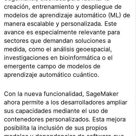
creación, entrenamiento y despliegue de
modelos de aprendizaje automático (ML) de
manera escalable y personalizada. Este
avance es especialmente relevante para
sectores que demandan soluciones a
medida, como el análisis geoespacial,
investigaciones en bioinformática o el
emergente campo de modelos de
aprendizaje automático cuántico.
Con la nueva funcionalidad, SageMaker
ahora permite a los desarrolladores ampliar
sus capacidades mediante el uso de
contenedores personalizados. Esta mejora
posibilita la inclusión de sus propios