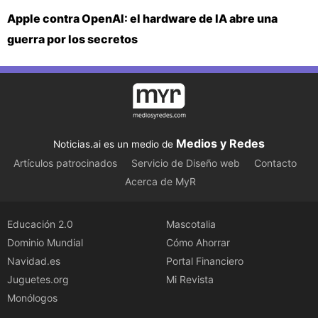
Apple contra OpenAI: el hardware de IA abre una
guerra por los secretos
Medios y Redes
Noticias.ai es un medio de
Artículos patrocinados
Servicio de Diseño web
Contacto
Acerca de MyR
Educación 2.0
Mascotalia
Dominio Mundial
Cómo Ahorrar
Navidad.es
Portal Financiero
Juguetes.org
Mi Revista
Monólogos