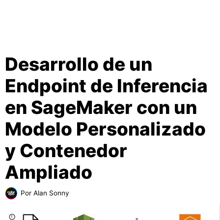
Desarrollo de un
Endpoint de Inferencia
en SageMaker con un
Modelo Personalizado
y Contenedor
Ampliado
Por
Alan Sonny