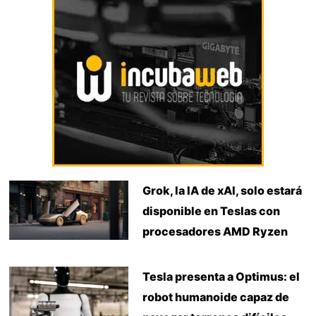
Grok, la IA de xAI, solo estará
disponible en Teslas con
procesadores AMD Ryzen
Tesla presenta a Optimus: el
robot humanoide capaz de