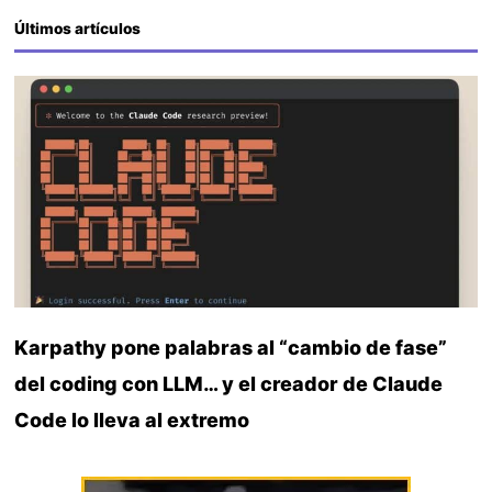
Últimos artículos
Karpathy pone palabras al “cambio de fase”
del coding con LLM… y el creador de Claude
Code lo lleva al extremo