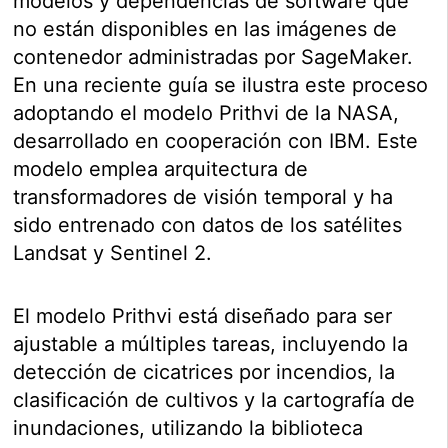
modelos y dependencias de software que
no están disponibles en las imágenes de
contenedor administradas por SageMaker.
En una reciente guía se ilustra este proceso
adoptando el modelo Prithvi de la NASA,
desarrollado en cooperación con IBM. Este
modelo emplea arquitectura de
transformadores de visión temporal y ha
sido entrenado con datos de los satélites
Landsat y Sentinel 2.
El modelo Prithvi está diseñado para ser
ajustable a múltiples tareas, incluyendo la
detección de cicatrices por incendios, la
clasificación de cultivos y la cartografía de
inundaciones, utilizando la biblioteca