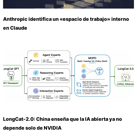
Anthropic identifica un «espacio de trabajo» interno
en Claude
LongCat-2.0: China enseña que la IA abierta ya no
depende solo de NVIDIA