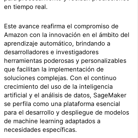
en tiempo real.
Este avance reafirma el compromiso de
Amazon con la innovación en el ámbito del
aprendizaje automático, brindando a
desarrolladores e investigadores
herramientas poderosas y personalizables
que facilitan la implementación de
soluciones complejas. Con el continuo
crecimiento del uso de la inteligencia
artificial y el análisis de datos, SageMaker
se perfila como una plataforma esencial
para el desarrollo y despliegue de modelos
de machine learning adaptados a
necesidades específicas.