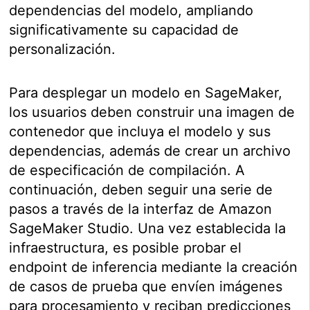
dependencias del modelo, ampliando
significativamente su capacidad de
personalización.
Para desplegar un modelo en SageMaker,
los usuarios deben construir una imagen de
contenedor que incluya el modelo y sus
dependencias, además de crear un archivo
de especificación de compilación. A
continuación, deben seguir una serie de
pasos a través de la interfaz de Amazon
SageMaker Studio. Una vez establecida la
infraestructura, es posible probar el
endpoint de inferencia mediante la creación
de casos de prueba que envíen imágenes
para procesamiento y reciban predicciones