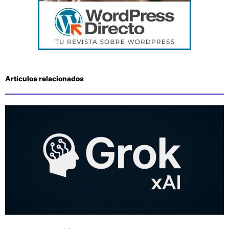
Artículos relacionados