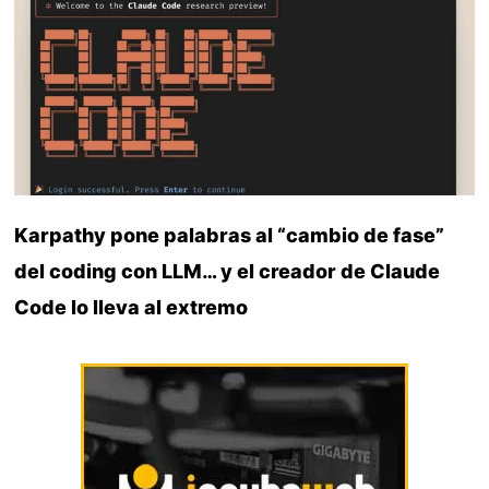
Karpathy pone palabras al “cambio de fase”
del coding con LLM… y el creador de Claude
Code lo lleva al extremo