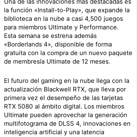
Una de las innovaciones más destacadas es
la función «Install-to-Play», que expande la
biblioteca en la nube a casi 4,500 juegos
para miembros Ultimate y Performance.
Esta semana se estrena además
«Borderlands 4», disponible de forma
gratuita con la compra de un nuevo paquete
de membresía Ultimate de 12 meses.
El futuro del gaming en la nube llega con la
actualización Blackwell RTX, que lleva por
primera vez el desempeño de las tarjetas
RTX 5080 al ámbito digital. Los miembros
Ultimate pueden aprovechar la generación
multifotograma de DLSS 4, innovaciones en
inteligencia artificial y una latencia