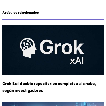
Artículos relacionados
Grok Build subió repositorios completos a la nube,
según investigadores