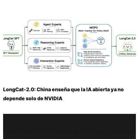
LongCat-2.0: China enseña que la IA abierta ya no
depende solo de NVIDIA