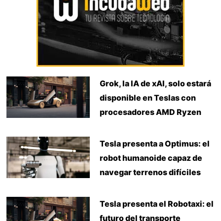
Grok, la IA de xAI, solo estará
disponible en Teslas con
procesadores AMD Ryzen
Tesla presenta a Optimus: el
robot humanoide capaz de
navegar terrenos difíciles
Tesla presenta el Robotaxi: el
futuro del transporte