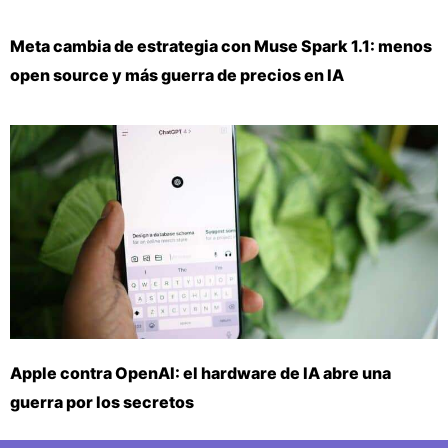
Meta cambia de estrategia con Muse Spark 1.1: menos
open source y más guerra de precios en IA
Apple contra OpenAI: el hardware de IA abre una
guerra por los secretos