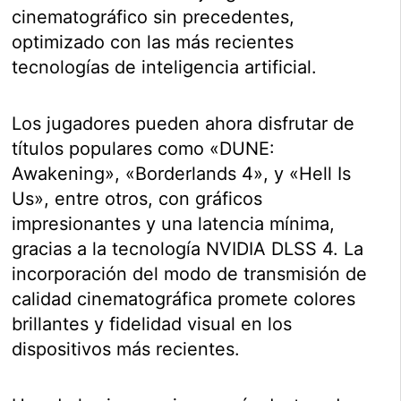
cinematográfico sin precedentes,
optimizado con las más recientes
tecnologías de inteligencia artificial.
Los jugadores pueden ahora disfrutar de
títulos populares como «DUNE:
Awakening», «Borderlands 4», y «Hell Is
Us», entre otros, con gráficos
impresionantes y una latencia mínima,
gracias a la tecnología NVIDIA DLSS 4. La
incorporación del modo de transmisión de
calidad cinematográfica promete colores
brillantes y fidelidad visual en los
dispositivos más recientes.