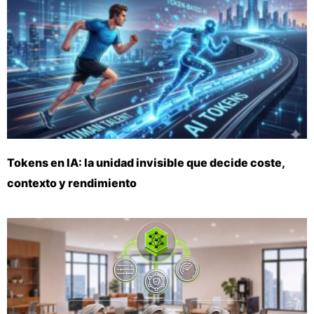
Tokens en IA: la unidad invisible que decide coste,
contexto y rendimiento