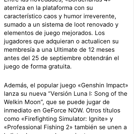
aterriza en la plataforma con su
característico caos y humor irreverente,
sumado a un sistema de loot renovado y
elementos de juego mejorados. Los
jugadores que adquieran o actualicen su
membresía a una Ultimate de 12 meses
antes del 25 de septiembre obtendrán el
juego de forma gratuita.
Además, el popular juego «Genshin Impact»
lanza su nueva “Versión Luna I: Song of the
Welkin Moon”, que se puede jugar de
inmediato en GeForce NOW. Otros títulos
como «Firefighting Simulator: Ignite» y
«Professional Fishing 2» también se unen a