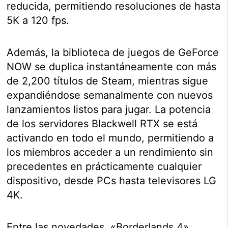
reducida, permitiendo resoluciones de hasta
5K a 120 fps.
Además, la biblioteca de juegos de GeForce
NOW se duplica instantáneamente con más
de 2,200 títulos de Steam, mientras sigue
expandiéndose semanalmente con nuevos
lanzamientos listos para jugar. La potencia
de los servidores Blackwell RTX se está
activando en todo el mundo, permitiendo a
los miembros acceder a un rendimiento sin
precedentes en prácticamente cualquier
dispositivo, desde PCs hasta televisores LG
4K.
Entre las novedades, «Borderlands 4»