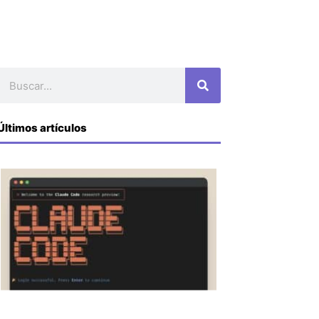
Buscar
Últimos artículos