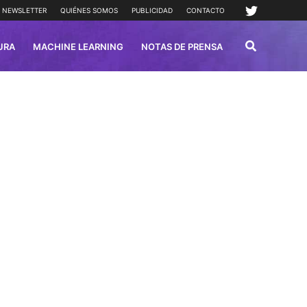
NEWSLETTER
QUIÉNES SOMOS
PUBLICIDAD
CONTACTO
URA
MACHINE LEARNING
NOTAS DE PRENSA