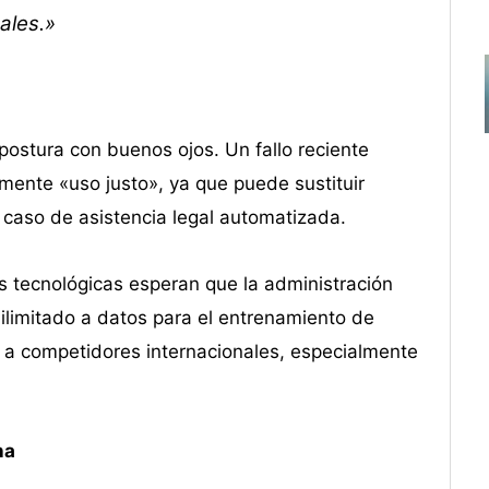
ales.»
postura con buenos ojos. Un fallo reciente
mente «uso justo», ya que puede sustituir
 caso de asistencia legal automatizada.
s tecnológicas esperan que la administración
limitado a datos para el entrenamiento de
r a competidores internacionales, especialmente
na