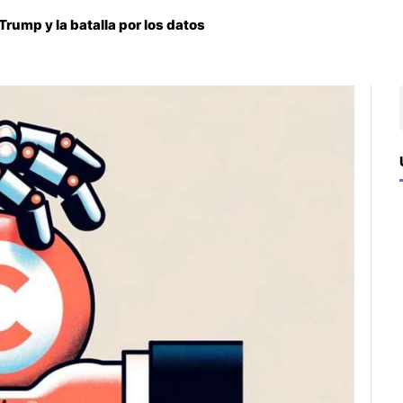
 Trump y la batalla por los datos