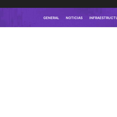
GENERAL
NOTICIAS
INFRAESTRUCT