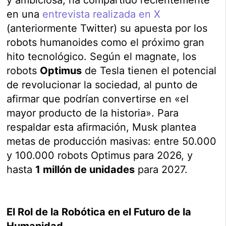
en una
entrevista realizada en X
(anteriormente Twitter) su apuesta por los
robots humanoides como el próximo gran
hito tecnológico. Según el magnate, los
robots
Optimus
de Tesla tienen el potencial
de revolucionar la sociedad, al punto de
afirmar que podrían convertirse en «el
mayor producto de la historia». Para
respaldar esta afirmación, Musk plantea
metas de producción masivas: entre 50.000
y 100.000 robots Optimus para 2026, y
hasta
1 millón de unidades
para 2027.
El Rol de la Robótica en el Futuro de la
Humanidad