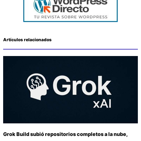
Artículos relacionados
Grok Build subió repositorios completos a la nube,