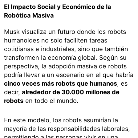
El Impacto Social y Económico de la
Robótica Masiva
Musk visualiza un futuro donde los robots
humanoides no solo faciliten tareas
cotidianas e industriales, sino que también
transformen la economía global. Según su
perspectiva, la adopción masiva de robots
podría llevar a un escenario en el que habría
cinco veces más robots que humanos
, es
decir,
alrededor de 30.000 millones de
robots
en todo el mundo.
En este modelo, los robots asumirían la
mayoría de las responsabilidades laborales,
permitiendo a las personas vivir en una