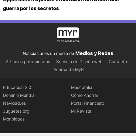
guerra por los secretos
Medios y Redes
Noticias.ai es un medio de
Artículos patrocinados
Servicio de Diseño web
Contacto
Acerca de MyR
Educación 2.0
Mascotalia
Dominio Mundial
Cómo Ahorrar
Navidad.es
Portal Financiero
Juguetes.org
Mi Revista
Monólogos