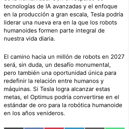
tecnologías de IA avanzadas y el enfoque
en la producción a gran escala, Tesla podría
liderar una nueva era en la que los robots
humanoides formen parte integral de
nuestra vida diaria.
El camino hacia un millón de robots en 2027
será, sin duda, un desafío monumental,
pero también una oportunidad única para
redefinir la relación entre humanos y
máquinas. Si Tesla logra alcanzar estas
metas, el Optimus podría convertirse en el
estándar de oro para la robótica humanoide
en los años venideros.