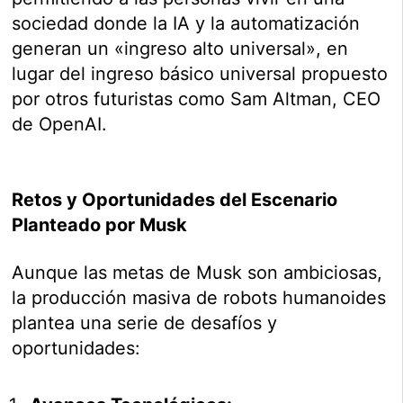
sociedad donde la IA y la automatización
generan un «ingreso alto universal», en
lugar del ingreso básico universal propuesto
por otros futuristas como Sam Altman, CEO
de OpenAI.
Retos y Oportunidades del Escenario
Planteado por Musk
Aunque las metas de Musk son ambiciosas,
la producción masiva de robots humanoides
plantea una serie de desafíos y
oportunidades: