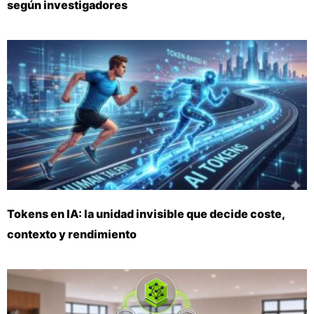
según investigadores
Tokens en IA: la unidad invisible que decide coste,
contexto y rendimiento