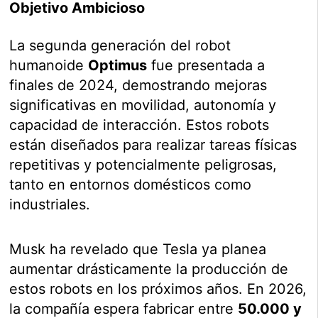
Objetivo Ambicioso
La segunda generación del robot
humanoide
Optimus
fue presentada a
finales de 2024, demostrando mejoras
significativas en movilidad, autonomía y
capacidad de interacción. Estos robots
están diseñados para realizar tareas físicas
repetitivas y potencialmente peligrosas,
tanto en entornos domésticos como
industriales.
Musk ha revelado que Tesla ya planea
aumentar drásticamente la producción de
estos robots en los próximos años. En 2026,
la compañía espera fabricar entre
50.000 y