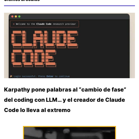
Karpathy pone palabras al “cambio de fase”
del coding con LLM… y el creador de Claude
Code lo lleva al extremo