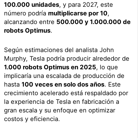
100.000 unidades
, y para 2027, este
número podría
multiplicarse por 10
,
alcanzando entre
500.000 y 1.000.000 de
robots Optimus
.
Según estimaciones del analista John
Murphy, Tesla podría producir alrededor de
1.000 robots Optimus en 2025
, lo que
implicaría una escalada de producción de
hasta
100 veces en solo dos años
. Este
crecimiento acelerado está respaldado por
la experiencia de Tesla en fabricación a
gran escala y su enfoque en optimizar
costos y eficiencia.