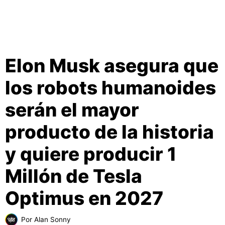
Elon Musk asegura que
los robots humanoides
serán el mayor
producto de la historia
y quiere producir 1
Millón de Tesla
Optimus en 2027
Por
Alan Sonny