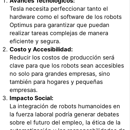
Avances Tecnológicos:
Tesla necesita perfeccionar tanto el
hardware como el software de los robots
Optimus para garantizar que puedan
realizar tareas complejas de manera
eficiente y segura.
Costo y Accesibilidad:
Reducir los costos de producción será
clave para que los robots sean accesibles
no solo para grandes empresas, sino
también para hogares y pequeñas
empresas.
Impacto Social:
La integración de robots humanoides en
la fuerza laboral podría generar debates
sobre el futuro del empleo, la ética de la