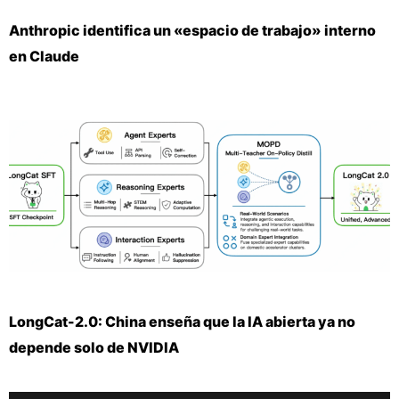
Anthropic identifica un «espacio de trabajo» interno
en Claude
LongCat-2.0: China enseña que la IA abierta ya no
depende solo de NVIDIA