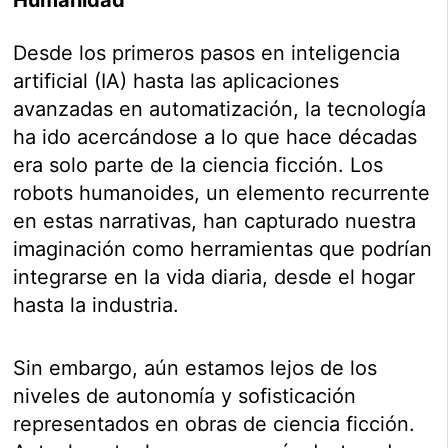
Desde los primeros pasos en inteligencia
artificial (IA) hasta las aplicaciones
avanzadas en automatización, la tecnología
ha ido acercándose a lo que hace décadas
era solo parte de la ciencia ficción. Los
robots humanoides, un elemento recurrente
en estas narrativas, han capturado nuestra
imaginación como herramientas que podrían
integrarse en la vida diaria, desde el hogar
hasta la industria.
Sin embargo, aún estamos lejos de los
niveles de autonomía y sofisticación
representados en obras de ciencia ficción.