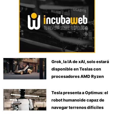
Grok, la IA de xAI, solo estará
disponible en Teslas con
procesadores AMD Ryzen
Tesla presenta a Optimus: el
robot humanoide capaz de
navegar terrenos difíciles