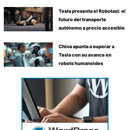
Tesla presenta el Robotaxi: el
futuro del transporte
autónomo a precio accesible
China apunta a superar a
Tesla con su avance en
robots humanoides