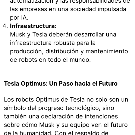
automatización y las responsabilidades de
las empresas en una sociedad impulsada
por IA.
Infraestructura:
Musk y Tesla deberán desarrollar una
infraestructura robusta para la
producción, distribución y mantenimiento
de robots en todo el mundo.
Tesla Optimus: Un Paso hacia el Futuro
Los robots Optimus de Tesla no solo son un
símbolo del progreso tecnológico, sino
también una declaración de intenciones
sobre cómo Musk y su equipo ven el futuro
de la humanidad. Con el respaldo de