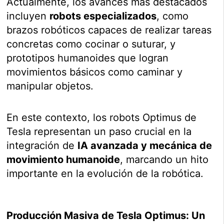
Actualmente, los avances más destacados
incluyen
robots especializados
, como
brazos robóticos capaces de realizar tareas
concretas como cocinar o suturar, y
prototipos humanoides que logran
movimientos básicos como caminar y
manipular objetos.
En este contexto, los robots Optimus de
Tesla representan un paso crucial en la
integración de
IA avanzada y mecánica de
movimiento humanoide
, marcando un hito
importante en la evolución de la robótica.
Producción Masiva de Tesla Optimus: Un