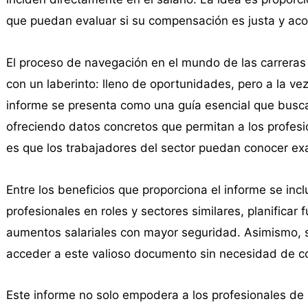
que puedan evaluar si su compensación es justa y aco
El proceso de navegación en el mundo de las carreras 
con un laberinto: lleno de oportunidades, pero a la ve
informe se presenta como una guía esencial que busca 
ofreciendo datos concretos que permitan a los profesi
es que los trabajadores del sector puedan conocer exa
Entre los beneficios que proporciona el informe se incl
profesionales en roles y sectores similares, planificar
aumentos salariales con mayor seguridad. Asimismo, 
acceder a este valioso documento sin necesidad de com
Este informe no solo empodera a los profesionales de la 