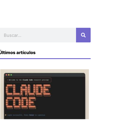
Buscar
Últimos artículos