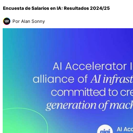
Encuesta de Salarios en IA: Resultados 2024/25
Por
Alan Sonny