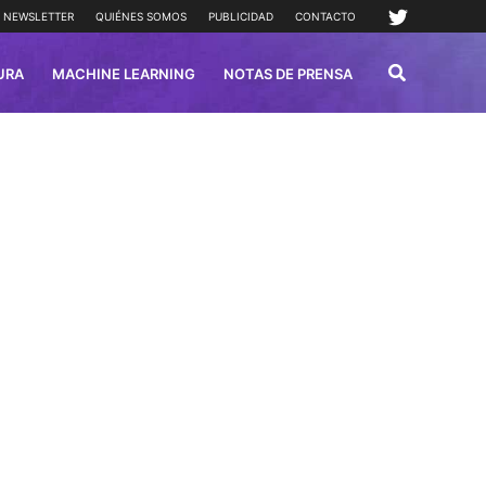
NEWSLETTER
QUIÉNES SOMOS
PUBLICIDAD
CONTACTO
URA
MACHINE LEARNING
NOTAS DE PRENSA