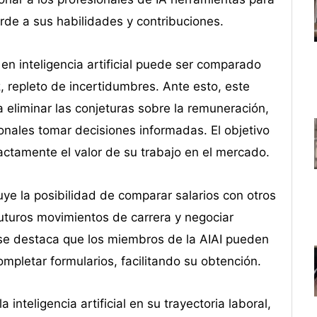
rde a sus habilidades y contribuciones.
en inteligencia artificial puede ser comparado
z, repleto de incertidumbres. Ante esto, este
eliminar las conjeturas sobre la remuneración,
onales tomar decisiones informadas. El objetivo
ctamente el valor de su trabajo en el mercado.
uye la posibilidad de comparar salarios con otros
 futuros movimientos de carrera y negociar
se destaca que los miembros de la AIAI pueden
pletar formularios, facilitando su obtención.
inteligencia artificial en su trayectoria laboral,