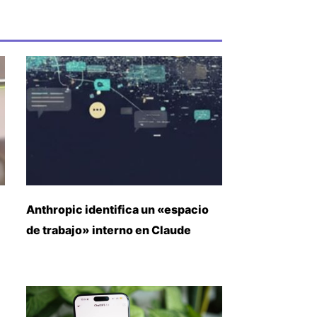
Anthropic identifica un «espacio
de trabajo» interno en Claude