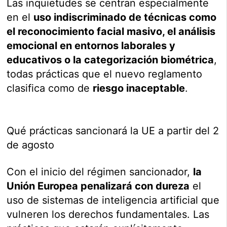
Las inquietudes se centran especialmente
en el
uso indiscriminado de técnicas como
el reconocimiento facial masivo, el análisis
emocional en entornos laborales y
educativos o la categorización biométrica
,
todas prácticas que el nuevo reglamento
clasifica como de
riesgo inaceptable
.
Qué prácticas sancionará la UE a partir del 2
de agosto
Con el inicio del régimen sancionador,
la
Unión Europea penalizará con dureza
el
uso de sistemas de inteligencia artificial que
vulneren los derechos fundamentales. Las