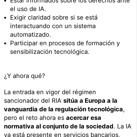
Estar informados sobre los derechos ante
el uso de IA.
Exigir claridad sobre si se está
interactuando con un sistema
automatizado.
Participar en procesos de formación y
sensibilización tecnológica.
¿Y ahora qué?
La entrada en vigor del régimen
sancionador del RIA
sitúa a Europa a la
vanguardia de la regulación tecnológica
,
pero el reto ahora es
acercar esa
normativa al conjunto de la sociedad
. La IA
ya está presente en servicios bancarios,