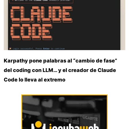
Karpathy pone palabras al “cambio de fase”
del coding con LLM… y el creador de Claude
Code lo lleva al extremo