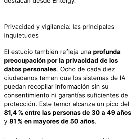
destacan desde Entelgy.
Privacidad y vigilancia: las principales
inquietudes
El estudio también refleja una
profunda
preocupación por la privacidad de los
datos personales
. Ocho de cada diez
ciudadanos temen que los sistemas de IA
puedan recopilar información sin su
consentimiento ni garantías suficientes de
protección. Este temor alcanza un pico del
81,4 % entre las personas de 30 a 49 años
y
81 % en mayores de 50 años
.