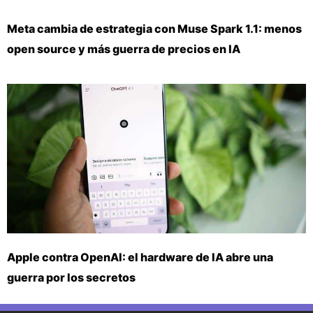
Meta cambia de estrategia con Muse Spark 1.1: menos
open source y más guerra de precios en IA
Apple contra OpenAI: el hardware de IA abre una
guerra por los secretos