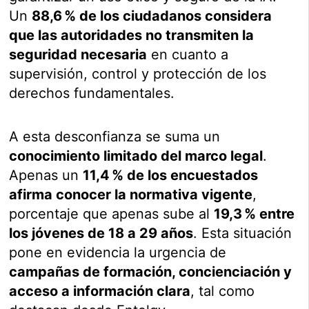
Un
88,6 % de los ciudadanos considera
que las autoridades no transmiten la
seguridad necesaria
en cuanto a
supervisión, control y protección de los
derechos fundamentales.
A esta desconfianza se suma un
conocimiento limitado del marco legal
.
Apenas un
11,4 % de los encuestados
afirma conocer la normativa vigente
,
porcentaje que apenas sube al
19,3 % entre
los jóvenes de 18 a 29 años
. Esta situación
pone en evidencia la urgencia de
campañas de formación, concienciación y
acceso a información clara
, tal como