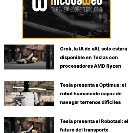
Grok, la IA de xAI, solo estará
disponible en Teslas con
procesadores AMD Ryzen
Tesla presenta a Optimus: el
robot humanoide capaz de
navegar terrenos difíciles
Tesla presenta el Robotaxi: el
futuro del transporte