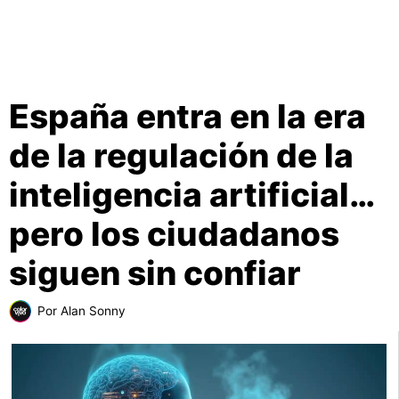
España entra en la era
de la regulación de la
inteligencia artificial…
pero los ciudadanos
siguen sin confiar
Por
Alan Sonny