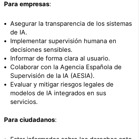
Para empresas
:
Asegurar la transparencia de los sistemas
de IA.
Implementar supervisión humana en
decisiones sensibles.
Informar de forma clara al usuario.
Colaborar con la Agencia Española de
Supervisión de la IA (AESIA).
Evaluar y mitigar riesgos legales de
modelos de IA integrados en sus
servicios.
Para ciudadanos
: