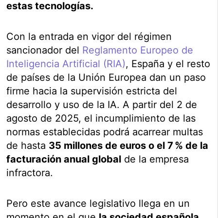
estas tecnologías.
Con la entrada en vigor del régimen
sancionador del
Reglamento Europeo de
Inteligencia Artificial (RIA)
, España y el resto
de países de la Unión Europea dan un paso
firme hacia la supervisión estricta del
desarrollo y uso de la IA. A partir del 2 de
agosto de 2025, el incumplimiento de las
normas establecidas podrá acarrear multas
de hasta
35 millones de euros o el 7 % de la
facturación anual global
de la empresa
infractora.
Pero este avance legislativo llega en un
momento en el que
la sociedad española