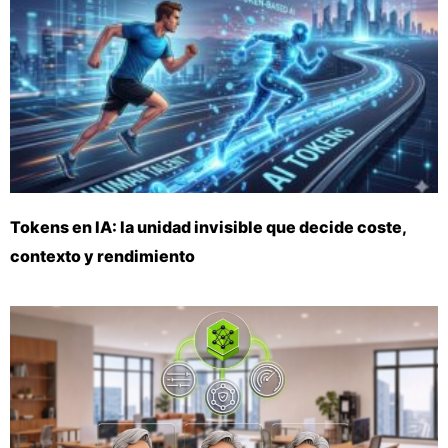
Tokens en IA: la unidad invisible que decide coste,
contexto y rendimiento