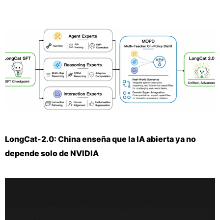
LongCat-2.0: China enseña que la IA abierta ya no
depende solo de NVIDIA