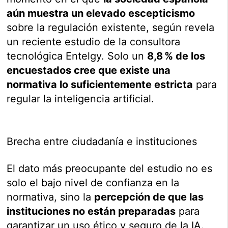
aún muestra un elevado escepticismo
sobre la regulación existente, según revela
un reciente estudio de la consultora
tecnológica Entelgy. Solo un
8,8 % de los
encuestados cree que existe una
normativa lo suficientemente estricta
para
regular la inteligencia artificial.
Brecha entre ciudadanía e instituciones
El dato más preocupante del estudio no es
solo el bajo nivel de confianza en la
normativa, sino la
percepción de que las
instituciones no están preparadas
para
garantizar un uso ético y seguro de la IA.