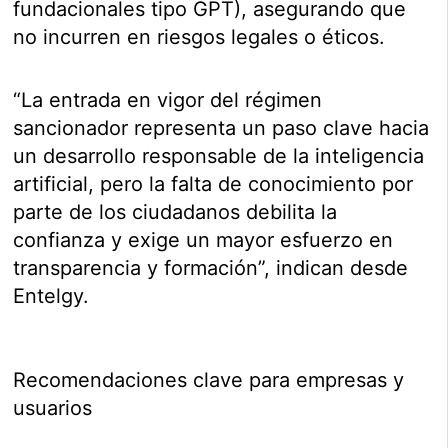
fundacionales tipo GPT), asegurando que
no incurren en riesgos legales o éticos.
“La entrada en vigor del régimen
sancionador representa un paso clave hacia
un desarrollo responsable de la inteligencia
artificial, pero la falta de conocimiento por
parte de los ciudadanos debilita la
confianza y exige un mayor esfuerzo en
transparencia y formación”, indican desde
Entelgy.
Recomendaciones clave para empresas y
usuarios