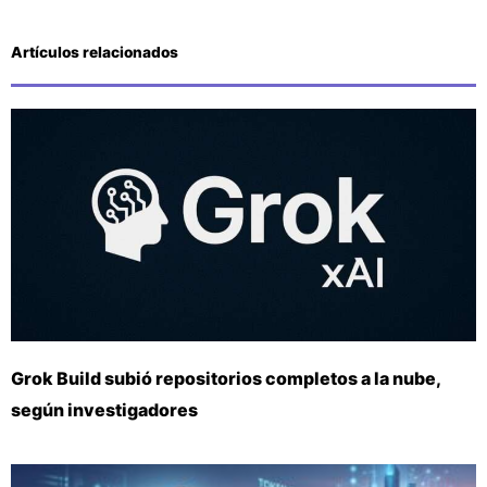
Artículos relacionados
Grok Build subió repositorios completos a la nube,
según investigadores