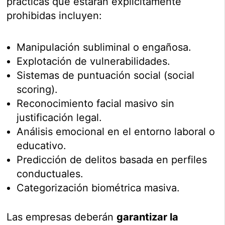
prácticas que estarán explícitamente
prohibidas incluyen:
Manipulación subliminal o engañosa.
Explotación de vulnerabilidades.
Sistemas de puntuación social (social
scoring).
Reconocimiento facial masivo sin
justificación legal.
Análisis emocional en el entorno laboral o
educativo.
Predicción de delitos basada en perfiles
conductuales.
Categorización biométrica masiva.
Las empresas deberán
garantizar la