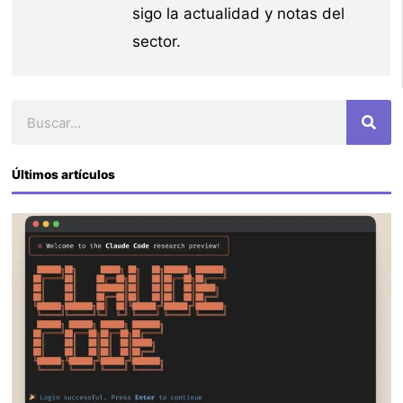
sigo la actualidad y notas del
sector.
Buscar
Últimos artículos