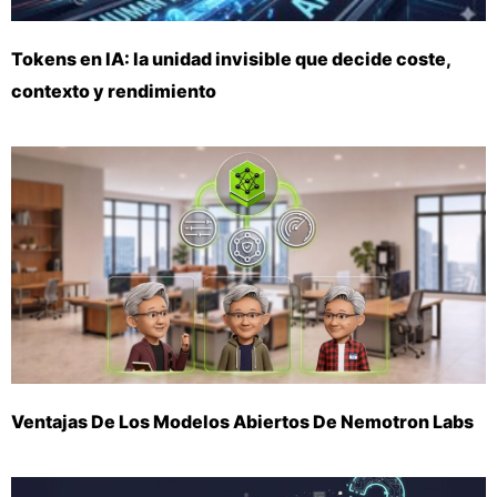
Tokens en IA: la unidad invisible que decide coste,
contexto y rendimiento
Ventajas De Los Modelos Abiertos De Nemotron Labs