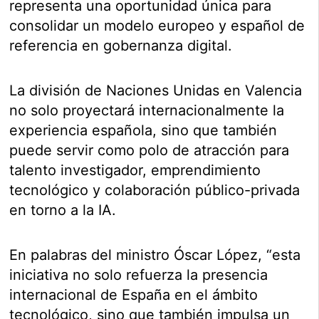
representa una oportunidad única para
consolidar un modelo europeo y español de
referencia en gobernanza digital.
La división de Naciones Unidas en Valencia
no solo proyectará internacionalmente la
experiencia española, sino que también
puede servir como polo de atracción para
talento investigador, emprendimiento
tecnológico y colaboración público-privada
en torno a la IA.
En palabras del ministro Óscar López, “esta
iniciativa no solo refuerza la presencia
internacional de España en el ámbito
tecnológico, sino que también impulsa un