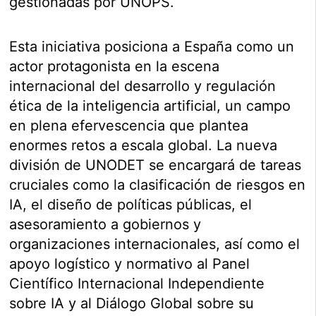
gestionadas por UNOPS.
Esta iniciativa posiciona a España como un
actor protagonista en la escena
internacional del desarrollo y regulación
ética de la inteligencia artificial, un campo
en plena efervescencia que plantea
enormes retos a escala global. La nueva
división de UNODET se encargará de tareas
cruciales como la clasificación de riesgos en
IA, el diseño de políticas públicas, el
asesoramiento a gobiernos y
organizaciones internacionales, así como el
apoyo logístico y normativo al Panel
Científico Internacional Independiente
sobre IA y al Diálogo Global sobre su