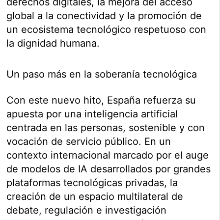
derechos digitales, la mejora del acceso
global a la conectividad y la promoción de
un ecosistema tecnológico respetuoso con
la dignidad humana.
Un paso más en la soberanía tecnológica
Con este nuevo hito, España refuerza su
apuesta por una inteligencia artificial
centrada en las personas, sostenible y con
vocación de servicio público. En un
contexto internacional marcado por el auge
de modelos de IA desarrollados por grandes
plataformas tecnológicas privadas, la
creación de un espacio multilateral de
debate, regulación e investigación