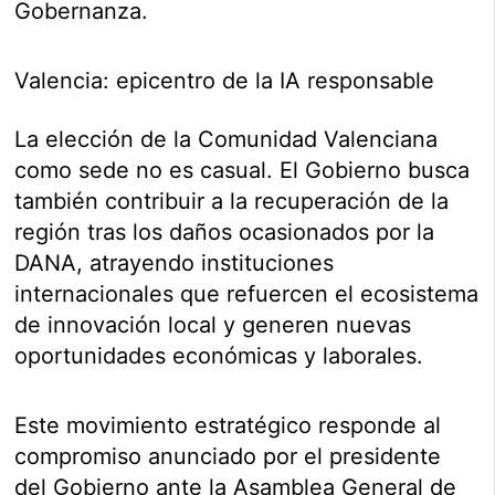
Gobernanza.
Valencia: epicentro de la IA responsable
La elección de la Comunidad Valenciana
como sede no es casual. El Gobierno busca
también contribuir a la recuperación de la
región tras los daños ocasionados por la
DANA, atrayendo instituciones
internacionales que refuercen el ecosistema
de innovación local y generen nuevas
oportunidades económicas y laborales.
Este movimiento estratégico responde al
compromiso anunciado por el presidente
del Gobierno ante la Asamblea General de