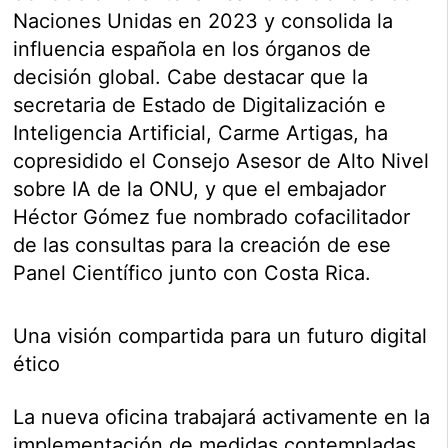
Naciones Unidas en 2023 y consolida la
influencia española en los órganos de
decisión global. Cabe destacar que la
secretaria de Estado de Digitalización e
Inteligencia Artificial, Carme Artigas, ha
copresidido el Consejo Asesor de Alto Nivel
sobre IA de la ONU, y que el embajador
Héctor Gómez fue nombrado cofacilitador
de las consultas para la creación de ese
Panel Científico junto con Costa Rica.
Una visión compartida para un futuro digital
ético
La nueva oficina trabajará activamente en la
implementación de medidas contempladas