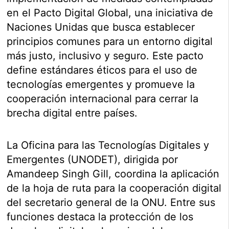
en el Pacto Digital Global, una iniciativa de
Naciones Unidas que busca establecer
principios comunes para un entorno digital
más justo, inclusivo y seguro. Este pacto
define estándares éticos para el uso de
tecnologías emergentes y promueve la
cooperación internacional para cerrar la
brecha digital entre países.
La Oficina para las Tecnologías Digitales y
Emergentes (UNODET), dirigida por
Amandeep Singh Gill, coordina la aplicación
de la hoja de ruta para la cooperación digital
del secretario general de la ONU. Entre sus
funciones destaca la protección de los