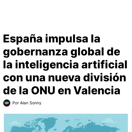
España impulsa la
gobernanza global de
la inteligencia artificial
con una nueva división
de la ONU en Valencia
Por
Alan Sonny