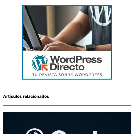
Artículos relacionados