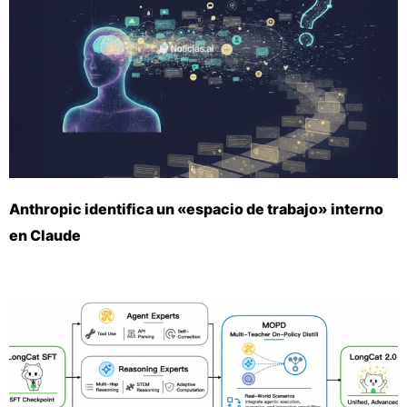
Anthropic identifica un «espacio de trabajo» interno
en Claude