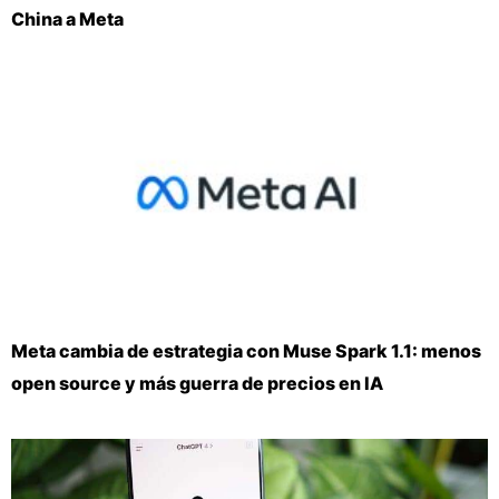
China a Meta
Meta cambia de estrategia con Muse Spark 1.1: menos
open source y más guerra de precios en IA