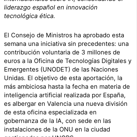
liderazgo español en innovación
tecnológica ética.
El Consejo de Ministros ha aprobado esta
semana una iniciativa sin precedentes: una
contribución voluntaria de 3 millones de
euros a la Oficina de Tecnologías Digitales y
Emergentes (UNODET) de las Naciones
Unidas. El objetivo de esta aportación, la
más ambiciosa hasta la fecha en materia de
inteligencia artificial realizada por España,
es albergar en Valencia una nueva división
de esta oficina especializada en
gobernanza de la IA, con sede en las
instalaciones de la ONU en la ciudad