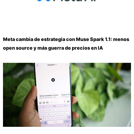
Meta cambia de estrategia con Muse Spark 1.1: menos
open source y más guerra de precios en IA