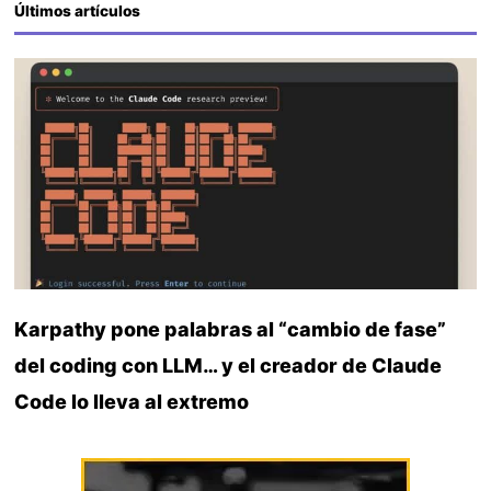
Últimos artículos
Karpathy pone palabras al “cambio de fase”
del coding con LLM… y el creador de Claude
Code lo lleva al extremo