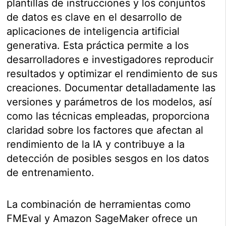
plantillas de instrucciones y los conjuntos
de datos es clave en el desarrollo de
aplicaciones de inteligencia artificial
generativa. Esta práctica permite a los
desarrolladores e investigadores reproducir
resultados y optimizar el rendimiento de sus
creaciones. Documentar detalladamente las
versiones y parámetros de los modelos, así
como las técnicas empleadas, proporciona
claridad sobre los factores que afectan al
rendimiento de la IA y contribuye a la
detección de posibles sesgos en los datos
de entrenamiento.
La combinación de herramientas como
FMEval y Amazon SageMaker ofrece un