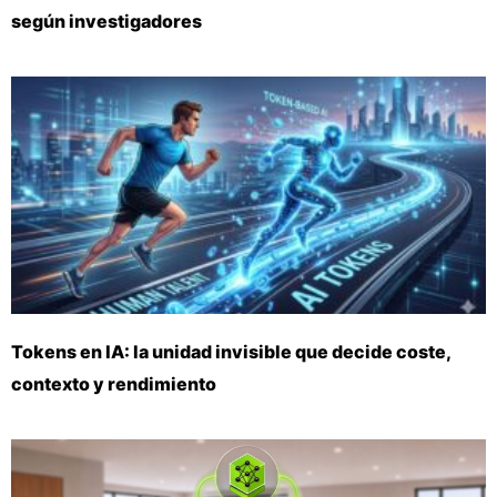
según investigadores
Tokens en IA: la unidad invisible que decide coste,
contexto y rendimiento