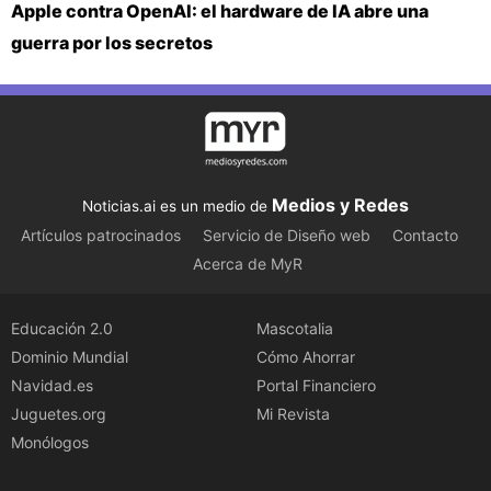
Apple contra OpenAI: el hardware de IA abre una
guerra por los secretos
Medios y Redes
Noticias.ai es un medio de
Artículos patrocinados
Servicio de Diseño web
Contacto
Acerca de MyR
Educación 2.0
Mascotalia
Dominio Mundial
Cómo Ahorrar
Navidad.es
Portal Financiero
Juguetes.org
Mi Revista
Monólogos