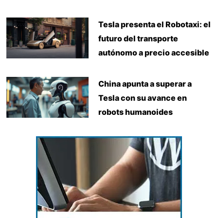
Tesla presenta el Robotaxi: el
futuro del transporte
autónomo a precio accesible
China apunta a superar a
Tesla con su avance en
robots humanoides