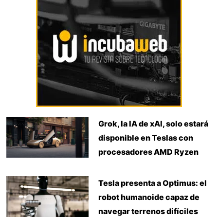
Grok, la IA de xAI, solo estará
disponible en Teslas con
procesadores AMD Ryzen
Tesla presenta a Optimus: el
robot humanoide capaz de
navegar terrenos difíciles