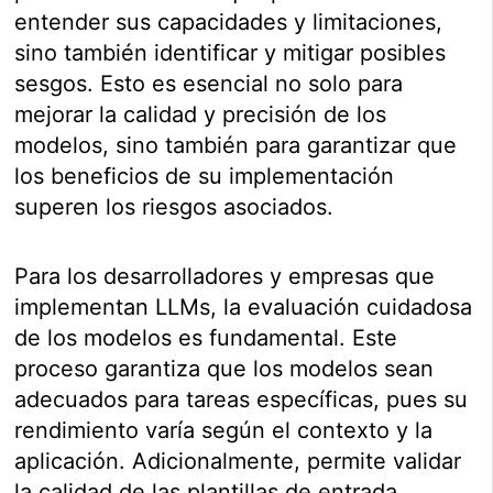
entender sus capacidades y limitaciones,
sino también identificar y mitigar posibles
sesgos. Esto es esencial no solo para
mejorar la calidad y precisión de los
modelos, sino también para garantizar que
los beneficios de su implementación
superen los riesgos asociados.
Para los desarrolladores y empresas que
implementan LLMs, la evaluación cuidadosa
de los modelos es fundamental. Este
proceso garantiza que los modelos sean
adecuados para tareas específicas, pues su
rendimiento varía según el contexto y la
aplicación. Adicionalmente, permite validar
la calidad de las plantillas de entrada,