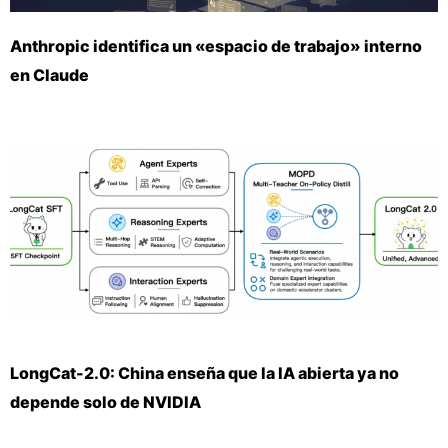
Anthropic identifica un «espacio de trabajo» interno
en Claude
LongCat-2.0: China enseña que la IA abierta ya no
depende solo de NVIDIA