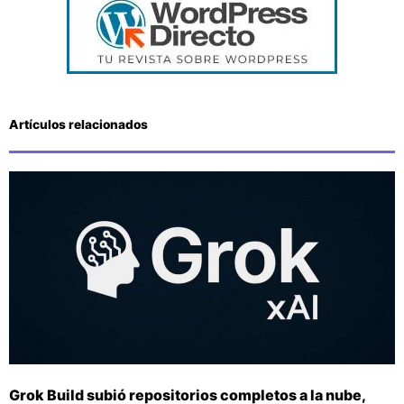
Artículos relacionados
Grok Build subió repositorios completos a la nube,