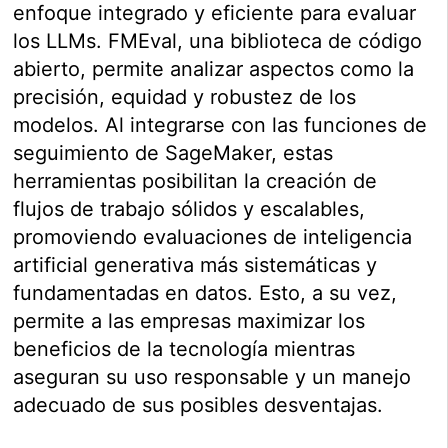
enfoque integrado y eficiente para evaluar
los LLMs. FMEval, una biblioteca de código
abierto, permite analizar aspectos como la
precisión, equidad y robustez de los
modelos. Al integrarse con las funciones de
seguimiento de SageMaker, estas
herramientas posibilitan la creación de
flujos de trabajo sólidos y escalables,
promoviendo evaluaciones de inteligencia
artificial generativa más sistemáticas y
fundamentadas en datos. Esto, a su vez,
permite a las empresas maximizar los
beneficios de la tecnología mientras
aseguran su uso responsable y un manejo
adecuado de sus posibles desventajas.