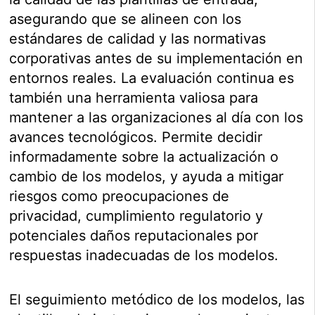
asegurando que se alineen con los
estándares de calidad y las normativas
corporativas antes de su implementación en
entornos reales. La evaluación continua es
también una herramienta valiosa para
mantener a las organizaciones al día con los
avances tecnológicos. Permite decidir
informadamente sobre la actualización o
cambio de los modelos, y ayuda a mitigar
riesgos como preocupaciones de
privacidad, cumplimiento regulatorio y
potenciales daños reputacionales por
respuestas inadecuadas de los modelos.
El seguimiento metódico de los modelos, las