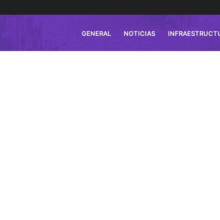
GENERAL
NOTICIAS
INFRAESTRUCT