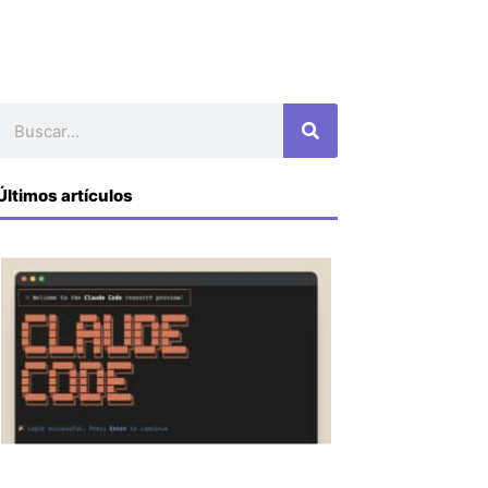
Buscar
Últimos artículos