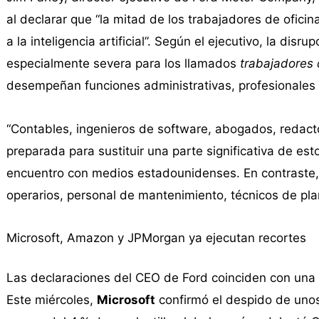
al declarar que “la mitad de los trabajadores de ofic
a la inteligencia artificial”. Según el ejecutivo, la dis
especialmente severa para los llamados
trabajadores 
desempeñan funciones administrativas, profesionales 
“Contables, ingenieros de software, abogados, redacto
preparada para sustituir una parte significativa de est
encuentro con medios estadounidenses. En contraste,
operarios, personal de mantenimiento, técnicos de pl
Microsoft, Amazon y JPMorgan ya ejecutan recortes
Las declaraciones del CEO de Ford coinciden con una 
Este miércoles,
Microsoft
confirmó el despido de uno