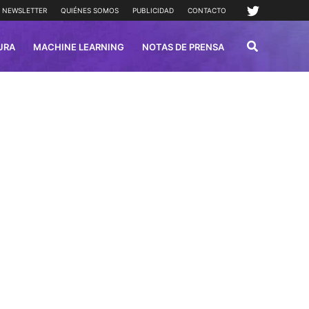
NEWSLETTER
QUIÉNES SOMOS
PUBLICIDAD
CONTACTO
URA
MACHINE LEARNING
NOTAS DE PRENSA