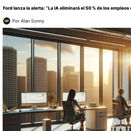
Ford lanza la alerta: “La IA eliminará el 50 % de los empleos 
Por
Alan Sonny