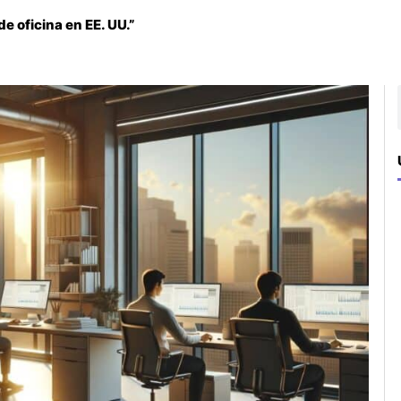
de oficina en EE. UU.”