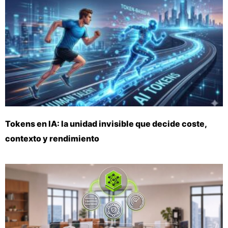
Tokens en IA: la unidad invisible que decide coste,
contexto y rendimiento