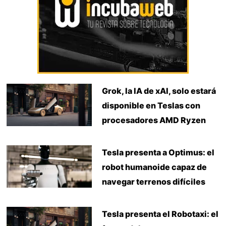
Grok, la IA de xAI, solo estará
disponible en Teslas con
procesadores AMD Ryzen
Tesla presenta a Optimus: el
robot humanoide capaz de
navegar terrenos difíciles
Tesla presenta el Robotaxi: el