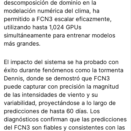
descomposición de dominio en la
modelación numérica del clima, ha
permitido a FCN3 escalar eficazmente,
utilizando hasta 1,024 GPUs
simultáneamente para entrenar modelos
más grandes.
El impacto del sistema se ha probado con
éxito durante fenómenos como la tormenta
Dennis, donde se demostró que FCN3
puede capturar con precisión la magnitud
de las intensidades de viento y su
variabilidad, proyectándose a lo largo de
predicciones de hasta 60 días. Los
diagnósticos confirman que las predicciones
del FCN3 son fiables y consistentes con las