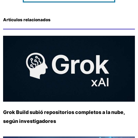
Artículos relacionados
Grok Build subió repositorios completos a la nube,
según investigadores