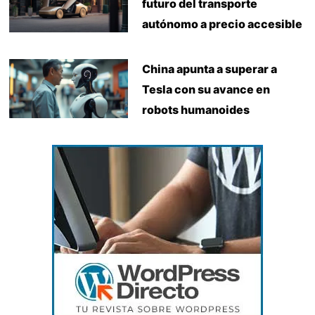
futuro del transporte
autónomo a precio accesible
China apunta a superar a
Tesla con su avance en
robots humanoides