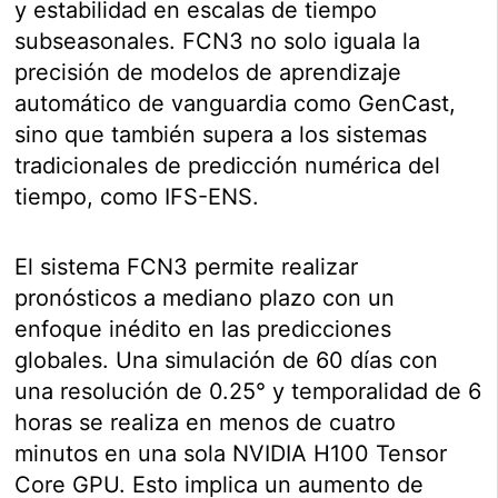
y estabilidad en escalas de tiempo
subseasonales. FCN3 no solo iguala la
precisión de modelos de aprendizaje
automático de vanguardia como GenCast,
sino que también supera a los sistemas
tradicionales de predicción numérica del
tiempo, como IFS-ENS.
El sistema FCN3 permite realizar
pronósticos a mediano plazo con un
enfoque inédito en las predicciones
globales. Una simulación de 60 días con
una resolución de 0.25° y temporalidad de 6
horas se realiza en menos de cuatro
minutos en una sola NVIDIA H100 Tensor
Core GPU. Esto implica un aumento de