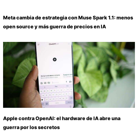
Meta cambia de estrategia con Muse Spark 1.1: menos
open source y más guerra de precios en IA
Apple contra OpenAI: el hardware de IA abre una
guerra por los secretos