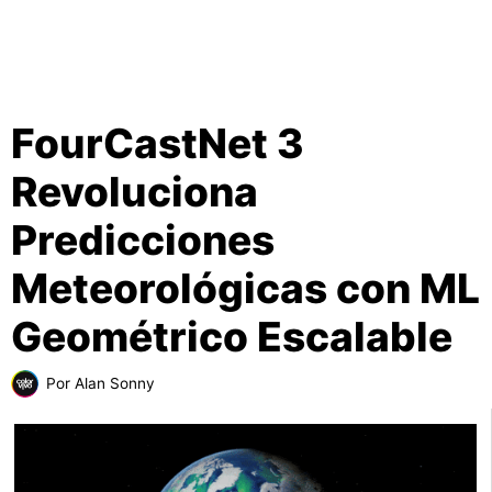
FourCastNet 3
Revoluciona
Predicciones
Meteorológicas con ML
Geométrico Escalable
Por
Alan Sonny