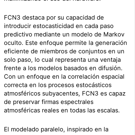
FCN3 destaca por su capacidad de
introducir estocasticidad en cada paso
predictivo mediante un modelo de Markov
oculto. Este enfoque permite la generación
eficiente de miembros de conjuntos en un
solo paso, lo cual representa una ventaja
frente a los modelos basados en difusión.
Con un enfoque en la correlación espacial
correcta en los procesos estocásticos
atmosféricos subyacentes, FCN3 es capaz
de preservar firmas espectrales
atmosféricas reales en todas las escalas.
El modelado paralelo, inspirado en la