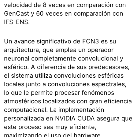
velocidad de 8 veces en comparación con
GenCast y 60 veces en comparación con
IFS-ENS.
Un avance significativo de FCN3 es su
arquitectura, que emplea un operador
neuronal completamente convolucional y
esférico. A diferencia de sus predecesores,
el sistema utiliza convoluciones esféricas
locales junto a convoluciones espectrales,
lo que le permite procesar fenómenos
atmosféricos localizados con gran eficiencia
computacional. La implementación
personalizada en NVIDIA CUDA asegura que
este proceso sea muy eficiente,
maximizando el uso del hardware.