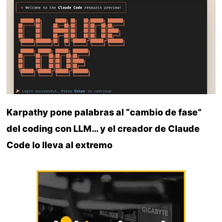
Karpathy pone palabras al “cambio de fase”
del coding con LLM… y el creador de Claude
Code lo lleva al extremo