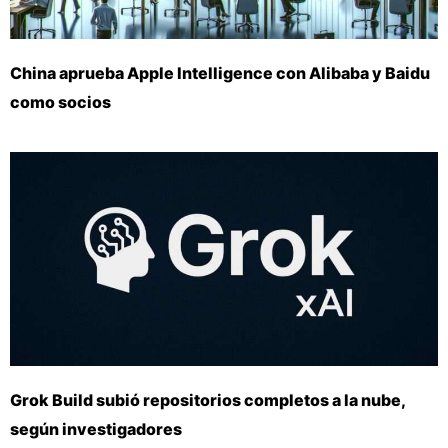
China aprueba Apple Intelligence con Alibaba y Baidu
como socios
Grok Build subió repositorios completos a la nube,
según investigadores