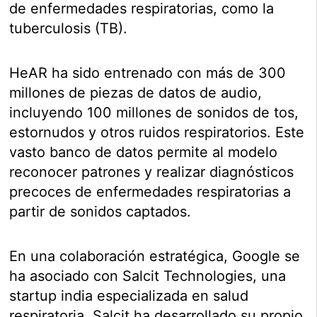
de enfermedades respiratorias, como la
tuberculosis (TB).
HeAR ha sido entrenado con más de 300
millones de piezas de datos de audio,
incluyendo 100 millones de sonidos de tos,
estornudos y otros ruidos respiratorios. Este
vasto banco de datos permite al modelo
reconocer patrones y realizar diagnósticos
precoces de enfermedades respiratorias a
partir de sonidos captados.
En una colaboración estratégica, Google se
ha asociado con Salcit Technologies, una
startup india especializada en salud
respiratoria. Salcit ha desarrollado su propio