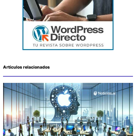
Artículos relacionados