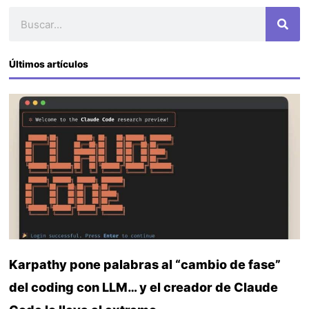
Buscar
Últimos artículos
Karpathy pone palabras al “cambio de fase”
del coding con LLM… y el creador de Claude