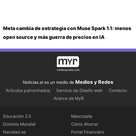
Meta cambia de estrategia con Muse Spark 1.1: menos
open source y más guerra de precios en IA
Medios y Redes
Noticias.ai es un medio de
Artículos patrocinados
Servicio de Diseño web
Contacto
Acerca de MyR
Educación 2.0
Mascotalia
Dominio Mundial
Cómo Ahorrar
Navidad.es
Portal Financiero