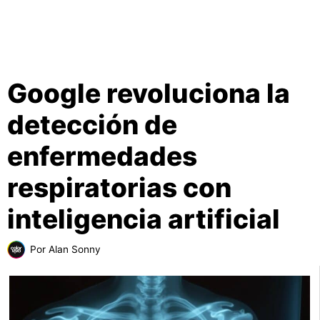
Google revoluciona la
detección de
enfermedades
respiratorias con
inteligencia artificial
Por
Alan Sonny