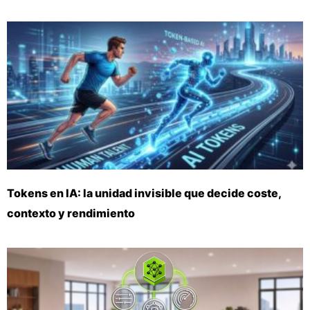
Tokens en IA: la unidad invisible que decide coste,
contexto y rendimiento