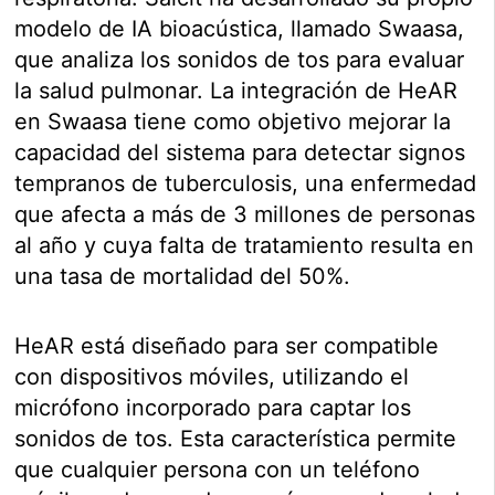
modelo de IA bioacústica, llamado Swaasa,
que analiza los sonidos de tos para evaluar
la salud pulmonar. La integración de HeAR
en Swaasa tiene como objetivo mejorar la
capacidad del sistema para detectar signos
tempranos de tuberculosis, una enfermedad
que afecta a más de 3 millones de personas
al año y cuya falta de tratamiento resulta en
una tasa de mortalidad del 50%.
HeAR está diseñado para ser compatible
con dispositivos móviles, utilizando el
micrófono incorporado para captar los
sonidos de tos. Esta característica permite
que cualquier persona con un teléfono