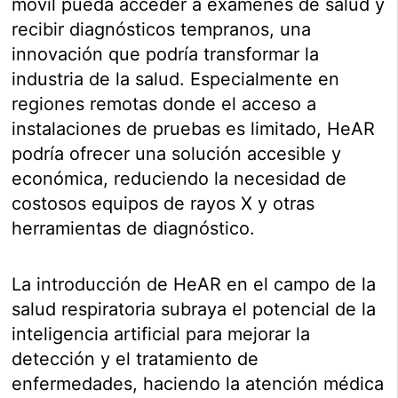
móvil pueda acceder a exámenes de salud y
recibir diagnósticos tempranos, una
innovación que podría transformar la
industria de la salud. Especialmente en
regiones remotas donde el acceso a
instalaciones de pruebas es limitado, HeAR
podría ofrecer una solución accesible y
económica, reduciendo la necesidad de
costosos equipos de rayos X y otras
herramientas de diagnóstico.
La introducción de HeAR en el campo de la
salud respiratoria subraya el potencial de la
inteligencia artificial para mejorar la
detección y el tratamiento de
enfermedades, haciendo la atención médica