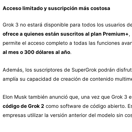
Acceso limitado y suscripción más costosa
Grok 3 no estará disponible para todos los usuarios d
ofrece a quienes están suscritos al plan Premium+
,
permite el acceso completo a todas las funciones ava
al mes o 300 dólares al año
.
Además, los suscriptores de SuperGrok podrán disfru
amplía su capacidad de creación de contenido multim
Elon Musk también anunció que, una vez que Grok 3 
código de Grok 2
como software de código abierto. Est
empresas utilizar la versión anterior del modelo sin co