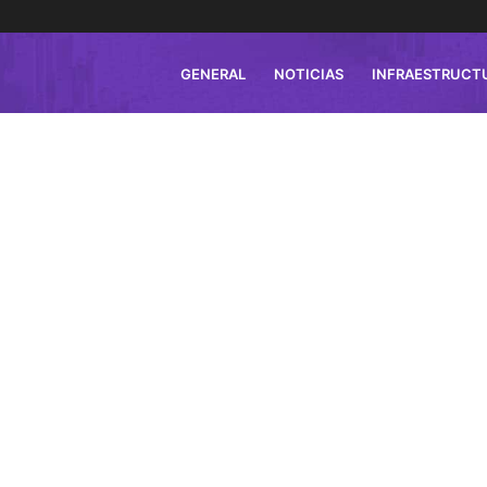
GENERAL
NOTICIAS
INFRAESTRUCT