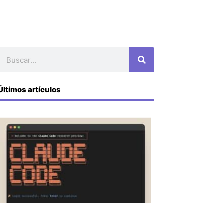
Buscar
Últimos artículos