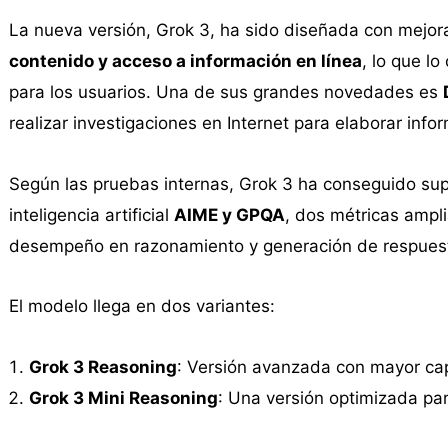
La nueva versión, Grok 3, ha sido diseñada con mejor
contenido y acceso a información en línea
, lo que l
para los usuarios. Una de sus grandes novedades es
realizar investigaciones en Internet para elaborar inf
Según las pruebas internas, Grok 3 ha conseguido su
inteligencia artificial
AIME y GPQA
, dos métricas ampli
desempeño en razonamiento y generación de respues
El modelo llega en dos variantes:
Grok 3 Reasoning
: Versión avanzada con mayor cap
Grok 3 Mini Reasoning
: Una versión optimizada pa