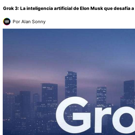
Grok 3: La inteligencia artificial de Elon Musk que desafí
Por
Alan Sonny