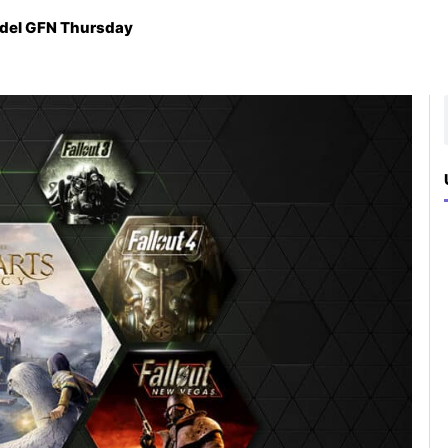
 del GFN Thursday