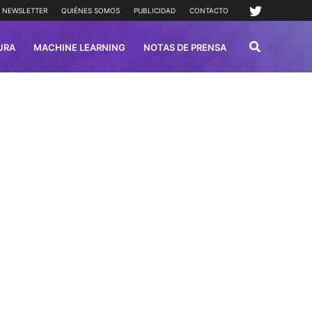
NEWSLETTER
QUIÉNES SOMOS
PUBLICIDAD
CONTACTO
URA
MACHINE LEARNING
NOTAS DE PRENSA