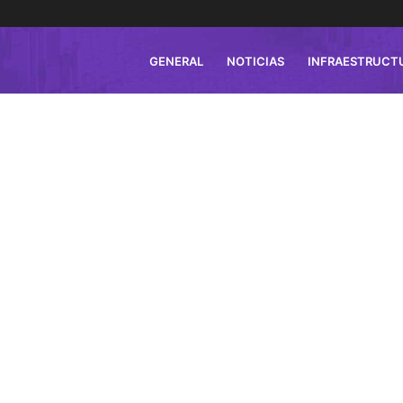
GENERAL
NOTICIAS
INFRAESTRUCT