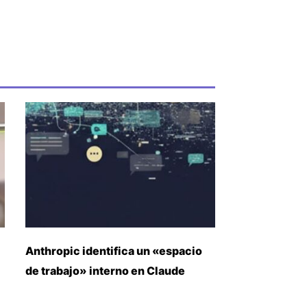
Anthropic identifica un «espacio
de trabajo» interno en Claude