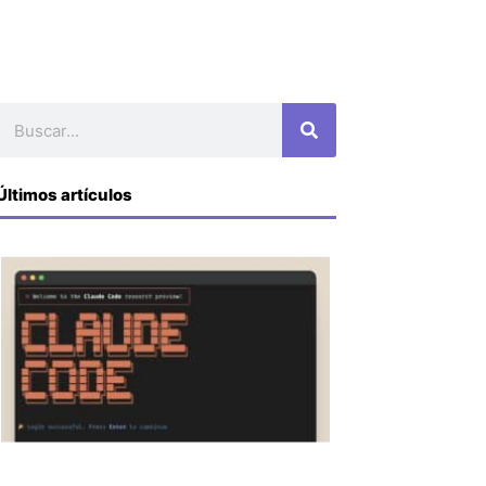
Buscar
Últimos artículos