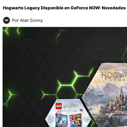
Hogwarts Legacy Disponible en GeForce NOW: Novedades
Por
Alan Sonny