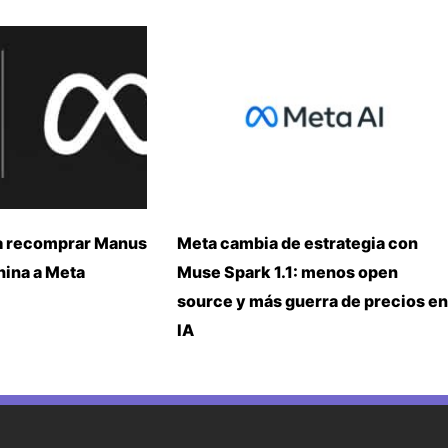
a recomprar Manus
Meta cambia de estrategia con
China a Meta
Muse Spark 1.1: menos open
source y más guerra de precios en
IA