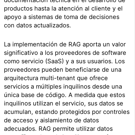
documentación técnica en el desarrollo de
productos hasta la atención al cliente y el
apoyo a sistemas de toma de decisiones
con datos actualizados.
La implementación de RAG aporta un valor
significativo a los proveedores de software
como servicio (SaaS) y a sus usuarios. Los
proveedores pueden beneficiarse de una
arquitectura multi-tenant que ofrece
servicios a múltiples inquilinos desde una
única base de código. A medida que estos
inquilinos utilizan el servicio, sus datos se
acumulan, estando protegidos por controles
de acceso y aislamiento de datos
adecuados. RAG permite utilizar datos