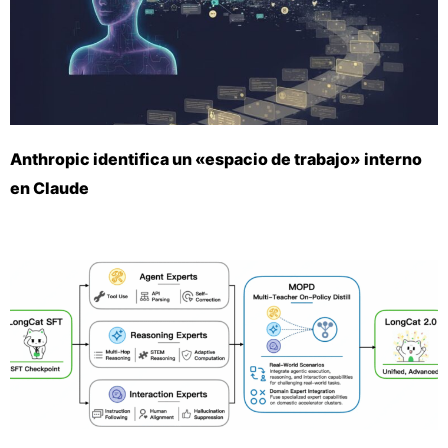
Anthropic identifica un «espacio de trabajo» interno
en Claude