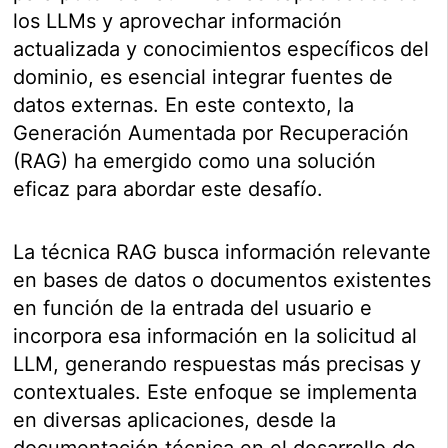
los LLMs y aprovechar información
actualizada y conocimientos específicos del
dominio, es esencial integrar fuentes de
datos externas. En este contexto, la
Generación Aumentada por Recuperación
(RAG) ha emergido como una solución
eficaz para abordar este desafío.
La técnica RAG busca información relevante
en bases de datos o documentos existentes
en función de la entrada del usuario e
incorpora esa información en la solicitud al
LLM, generando respuestas más precisas y
contextuales. Este enfoque se implementa
en diversas aplicaciones, desde la