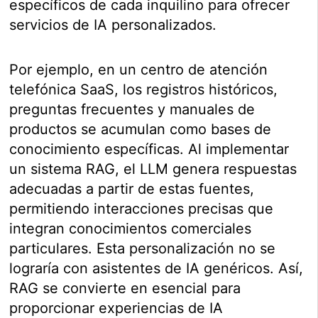
específicos de cada inquilino para ofrecer
servicios de IA personalizados.
Por ejemplo, en un centro de atención
telefónica SaaS, los registros históricos,
preguntas frecuentes y manuales de
productos se acumulan como bases de
conocimiento específicas. Al implementar
un sistema RAG, el LLM genera respuestas
adecuadas a partir de estas fuentes,
permitiendo interacciones precisas que
integran conocimientos comerciales
particulares. Esta personalización no se
lograría con asistentes de IA genéricos. Así,
RAG se convierte en esencial para
proporcionar experiencias de IA