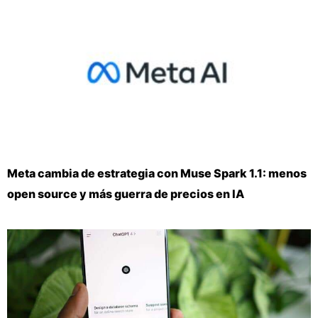
Meta cambia de estrategia con Muse Spark 1.1: menos
open source y más guerra de precios en IA