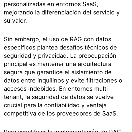
personalizadas en entornos SaaS,
mejorando la diferenciación del servicio y
su valor.
Sin embargo, el uso de RAG con datos
específicos plantea desafíos técnicos de
seguridad y privacidad. La preocupación
principal es mantener una arquitectura
segura que garantice el aislamiento de
datos entre inquilinos y evite filtraciones o
accesos indebidos. En entornos multi-
tenant, la seguridad de datos se vuelve
crucial para la confiabilidad y ventaja
competitiva de los proveedores de SaaS.