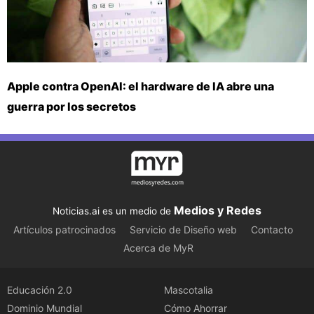
Apple contra OpenAI: el hardware de IA abre una
guerra por los secretos
Medios y Redes
Noticias.ai es un medio de
Artículos patrocinados
Servicio de Diseño web
Contacto
Acerca de MyR
Educación 2.0
Mascotalia
Dominio Mundial
Cómo Ahorrar