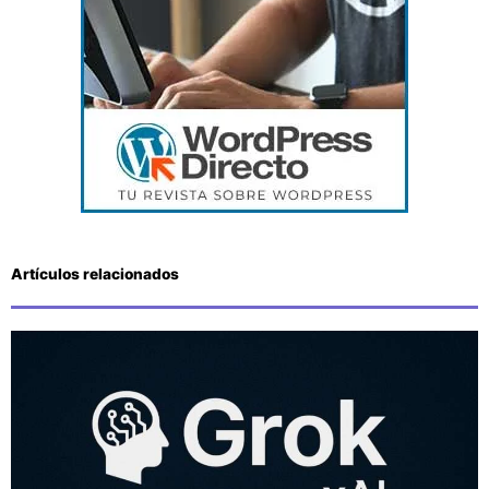
Artículos relacionados