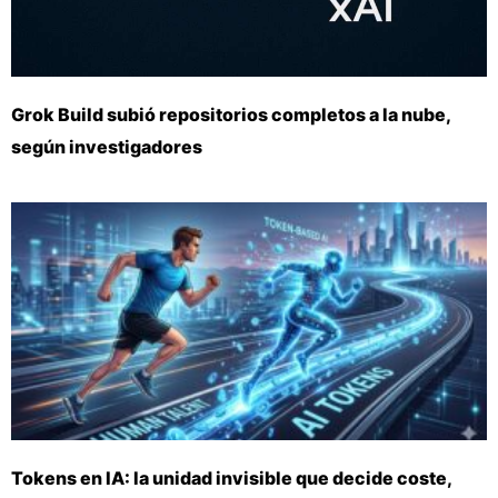
Grok Build subió repositorios completos a la nube,
según investigadores
Tokens en IA: la unidad invisible que decide coste,