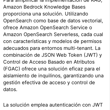
Para simplificar la implementación de RAG,
Amazon Bedrock Knowledge Bases
proporciona una solución. Utilizando
OpenSearch como base de datos vectorial,
ofrece Amazon OpenSearch Service o
Amazon OpenSearch Serverless, cada cual
con características y modelos de permisos
adecuados para entornos multi-tenant. La
combinación de JSON Web Token (JWT) y
Control de Acceso Basado en Atributos
(FGAC) ofrece una solución eficaz para el
aislamiento de inquilinos, garantizando una
gestión efectiva de acceso y control de
datos.
La solución emplea autenticación con JWT