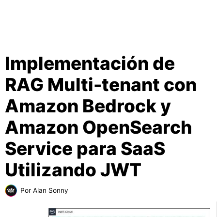
Implementación de
RAG Multi-tenant con
Amazon Bedrock y
Amazon OpenSearch
Service para SaaS
Utilizando JWT
Por
Alan Sonny