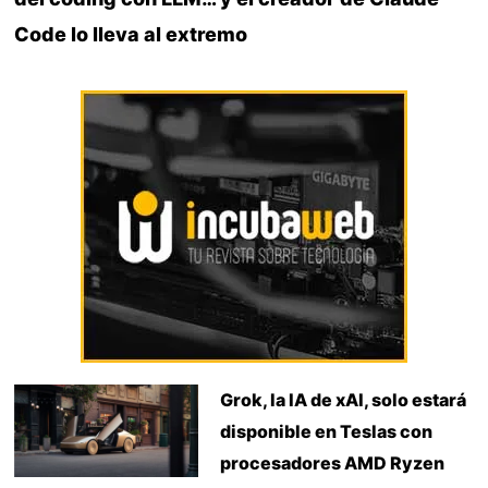
Code lo lleva al extremo
Grok, la IA de xAI, solo estará
disponible en Teslas con
procesadores AMD Ryzen