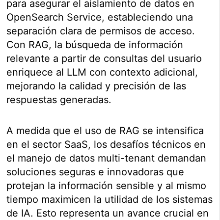
para asegurar el aislamiento de datos en
OpenSearch Service, estableciendo una
separación clara de permisos de acceso.
Con RAG, la búsqueda de información
relevante a partir de consultas del usuario
enriquece al LLM con contexto adicional,
mejorando la calidad y precisión de las
respuestas generadas.
A medida que el uso de RAG se intensifica
en el sector SaaS, los desafíos técnicos en
el manejo de datos multi-tenant demandan
soluciones seguras e innovadoras que
protejan la información sensible y al mismo
tiempo maximicen la utilidad de los sistemas
de IA. Esto representa un avance crucial en