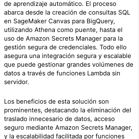
de aprendizaje automático. El proceso
abarca desde la creación de consultas SQL
en SageMaker Canvas para BigQuery,
utilizando Athena como puente, hasta el
uso de Amazon Secrets Manager para la
gestión segura de credenciales. Todo ello
asegura una integración segura y escalable
que puede gestionar grandes volúmenes de
datos a través de funciones Lambda sin
servidor.
Los beneficios de esta solución son
prominentes, destacando la eliminación del
traslado innecesario de datos, acceso
seguro mediante Amazon Secrets Manager,
y la escalabilidad facilitada por funciones