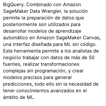
BigQuery. Combinado con Amazon
SageMaker Data Wrangler, la solución
permite la preparación de datos que
posteriormente son utilizados para
desarrollar modelos de aprendizaje
automático en Amazon SageMaker Canvas,
una interfaz diseñada para ML sin código.
Esta herramienta permite a los analistas de
negocio trabajar con datos de más de 50
fuentes, realizar transformaciones
complejas sin programación, y crear
modelos precisos para generar
predicciones, todo ello sin la necesidad de
tener conocimientos avanzados en el
ámbito de ML.