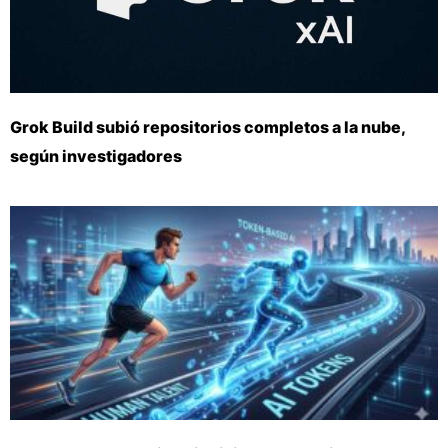
Grok Build subió repositorios completos a la nube,
según investigadores