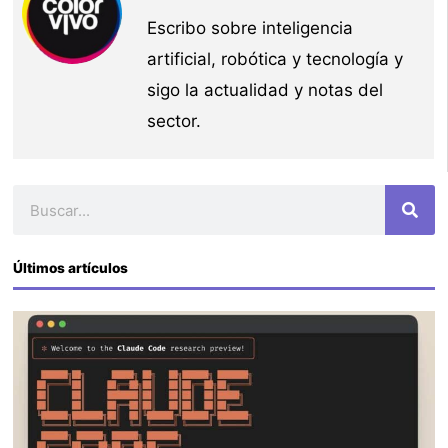
Escribo sobre inteligencia
artificial, robótica y tecnología y
sigo la actualidad y notas del
sector.
Buscar
Últimos artículos