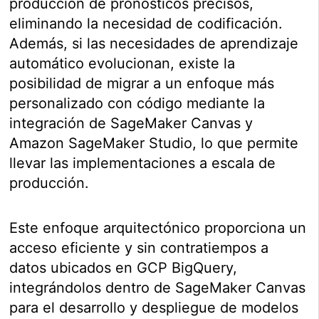
producción de pronósticos precisos,
eliminando la necesidad de codificación.
Además, si las necesidades de aprendizaje
automático evolucionan, existe la
posibilidad de migrar a un enfoque más
personalizado con código mediante la
integración de SageMaker Canvas y
Amazon SageMaker Studio, lo que permite
llevar las implementaciones a escala de
producción.
Este enfoque arquitectónico proporciona un
acceso eficiente y sin contratiempos a
datos ubicados en GCP BigQuery,
integrándolos dentro de SageMaker Canvas
para el desarrollo y despliegue de modelos