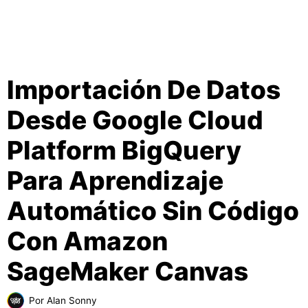
Importación De Datos
Desde Google Cloud
Platform BigQuery
Para Aprendizaje
Automático Sin Código
Con Amazon
SageMaker Canvas
Por
Alan Sonny