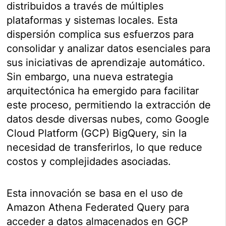
distribuidos a través de múltiples
plataformas y sistemas locales. Esta
dispersión complica sus esfuerzos para
consolidar y analizar datos esenciales para
sus iniciativas de aprendizaje automático.
Sin embargo, una nueva estrategia
arquitectónica ha emergido para facilitar
este proceso, permitiendo la extracción de
datos desde diversas nubes, como Google
Cloud Platform (GCP) BigQuery, sin la
necesidad de transferirlos, lo que reduce
costos y complejidades asociadas.
Esta innovación se basa en el uso de
Amazon Athena Federated Query para
acceder a datos almacenados en GCP