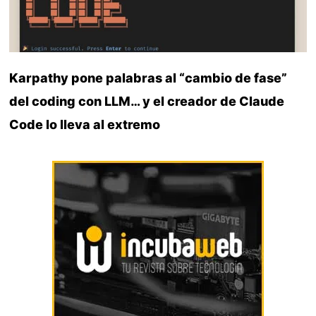
Karpathy pone palabras al “cambio de fase”
del coding con LLM… y el creador de Claude
Code lo lleva al extremo