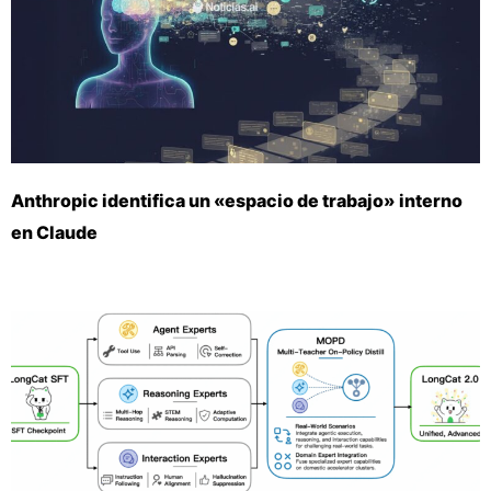
Anthropic identifica un «espacio de trabajo» interno
en Claude