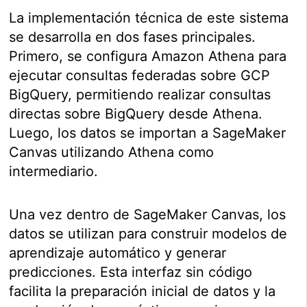
La implementación técnica de este sistema
se desarrolla en dos fases principales.
Primero, se configura Amazon Athena para
ejecutar consultas federadas sobre GCP
BigQuery, permitiendo realizar consultas
directas sobre BigQuery desde Athena.
Luego, los datos se importan a SageMaker
Canvas utilizando Athena como
intermediario.
Una vez dentro de SageMaker Canvas, los
datos se utilizan para construir modelos de
aprendizaje automático y generar
predicciones. Esta interfaz sin código
facilita la preparación inicial de datos y la