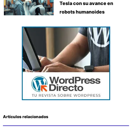
Tesla con su avance en
robots humanoides
Artículos relacionados