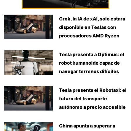
Grok, la IA de xAI, solo estará
disponible en Teslas con
procesadores AMD Ryzen
Tesla presenta a Optimus: el
robot humanoide capaz de
navegar terrenos difíciles
Tesla presenta el Robotaxi: el
futuro del transporte
autónomo a precio accesible
China apunta a superar a