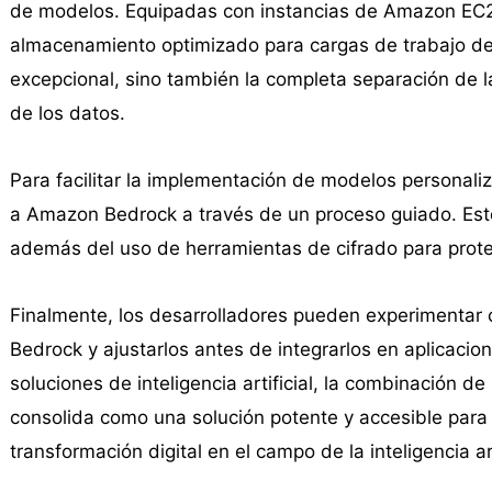
de modelos. Equipadas con instancias de Amazon EC2
almacenamiento optimizado para cargas de trabajo de 
excepcional, sino también la completa separación de la
de los datos.
Para facilitar la implementación de modelos personal
a Amazon Bedrock a través de un proceso guiado. Esto 
además del uso de herramientas de cifrado para proteg
Finalmente, los desarrolladores pueden experimentar
Bedrock y ajustarlos antes de integrarlos en aplicaci
soluciones de inteligencia artificial, la combinación
consolida como una solución potente y accesible para
transformación digital en el campo de la inteligencia art