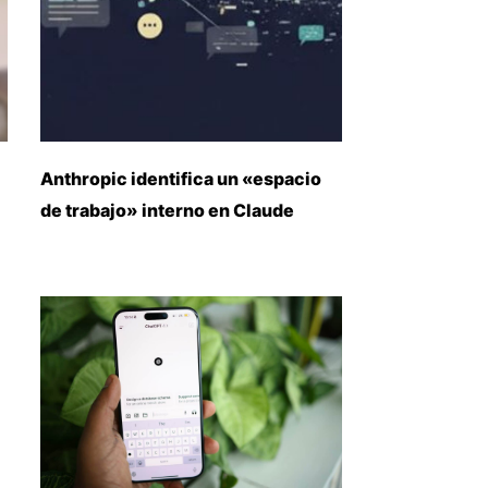
Anthropic identifica un «espacio
de trabajo» interno en Claude