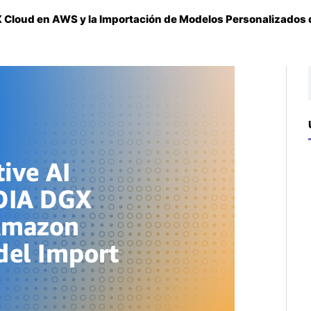
GX Cloud en AWS y la Importación de Modelos Personalizado