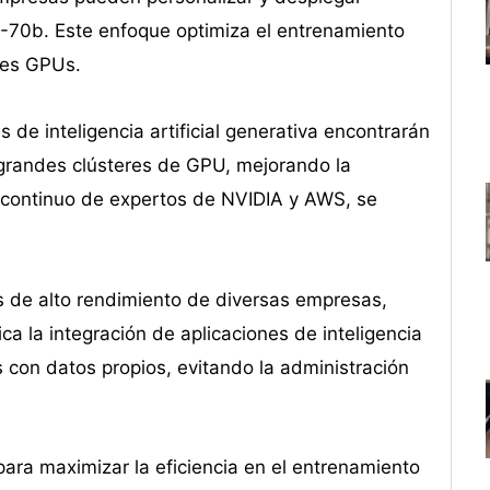
-70b. Este enfoque optimiza el entrenamiento
les GPUs.
de inteligencia artificial generativa encontrarán
 grandes clústeres de GPU, mejorando la
e continuo de expertos de NVIDIA y AWS, se
 de alto rendimiento de diversas empresas,
ca la integración de aplicaciones de inteligencia
s con datos propios, evitando la administración
ra maximizar la eficiencia en el entrenamiento