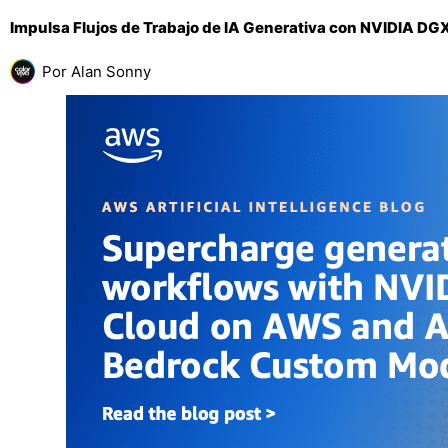
Impulsa Flujos de Trabajo de IA Generativa con NVIDIA D
Por
Alan Sonny