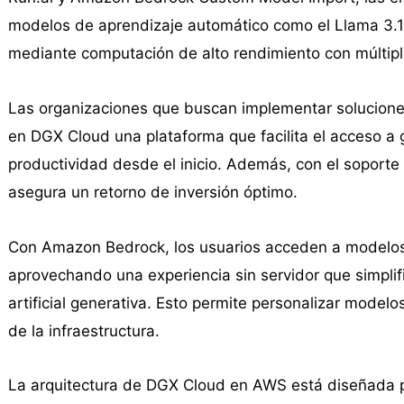
modelos de aprendizaje automático como el Llama 3.1
mediante computación de alto rendimiento con múltip
Las organizaciones que buscan implementar soluciones 
en DGX Cloud una plataforma que facilita el acceso a
productividad desde el inicio. Además, con el soport
asegura un retorno de inversión óptimo.
Con Amazon Bedrock, los usuarios acceden a modelos
aprovechando una experiencia sin servidor que simplifi
artificial generativa. Esto permite personalizar modelo
de la infraestructura.
La arquitectura de DGX Cloud en AWS está diseñada pa