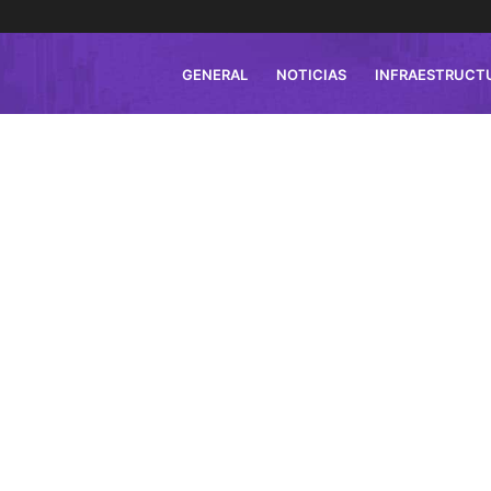
GENERAL
NOTICIAS
INFRAESTRUCT