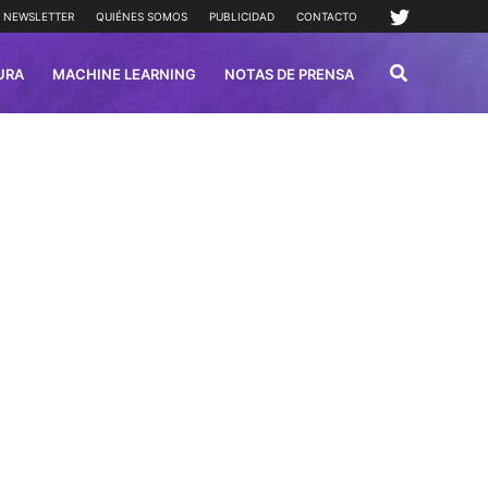
NEWSLETTER
QUIÉNES SOMOS
PUBLICIDAD
CONTACTO
URA
MACHINE LEARNING
NOTAS DE PRENSA