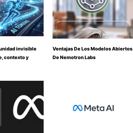
unidad invisible
Ventajas De Los Modelos Abiertos
, contexto y
De Nemotron Labs