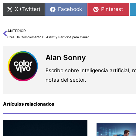
X (Twitter)
Facebook
Pinterest
ANTERIOR
Ant
Crea Un Complemento G-Assist y Participa para Ganar
Alan Sonny
Escribo sobre inteligencia artificial, 
notas del sector.
Artículos relacionados