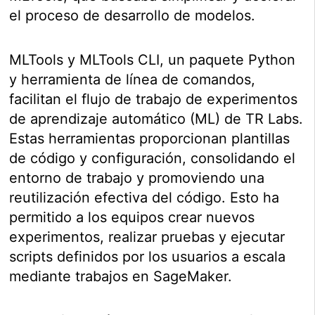
el proceso de desarrollo de modelos.
MLTools y MLTools CLI, un paquete Python
y herramienta de línea de comandos,
facilitan el flujo de trabajo de experimentos
de aprendizaje automático (ML) de TR Labs.
Estas herramientas proporcionan plantillas
de código y configuración, consolidando el
entorno de trabajo y promoviendo una
reutilización efectiva del código. Esto ha
permitido a los equipos crear nuevos
experimentos, realizar pruebas y ejecutar
scripts definidos por los usuarios a escala
mediante trabajos en SageMaker.