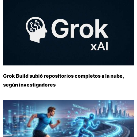
Grok Build subió repositorios completos a la nube,
según investigadores