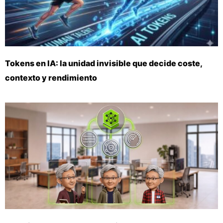
Tokens en IA: la unidad invisible que decide coste,
contexto y rendimiento