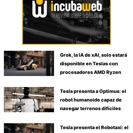
Grok, la IA de xAI, solo estará
disponible en Teslas con
procesadores AMD Ryzen
Tesla presenta a Optimus: el
robot humanoide capaz de
navegar terrenos difíciles
Tesla presenta el Robotaxi: el