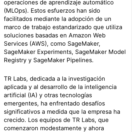
operaciones de aprendizaje automático
(MLOps). Estos esfuerzos han sido
facilitados mediante la adopción de un
marco de trabajo estandarizado que utiliza
soluciones basadas en Amazon Web
Services (AWS), como SageMaker,
SageMaker Experiments, SageMaker Model
Registry y SageMaker Pipelines.
TR Labs, dedicada a la investigación
aplicada y al desarrollo de la inteligencia
artificial (IA) y otras tecnologías
emergentes, ha enfrentado desafíos
significativos a medida que la empresa ha
crecido. Los equipos de TR Labs, que
comenzaron modestamente y ahora