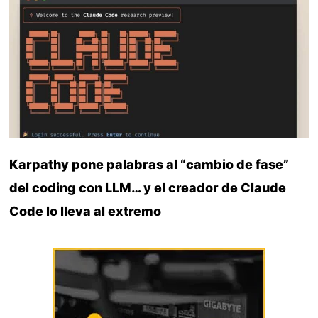
Karpathy pone palabras al “cambio de fase”
del coding con LLM… y el creador de Claude
Code lo lleva al extremo