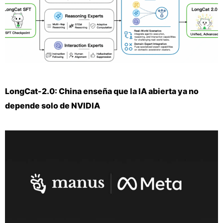
LongCat-2.0: China enseña que la IA abierta ya no
depende solo de NVIDIA