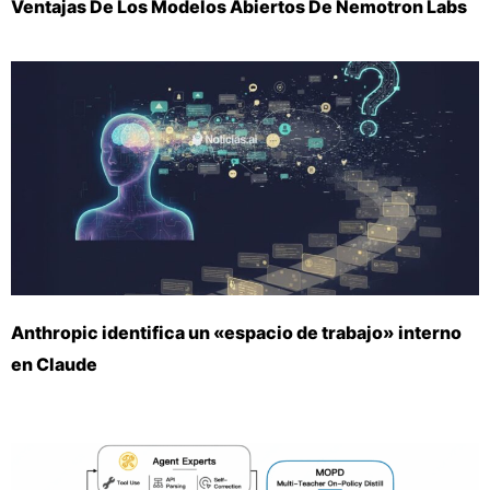
Ventajas De Los Modelos Abiertos De Nemotron Labs
Anthropic identifica un «espacio de trabajo» interno
en Claude