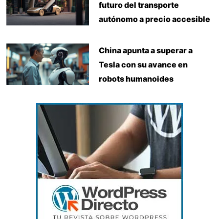
futuro del transporte
autónomo a precio accesible
China apunta a superar a
Tesla con su avance en
robots humanoides