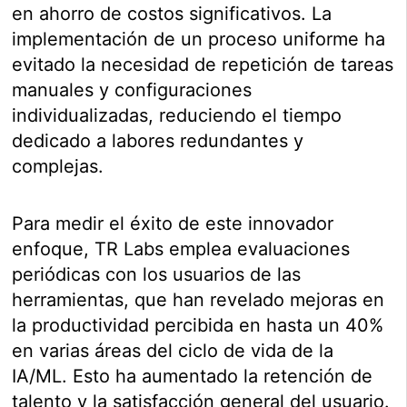
en ahorro de costos significativos. La
implementación de un proceso uniforme ha
evitado la necesidad de repetición de tareas
manuales y configuraciones
individualizadas, reduciendo el tiempo
dedicado a labores redundantes y
complejas.
Para medir el éxito de este innovador
enfoque, TR Labs emplea evaluaciones
periódicas con los usuarios de las
herramientas, que han revelado mejoras en
la productividad percibida en hasta un 40%
en varias áreas del ciclo de vida de la
IA/ML. Esto ha aumentado la retención de
talento y la satisfacción general del usuario.