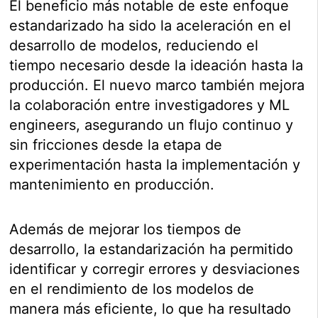
El beneficio más notable de este enfoque
estandarizado ha sido la aceleración en el
desarrollo de modelos, reduciendo el
tiempo necesario desde la ideación hasta la
producción. El nuevo marco también mejora
la colaboración entre investigadores y ML
engineers, asegurando un flujo continuo y
sin fricciones desde la etapa de
experimentación hasta la implementación y
mantenimiento en producción.
Además de mejorar los tiempos de
desarrollo, la estandarización ha permitido
identificar y corregir errores y desviaciones
en el rendimiento de los modelos de
manera más eficiente, lo que ha resultado