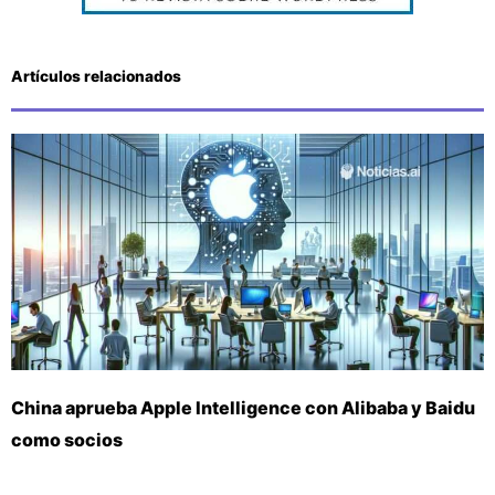
Artículos relacionados
China aprueba Apple Intelligence con Alibaba y Baidu
como socios