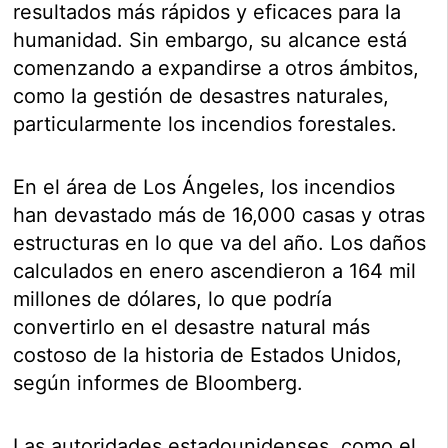
resultados más rápidos y eficaces para la
humanidad. Sin embargo, su alcance está
comenzando a expandirse a otros ámbitos,
como la gestión de desastres naturales,
particularmente los incendios forestales.
En el área de Los Ángeles, los incendios
han devastado más de 16,000 casas y otras
estructuras en lo que va del año. Los daños
calculados en enero ascendieron a 164 mil
millones de dólares, lo que podría
convertirlo en el desastre natural más
costoso de la historia de Estados Unidos,
según informes de Bloomberg.
Las autoridades estadounidenses, como el