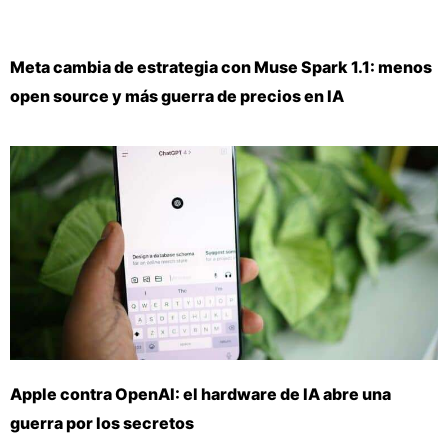
Meta cambia de estrategia con Muse Spark 1.1: menos
open source y más guerra de precios en IA
Apple contra OpenAI: el hardware de IA abre una
guerra por los secretos