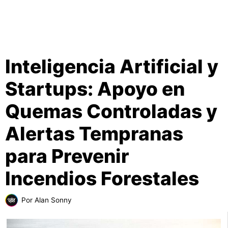
Inteligencia Artificial y
Startups: Apoyo en
Quemas Controladas y
Alertas Tempranas
para Prevenir
Incendios Forestales
Por
Alan Sonny