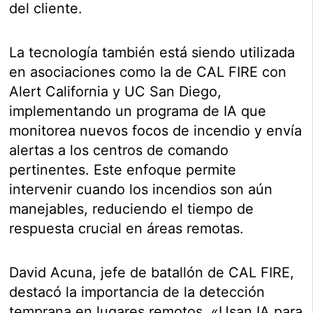
del cliente.
La tecnología también está siendo utilizada
en asociaciones como la de CAL FIRE con
Alert California y UC San Diego,
implementando un programa de IA que
monitorea nuevos focos de incendio y envía
alertas a los centros de comando
pertinentes. Este enfoque permite
intervenir cuando los incendios son aún
manejables, reduciendo el tiempo de
respuesta crucial en áreas remotas.
David Acuna, jefe de batallón de CAL FIRE,
destacó la importancia de la detección
temprana en lugares remotos. «Usan IA para