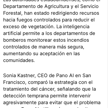
Departamento de Agricultura y el Servicio
Forestal, han estado redirigiendo recursos
hacia fuegos controlados para reducir el
exceso de vegetación. La inteligencia
artificial permite a los departamentos de
bomberos monitorear estos incendios
controlados de manera más segura,
aumentando su aceptación en las
comunidades.
Sonia Kastner, CEO de Pano AI en San
Francisco, comparó la estrategia con el
tratamiento del cáncer, señalando que la
detección temprana permite intervenir
agresivamente para evitar que el problema