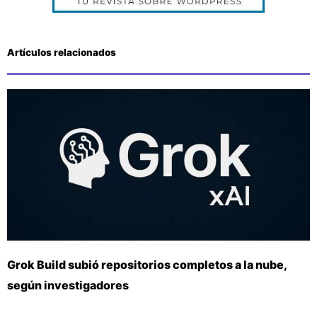
Artículos relacionados
Grok Build subió repositorios completos a la nube,
según investigadores