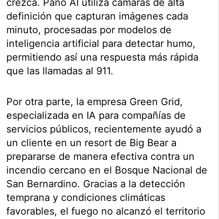
crezca. Pano AI utiliza cámaras de alta
definición que capturan imágenes cada
minuto, procesadas por modelos de
inteligencia artificial para detectar humo,
permitiendo así una respuesta más rápida
que las llamadas al 911.
Por otra parte, la empresa Green Grid,
especializada en IA para compañías de
servicios públicos, recientemente ayudó a
un cliente en un resort de Big Bear a
prepararse de manera efectiva contra un
incendio cercano en el Bosque Nacional de
San Bernardino. Gracias a la detección
temprana y condiciones climáticas
favorables, el fuego no alcanzó el territorio