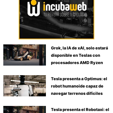
Grok, la IA de xAI, solo estará
disponible en Teslas con
procesadores AMD Ryzen
Tesla presenta a Optimus: el
robot humanoide capaz de
navegar terrenos difíciles
Tesla presenta el Robotaxi: el