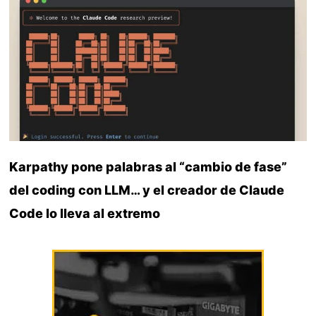
Karpathy pone palabras al “cambio de fase”
del coding con LLM… y el creador de Claude
Code lo lleva al extremo