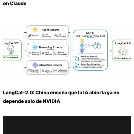
en Claude
LongCat-2.0: China enseña que la IA abierta ya no
depende solo de NVIDIA