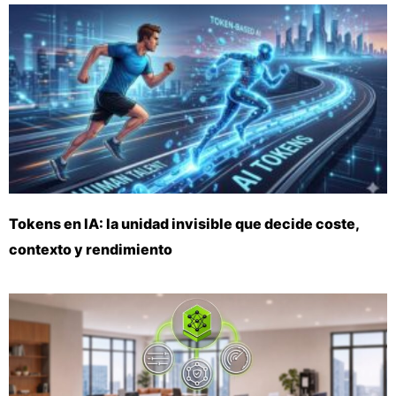
Tokens en IA: la unidad invisible que decide coste,
contexto y rendimiento