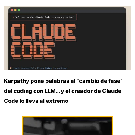
Karpathy pone palabras al “cambio de fase”
del coding con LLM… y el creador de Claude
Code lo lleva al extremo