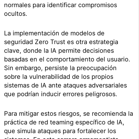
normales para identificar compromisos
ocultos.
La implementación de modelos de
seguridad Zero Trust es otra estrategia
clave, donde la IA permite decisiones
basadas en el comportamiento del usuario.
Sin embargo, persiste la preocupación
sobre la vulnerabilidad de los propios
sistemas de IA ante ataques adversariales
que podrían inducir errores peligrosos.
Para mitigar estos riesgos, se recomienda la
práctica de red teaming específico de IA,
que simula ataques para fortalecer los