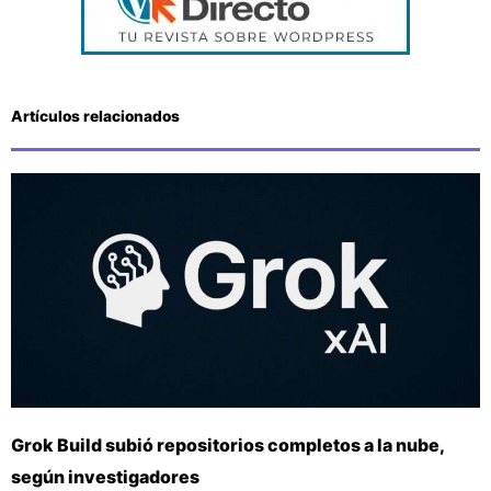
Artículos relacionados
Grok Build subió repositorios completos a la nube,
según investigadores