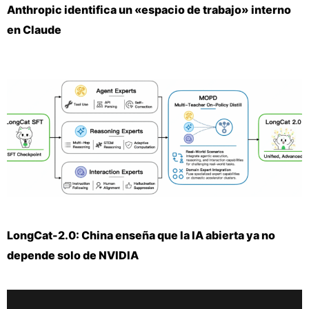
Anthropic identifica un «espacio de trabajo» interno
en Claude
LongCat-2.0: China enseña que la IA abierta ya no
depende solo de NVIDIA