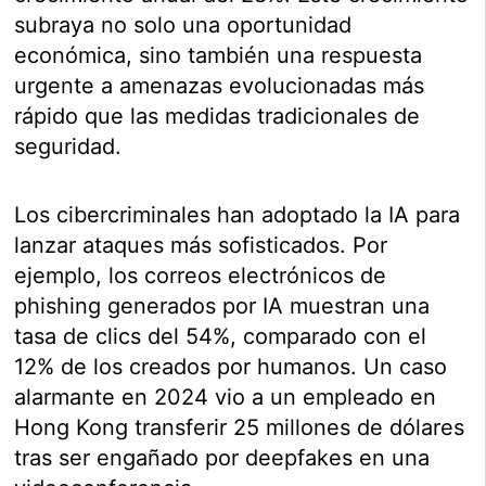
subraya no solo una oportunidad
económica, sino también una respuesta
urgente a amenazas evolucionadas más
rápido que las medidas tradicionales de
seguridad.
Los cibercriminales han adoptado la IA para
lanzar ataques más sofisticados. Por
ejemplo, los correos electrónicos de
phishing generados por IA muestran una
tasa de clics del 54%, comparado con el
12% de los creados por humanos. Un caso
alarmante en 2024 vio a un empleado en
Hong Kong transferir 25 millones de dólares
tras ser engañado por deepfakes en una