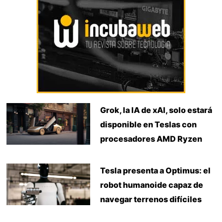
Grok, la IA de xAI, solo estará
disponible en Teslas con
procesadores AMD Ryzen
Tesla presenta a Optimus: el
robot humanoide capaz de
navegar terrenos difíciles