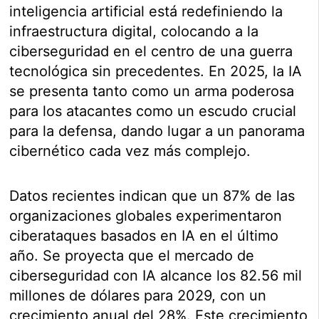
inteligencia artificial está redefiniendo la
infraestructura digital, colocando a la
ciberseguridad en el centro de una guerra
tecnológica sin precedentes. En 2025, la IA
se presenta tanto como un arma poderosa
para los atacantes como un escudo crucial
para la defensa, dando lugar a un panorama
cibernético cada vez más complejo.
Datos recientes indican que un 87% de las
organizaciones globales experimentaron
ciberataques basados en IA en el último
año. Se proyecta que el mercado de
ciberseguridad con IA alcance los 82.56 mil
millones de dólares para 2029, con un
crecimiento anual del 28%. Este crecimiento