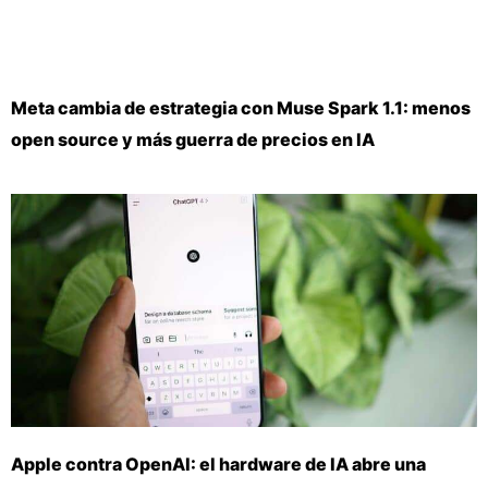
Meta cambia de estrategia con Muse Spark 1.1: menos
open source y más guerra de precios en IA
Apple contra OpenAI: el hardware de IA abre una