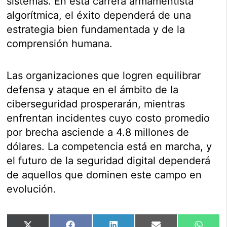
sistemas. En esta carrera armamentista
algorítmica, el éxito dependerá de una
estrategia bien fundamentada y de la
comprensión humana.
Las organizaciones que logren equilibrar
defensa y ataque en el ámbito de la
ciberseguridad prosperarán, mientras
enfrentan incidentes cuyo costo promedio
por brecha asciende a 4.8 millones de
dólares. La competencia está en marcha, y
el futuro de la seguridad digital dependerá
de aquellos que dominen este campo en
evolución.