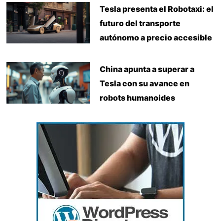
Tesla presenta el Robotaxi: el
futuro del transporte
autónomo a precio accesible
China apunta a superar a
Tesla con su avance en
robots humanoides