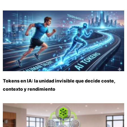
Tokens en IA: la unidad invisible que decide coste,
contexto y rendimiento