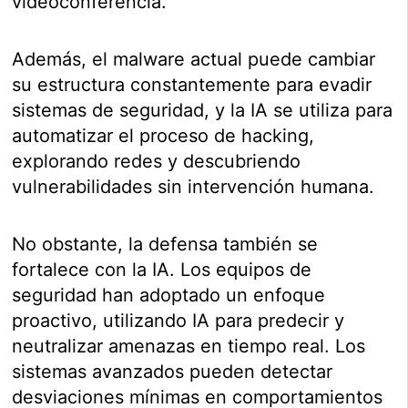
videoconferencia.
Además, el malware actual puede cambiar
su estructura constantemente para evadir
sistemas de seguridad, y la IA se utiliza para
automatizar el proceso de hacking,
explorando redes y descubriendo
vulnerabilidades sin intervención humana.
No obstante, la defensa también se
fortalece con la IA. Los equipos de
seguridad han adoptado un enfoque
proactivo, utilizando IA para predecir y
neutralizar amenazas en tiempo real. Los
sistemas avanzados pueden detectar
desviaciones mínimas en comportamientos