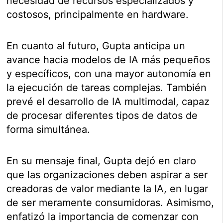
necesidad de recursos especializados y
costosos, principalmente en hardware.
En cuanto al futuro, Gupta anticipa un
avance hacia modelos de IA más pequeños
y específicos, con una mayor autonomía en
la ejecución de tareas complejas. También
prevé el desarrollo de IA multimodal, capaz
de procesar diferentes tipos de datos de
forma simultánea.
En su mensaje final, Gupta dejó en claro
que las organizaciones deben aspirar a ser
creadoras de valor mediante la IA, en lugar
de ser meramente consumidoras. Asimismo,
enfatizó la importancia de comenzar con