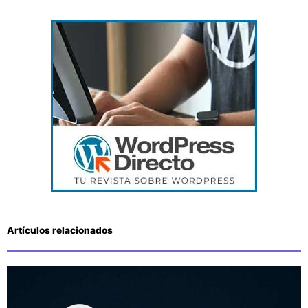
Artículos relacionados