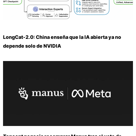
LongCat-2.0: China enseña que la IA abierta ya no
depende solo de NVIDIA