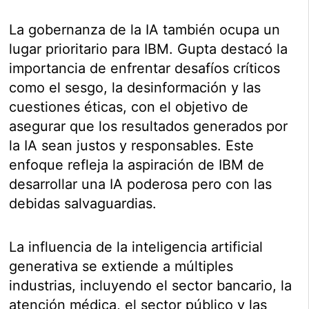
La gobernanza de la IA también ocupa un
lugar prioritario para IBM. Gupta destacó la
importancia de enfrentar desafíos críticos
como el sesgo, la desinformación y las
cuestiones éticas, con el objetivo de
asegurar que los resultados generados por
la IA sean justos y responsables. Este
enfoque refleja la aspiración de IBM de
desarrollar una IA poderosa pero con las
debidas salvaguardias.
La influencia de la inteligencia artificial
generativa se extiende a múltiples
industrias, incluyendo el sector bancario, la
atención médica, el sector público y las