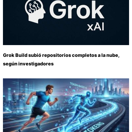
Grok Build subió repositorios completos a la nube,
según investigadores