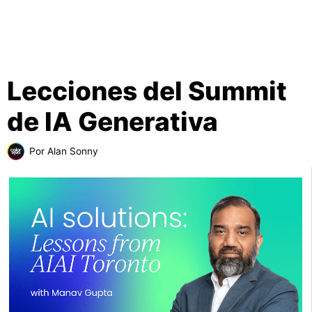
Lecciones del Summit
de IA Generativa
Por
Alan Sonny