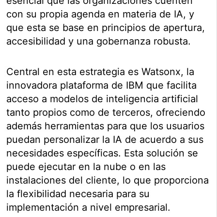
esencial que las organizaciones cuenten
con su propia agenda en materia de IA, y
que esta se base en principios de apertura,
accesibilidad y una gobernanza robusta.
Central en esta estrategia es Watsonx, la
innovadora plataforma de IBM que facilita
acceso a modelos de inteligencia artificial
tanto propios como de terceros, ofreciendo
además herramientas para que los usuarios
puedan personalizar la IA de acuerdo a sus
necesidades específicas. Esta solución se
puede ejecutar en la nube o en las
instalaciones del cliente, lo que proporciona
la flexibilidad necesaria para su
implementación a nivel empresarial.