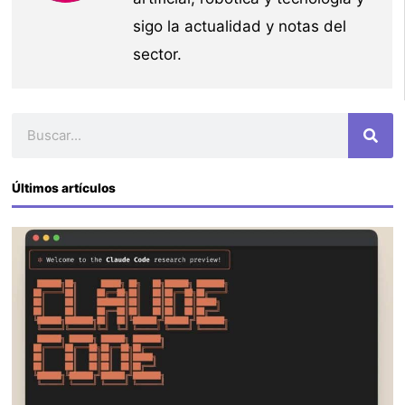
sigo la actualidad y notas del
sector.
Buscar
Últimos artículos