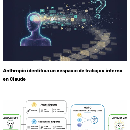
Anthropic identifica un «espacio de trabajo» interno
en Claude