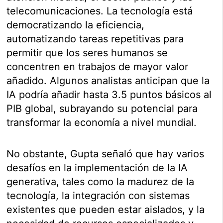
telecomunicaciones. La tecnología está
democratizando la eficiencia,
automatizando tareas repetitivas para
permitir que los seres humanos se
concentren en trabajos de mayor valor
añadido. Algunos analistas anticipan que la
IA podría añadir hasta 3.5 puntos básicos al
PIB global, subrayando su potencial para
transformar la economía a nivel mundial.
No obstante, Gupta señaló que hay varios
desafíos en la implementación de la IA
generativa, tales como la madurez de la
tecnología, la integración con sistemas
existentes que pueden estar aislados, y la