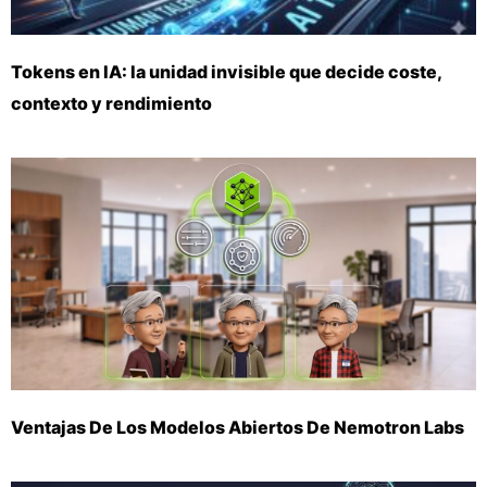
Tokens en IA: la unidad invisible que decide coste,
contexto y rendimiento
Ventajas De Los Modelos Abiertos De Nemotron Labs