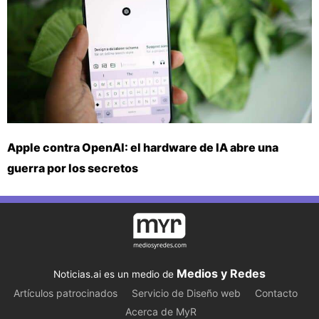
Apple contra OpenAI: el hardware de IA abre una
guerra por los secretos
Medios y Redes
Noticias.ai es un medio de
Artículos patrocinados
Servicio de Diseño web
Contacto
Acerca de MyR