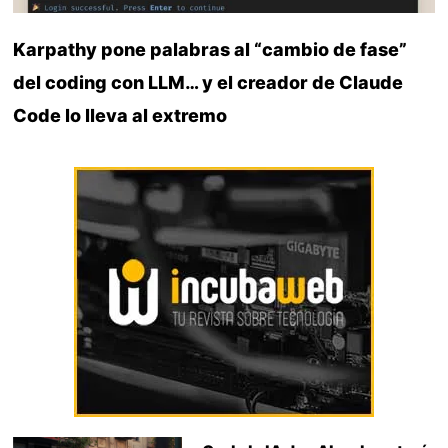
Karpathy pone palabras al “cambio de fase”
del coding con LLM… y el creador de Claude
Code lo lleva al extremo