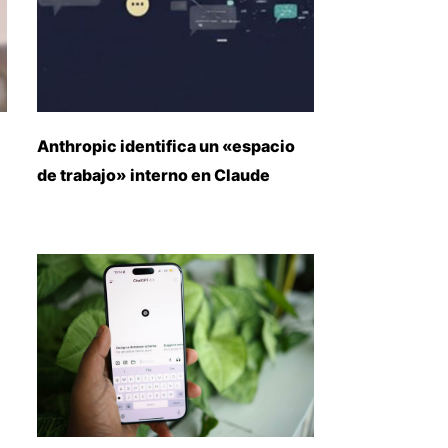
Anthropic identifica un «espacio
de trabajo» interno en Claude