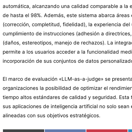
automática, alcanzando una calidad comparable a la 
de hasta el 98%. Además, este sistema abarca áreas 
(corrección, completitud, fidelidad), la experiencia del 
cumplimiento de instrucciones (adhesión a directrices,
(daños, estereotipos, manejo de rechazos). La integr
permite a los usuarios acceder a la funcionalidad medi
incorporación de sus conjuntos de datos personalizado
El marco de evaluación «LLM-as-a-judge» se presenta 
organizaciones la posibilidad de optimizar el rendim
tiempo altos estándares de calidad y seguridad. Esta
sus aplicaciones de inteligencia artificial no solo sea
alineadas con sus objetivos estratégicos.