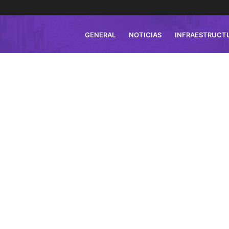
GENERAL
NOTICIAS
INFRAESTRUCT