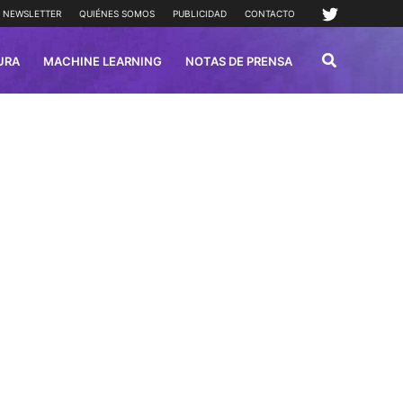
NEWSLETTER
QUIÉNES SOMOS
PUBLICIDAD
CONTACTO
URA
MACHINE LEARNING
NOTAS DE PRENSA