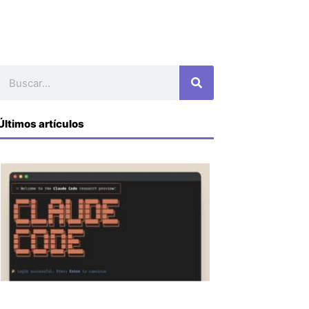
Buscar
Últimos artículos