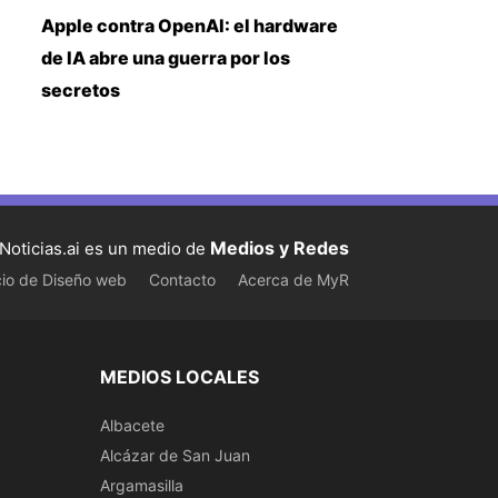
Apple contra OpenAI: el hardware
de IA abre una guerra por los
secretos
Medios y Redes
Noticias.ai es un medio de
cio de Diseño web
Contacto
Acerca de MyR
MEDIOS LOCALES
Albacete
Alcázar de San Juan
Argamasilla