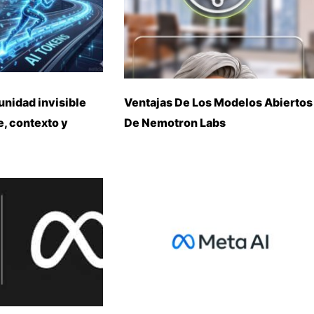
unidad invisible
Ventajas De Los Modelos Abiertos
, contexto y
De Nemotron Labs