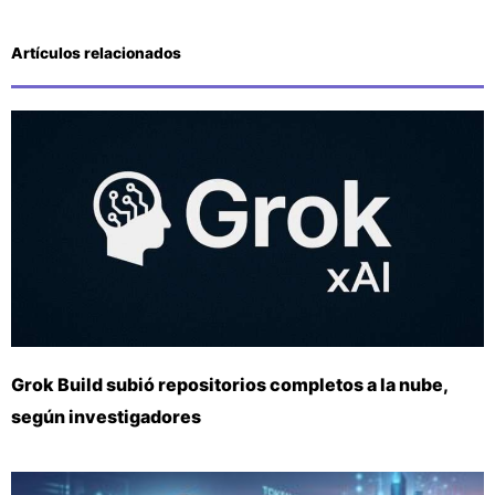
Artículos relacionados
Grok Build subió repositorios completos a la nube,
según investigadores