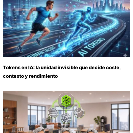
Tokens en IA: la unidad invisible que decide coste,
contexto y rendimiento