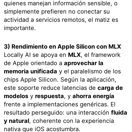
quienes manejan información sensible, o
simplemente prefieren no conectar su
actividad a servicios remotos, el matiz es
importante.
3) Rendimiento en Apple Silicon con MLX
Locally AI se apoya en
MLX
, el framework
de Apple orientado a
aprovechar la
memoria unificada
y el paralelismo de los
chips Apple Silicon. Según la aplicación,
este soporte reduce latencias de
carga de
modelos
y
respuesta
, y
ahorra energía
frente a implementaciones genéricas. El
resultado perseguido: una interacción
fluida
y natural
, coherente con la experiencia
nativa que iOS acostumbra.