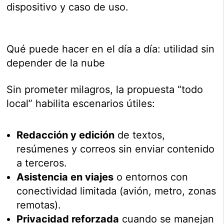
dispositivo y caso de uso.
Qué puede hacer en el día a día: utilidad sin
depender de la nube
Sin prometer milagros, la propuesta “todo
local” habilita escenarios útiles:
Redacción y edición
de textos,
resúmenes y correos sin enviar contenido
a terceros.
Asistencia en viajes
o entornos con
conectividad limitada (avión, metro, zonas
remotas).
Privacidad reforzada
cuando se manejan