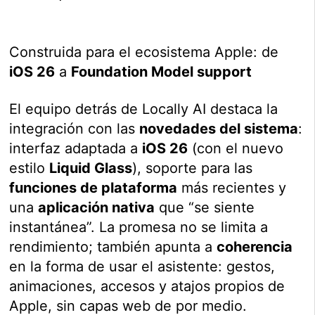
Construida para el ecosistema Apple: de
iOS 26
a
Foundation Model support
El equipo detrás de Locally AI destaca la
integración con las
novedades del sistema
:
interfaz adaptada a
iOS 26
(con el nuevo
estilo
Liquid Glass
), soporte para las
funciones de plataforma
más recientes y
una
aplicación nativa
que “se siente
instantánea”. La promesa no se limita a
rendimiento; también apunta a
coherencia
en la forma de usar el asistente: gestos,
animaciones, accesos y atajos propios de
Apple, sin capas web de por medio.