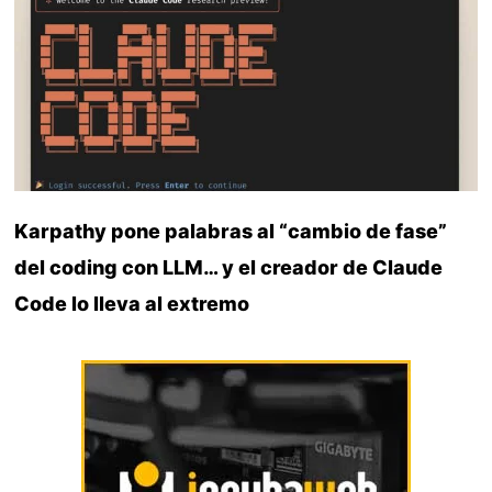
Karpathy pone palabras al “cambio de fase”
del coding con LLM… y el creador de Claude
Code lo lleva al extremo