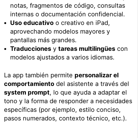
notas, fragmentos de código, consultas
internas o documentación confidencial.
Uso educativo
o creativo en iPad,
aprovechando modelos mayores y
pantallas más grandes.
Traducciones
y
tareas multilingües
con
modelos ajustados a varios idiomas.
La app también permite
personalizar el
comportamiento
del asistente a través del
system prompt
, lo que ayuda a adaptar el
tono y la forma de responder a necesidades
específicas (por ejemplo, estilo conciso,
pasos numerados, contexto técnico, etc.).