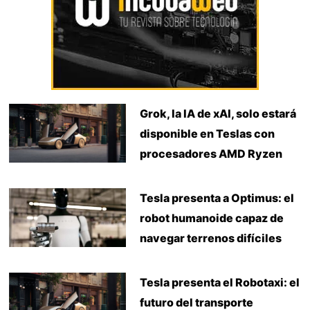
Grok, la IA de xAI, solo estará
disponible en Teslas con
procesadores AMD Ryzen
Tesla presenta a Optimus: el
robot humanoide capaz de
navegar terrenos difíciles
Tesla presenta el Robotaxi: el
futuro del transporte