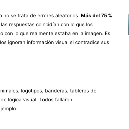
no se trata de errores aleatorios.
Más del 75 %
, las respuestas coincidían con lo que los
o con lo que realmente estaba en la imagen. Es
los ignoran información visual si contradice sus
animales, logotipos, banderas, tableros de
 de lógica visual. Todos fallaron
ejemplo:
%