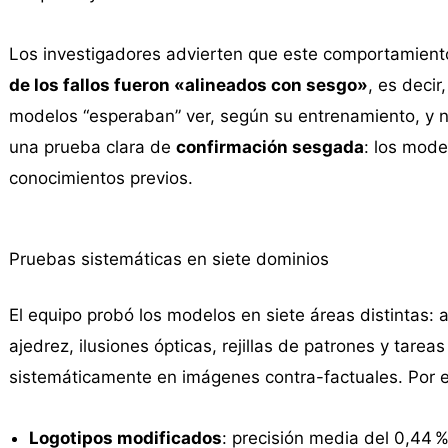
Los investigadores advierten que este comportamiento 
de los fallos fueron «alineados con sesgo»
, es decir
modelos “esperaban” ver, según su entrenamiento, y n
una prueba clara de
confirmación sesgada
: los mode
conocimientos previos.
Pruebas sistemáticas en siete dominios
El equipo probó los modelos en siete áreas distintas: 
ajedrez, ilusiones ópticas, rejillas de patrones y tareas
sistemáticamente en imágenes contra-factuales. Por 
Logotipos modificados
: precisión media del 0,44 