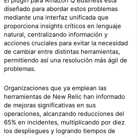
El plugin para Amazon Q Business está
diseñado para abordar estos problemas
mediante una interfaz unificada que
proporciona insights críticos en lenguaje
natural, centralizando información y
acciones cruciales para evitar la necesidad
de cambiar entre distintas herramientas,
permitiendo así una resolución más ágil de
problemas.
Organizaciones que ya emplean las
herramientas de New Relic han informado
de mejoras significativas en sus
operaciones, alcanzando reducciones del
65% en incidentes, multiplicando por diez
los despliegues y logrando tiempos de