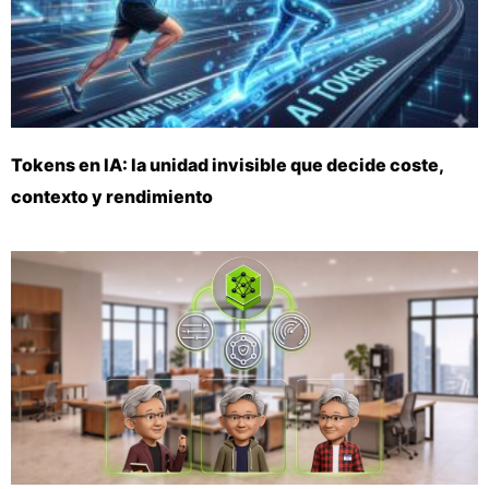
Tokens en IA: la unidad invisible que decide coste,
contexto y rendimiento