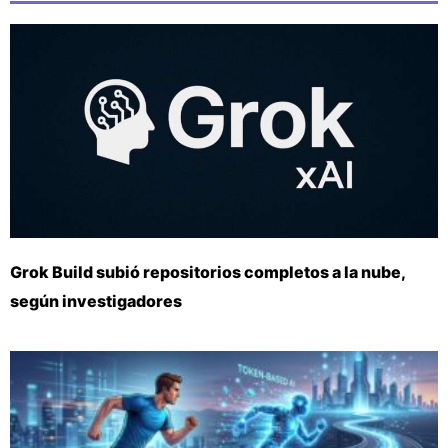
Grok Build subió repositorios completos a la nube,
según investigadores