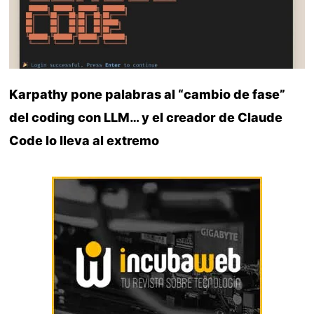
Karpathy pone palabras al “cambio de fase”
del coding con LLM… y el creador de Claude
Code lo lleva al extremo