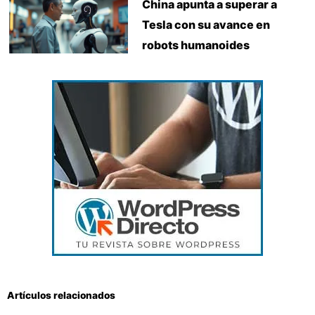
China apunta a superar a
Tesla con su avance en
robots humanoides
Artículos relacionados