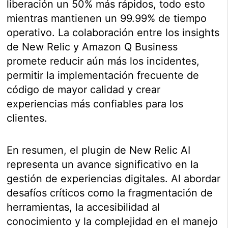
liberación un 50% más rápidos, todo esto
mientras mantienen un 99.99% de tiempo
operativo. La colaboración entre los insights
de New Relic y Amazon Q Business
promete reducir aún más los incidentes,
permitir la implementación frecuente de
código de mayor calidad y crear
experiencias más confiables para los
clientes.
En resumen, el plugin de New Relic AI
representa un avance significativo en la
gestión de experiencias digitales. Al abordar
desafíos críticos como la fragmentación de
herramientas, la accesibilidad al
conocimiento y la complejidad en el manejo