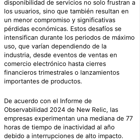
disponibilidad de servicios no solo frustran a
los usuarios, sino que también resultan en
un menor compromiso y significativas
pérdidas económicas. Estos desafíos se
intensifican durante los periodos de máximo
uso, que varían dependiendo de la
industria, desde eventos de ventas en
comercio electrónico hasta cierres
financieros trimestrales o lanzamientos
importantes de productos.
De acuerdo con el Informe de
Observabilidad 2024 de New Relic, las
empresas experimentan una mediana de 77
horas de tiempo de inactividad al año
debido a interrupciones de alto impacto.