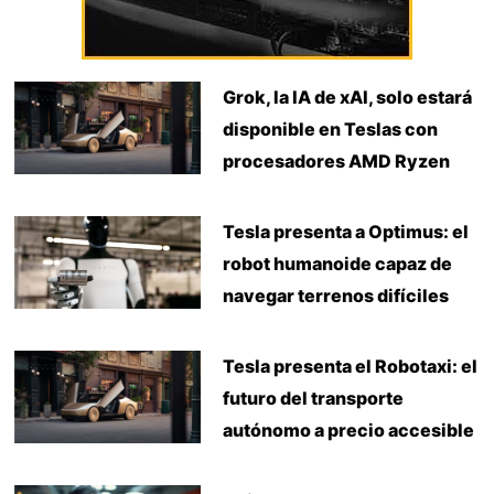
Grok, la IA de xAI, solo estará
disponible en Teslas con
procesadores AMD Ryzen
Tesla presenta a Optimus: el
robot humanoide capaz de
navegar terrenos difíciles
Tesla presenta el Robotaxi: el
futuro del transporte
autónomo a precio accesible