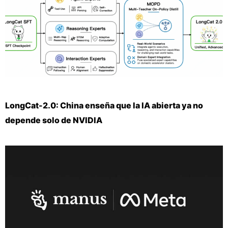
LongCat-2.0: China enseña que la IA abierta ya no
depende solo de NVIDIA