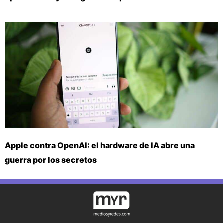
Apple contra OpenAI: el hardware de IA abre una
guerra por los secretos