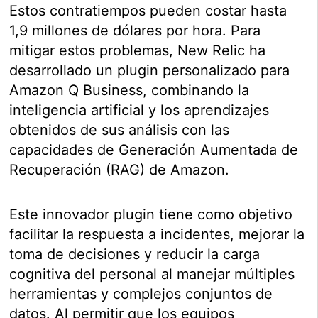
Estos contratiempos pueden costar hasta
1,9 millones de dólares por hora. Para
mitigar estos problemas, New Relic ha
desarrollado un plugin personalizado para
Amazon Q Business, combinando la
inteligencia artificial y los aprendizajes
obtenidos de sus análisis con las
capacidades de Generación Aumentada de
Recuperación (RAG) de Amazon.
Este innovador plugin tiene como objetivo
facilitar la respuesta a incidentes, mejorar la
toma de decisiones y reducir la carga
cognitiva del personal al manejar múltiples
herramientas y complejos conjuntos de
datos. Al permitir que los equipos