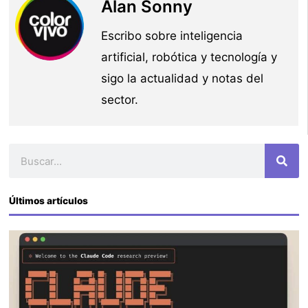
Alan Sonny
Escribo sobre inteligencia
artificial, robótica y tecnología y
sigo la actualidad y notas del
sector.
Buscar
Últimos artículos