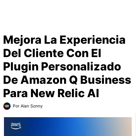
Mejora La Experiencia
Del Cliente Con El
Plugin Personalizado
De Amazon Q Business
Para New Relic AI
Por
Alan Sonny