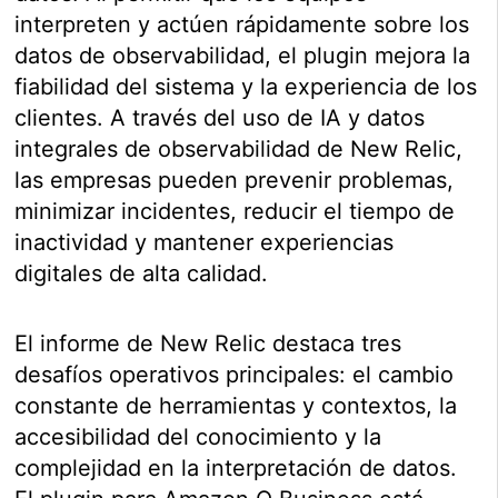
interpreten y actúen rápidamente sobre los
datos de observabilidad, el plugin mejora la
fiabilidad del sistema y la experiencia de los
clientes. A través del uso de IA y datos
integrales de observabilidad de New Relic,
las empresas pueden prevenir problemas,
minimizar incidentes, reducir el tiempo de
inactividad y mantener experiencias
digitales de alta calidad.
El informe de New Relic destaca tres
desafíos operativos principales: el cambio
constante de herramientas y contextos, la
accesibilidad del conocimiento y la
complejidad en la interpretación de datos.