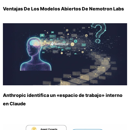
Ventajas De Los Modelos Abiertos De Nemotron Labs
Anthropic identifica un «espacio de trabajo» interno
en Claude