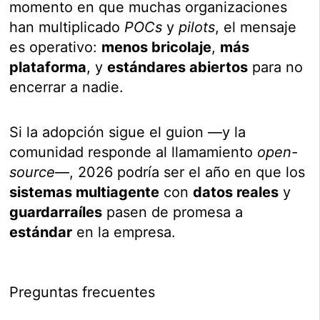
momento en que muchas organizaciones
han multiplicado
POCs
y
pilots
, el mensaje
es operativo:
menos bricolaje
,
más
plataforma
, y
estándares abiertos
para no
encerrar a nadie.
Si la adopción sigue el guion —y la
comunidad responde al llamamiento
open-
source
—, 2026 podría ser el año en que los
sistemas multiagente
con
datos reales
y
guardarraíles
pasen de promesa a
estándar
en la empresa.
Preguntas frecuentes