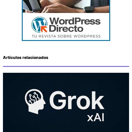
Artículos relacionados