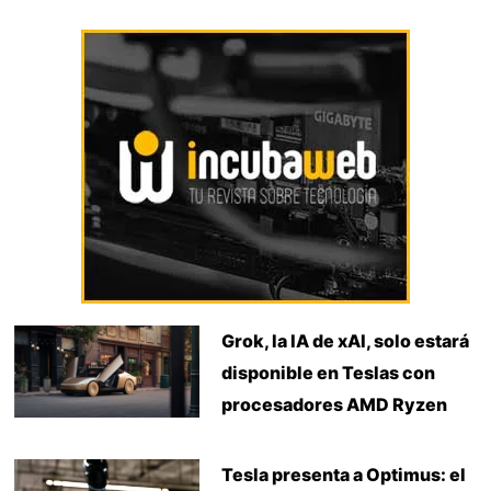
Grok, la IA de xAI, solo estará
disponible en Teslas con
procesadores AMD Ryzen
Tesla presenta a Optimus: el