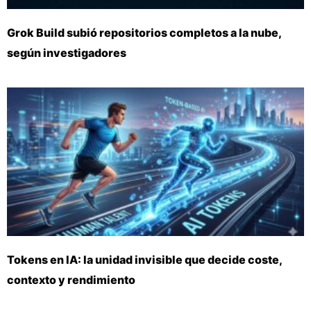
Grok Build subió repositorios completos a la nube,
según investigadores
Tokens en IA: la unidad invisible que decide coste,
contexto y rendimiento