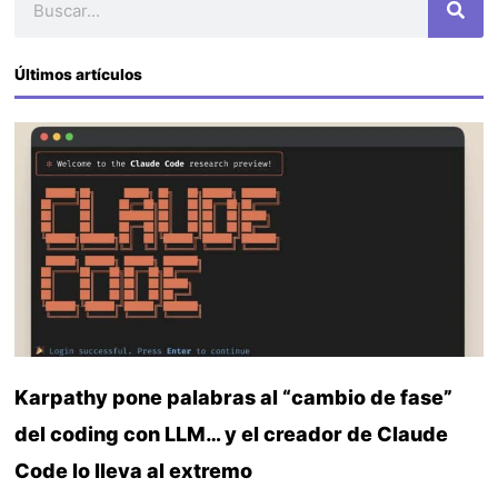
Últimos artículos
Karpathy pone palabras al “cambio de fase”
del coding con LLM… y el creador de Claude
Code lo lleva al extremo