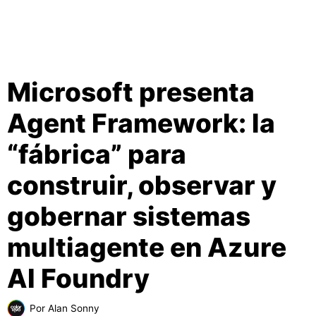
Microsoft presenta
Agent Framework: la
“fábrica” para
construir, observar y
gobernar sistemas
multiagente en Azure
AI Foundry
Por
Alan Sonny