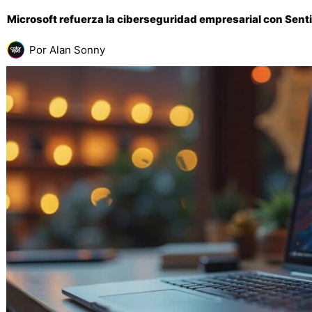
Microsoft refuerza la ciberseguridad empresarial con Senti
Por
Alan Sonny