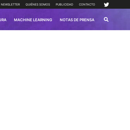
NEWSLETTER
QUIÉNES SOMOS
PUBLICIDAD
CONTACTO
URA
MACHINE LEARNING
NOTAS DE PRENSA