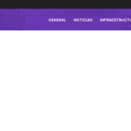
GENERAL
NOTICIAS
INFRAESTRUCT