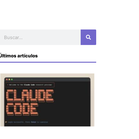
Buscar
Últimos artículos