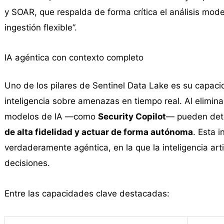
y SOAR, que respalda de forma crítica el análisis moder
ingestión flexible”.
IA agéntica con contexto completo
Uno de los pilares de Sentinel Data Lake es su capac
inteligencia sobre amenazas en tiempo real. Al elimina
modelos de IA —como
Security Copilot
— pueden det
de alta fidelidad y actuar de forma autónoma
. Esta 
verdaderamente agéntica, en la que la inteligencia arti
decisiones.
Entre las capacidades clave destacadas: