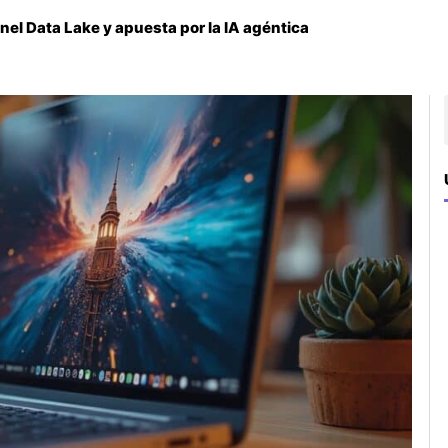
nel Data Lake y apuesta por la IA agéntica