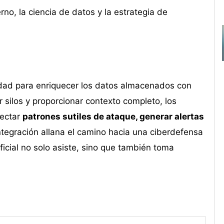
no, la ciencia de datos y la estrategia de
idad para enriquecer los datos almacenados con
r silos y proporcionar contexto completo, los
ectar
patrones sutiles de ataque, generar alertas
integración allana el camino hacia una ciberdefensa
ficial no solo asiste, sino que también toma