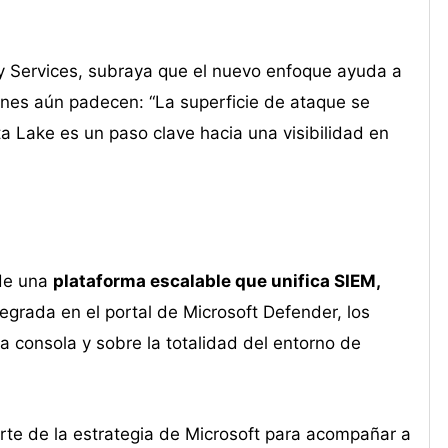
 Services, subraya que el nuevo enfoque ayuda a
ones aún padecen: “La superficie de ataque se
a Lake es un paso clave hacia una visibilidad en
 de una
plataforma escalable que unifica SIEM,
tegrada en el portal de Microsoft Defender, los
a consola y sobre la totalidad del entorno de
parte de la estrategia de Microsoft para acompañar a