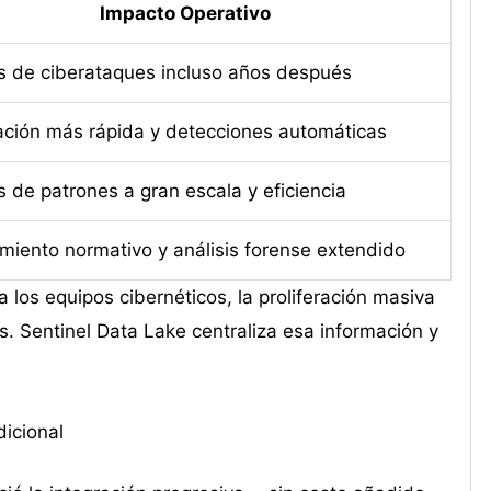
Impacto Operativo
is de ciberataques incluso años después
zación más rápida y detecciones automáticas
s de patrones a gran escala y eficiencia
miento normativo y análisis forense extendido
los equipos cibernéticos, la proliferación masiva
. Sentinel Data Lake centraliza esa información y
dicional