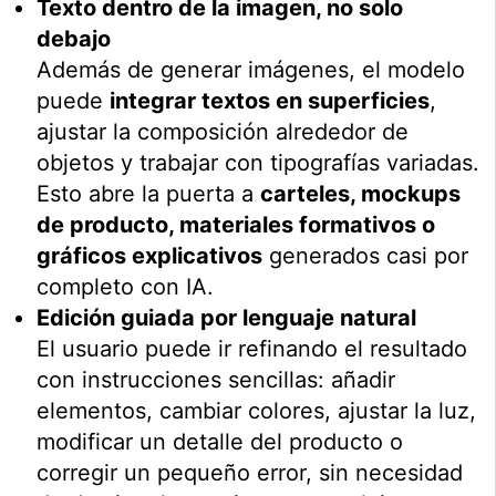
Texto dentro de la imagen, no solo
debajo
Además de generar imágenes, el modelo
puede
integrar textos en superficies
,
ajustar la composición alrededor de
objetos y trabajar con tipografías variadas.
Esto abre la puerta a
carteles, mockups
de producto, materiales formativos o
gráficos explicativos
generados casi por
completo con IA.
Edición guiada por lenguaje natural
El usuario puede ir refinando el resultado
con instrucciones sencillas: añadir
elementos, cambiar colores, ajustar la luz,
modificar un detalle del producto o
corregir un pequeño error, sin necesidad