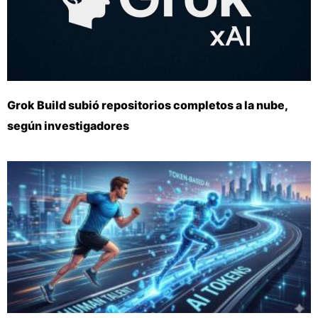
Grok Build subió repositorios completos a la nube,
según investigadores