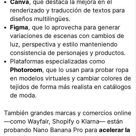
Canva
, que destaca la mejora en el
renderizado y traducción de textos para
diseños multilingües.
Figma
, que lo aprovecha para generar
variaciones de escenas con cambios de
luz, perspectiva y estilo manteniendo
consistencia de personajes y productos.
Plataformas especializadas como
Photoroom
, que lo usan para probar ropa
en modelos virtuales y cambiar colores de
tejidos de forma más realista en catálogos
de moda.
También grandes marcas y comercios online
—como Wayfair, Shopify o Klarna— están
probando Nano Banana Pro para
acelerar la