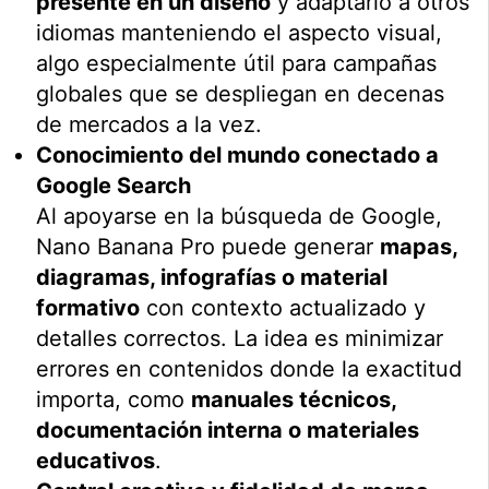
presente en un diseño
y adaptarlo a otros
idiomas manteniendo el aspecto visual,
algo especialmente útil para campañas
globales que se despliegan en decenas
de mercados a la vez.
Conocimiento del mundo conectado a
Google Search
Al apoyarse en la búsqueda de Google,
Nano Banana Pro puede generar
mapas,
diagramas, infografías o material
formativo
con contexto actualizado y
detalles correctos. La idea es minimizar
errores en contenidos donde la exactitud
importa, como
manuales técnicos,
documentación interna o materiales
educativos
.