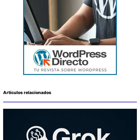
Artículos relacionados