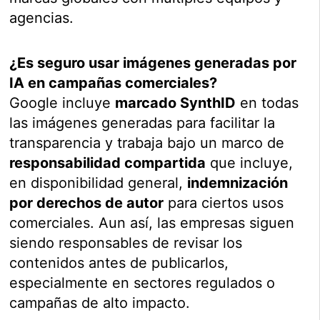
agencias.
¿Es seguro usar imágenes generadas por
IA en campañas comerciales?
Google incluye
marcado SynthID
en todas
las imágenes generadas para facilitar la
transparencia y trabaja bajo un marco de
responsabilidad compartida
que incluye,
en disponibilidad general,
indemnización
por derechos de autor
para ciertos usos
comerciales. Aun así, las empresas siguen
siendo responsables de revisar los
contenidos antes de publicarlos,
especialmente en sectores regulados o
campañas de alto impacto.