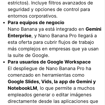
estrictos). Incluye filtros avanzados de
seguridad y opciones de control para
entornos corporativos.
Para equipos de negocio
Nano Banana ya está integrado en
Gemini
Enterprise
, y Nano Banana Pro llegará a
esta oferta para cubrir flujos de trabajo
más complejos en empresas que ya usan
la suite de Google.
Para usuarios de Google Workspace
El despliegue de Nano Banana Pro ha
comenzado en herramientas como
Google Slides, Vids, la app de Gemini y
NotebookLM
, lo que permite a muchos
empleados generar o editar imágenes
directamente desde las aplicaciones que