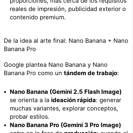
proporciones, más cerca de los requisitos
reales de impresión, publicidad exterior o
contenido premium.
De la idea al arte final: Nano Banana + Nano
Banana Pro
Google plantea Nano Banana y Nano
Banana Pro como un
tándem de trabajo
:
Nano Banana (Gemini 2.5 Flash Image)
se orienta a la
ideación rápida
: generar
muchas variantes, explorar conceptos,
probar estilos.
Nano Banana Pro (Gemini 3 Pro Image)