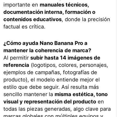
importante en
manuales técnicos,
documentación interna, formación o
contenidos educativos
, donde la precisión
factual es crítica.
¿Cómo ayuda Nano Banana Pro a
mantener la coherencia de marca?
Al permitir
subir hasta 14 imágenes de
referencia
(logotipos, colores, personajes,
ejemplos de campañas, fotografías de
producto), el modelo entiende mejor el
estilo que debe seguir. Así resulta más
sencillo mantener la
misma estética, tono
visual y representación del producto
en
todas las piezas generadas, algo clave para
marcas globales con múltiples equipos y