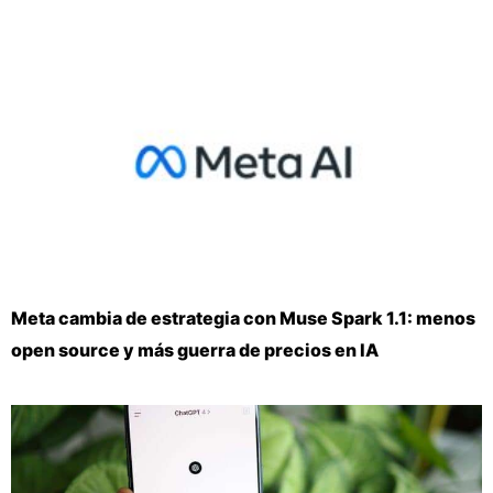
Meta cambia de estrategia con Muse Spark 1.1: menos
open source y más guerra de precios en IA