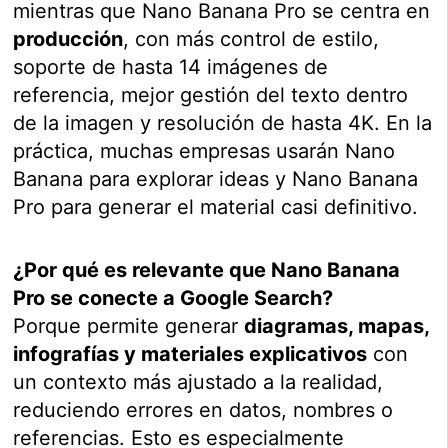
mientras que Nano Banana Pro se centra en
producción
, con más control de estilo,
soporte de hasta 14 imágenes de
referencia, mejor gestión del texto dentro
de la imagen y resolución de hasta 4K. En la
práctica, muchas empresas usarán Nano
Banana para explorar ideas y Nano Banana
Pro para generar el material casi definitivo.
¿Por qué es relevante que Nano Banana
Pro se conecte a Google Search?
Porque permite generar
diagramas, mapas,
infografías y materiales explicativos
con
un contexto más ajustado a la realidad,
reduciendo errores en datos, nombres o
referencias. Esto es especialmente