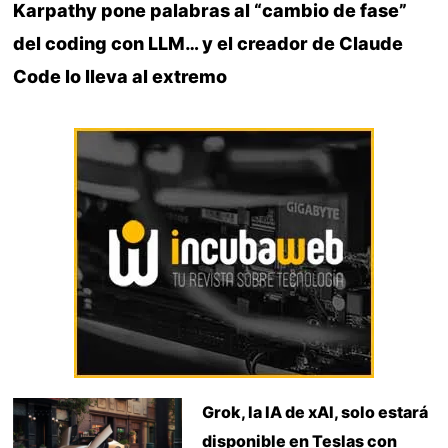
Karpathy pone palabras al “cambio de fase”
del coding con LLM… y el creador de Claude
Code lo lleva al extremo
Grok, la IA de xAI, solo estará
disponible en Teslas con