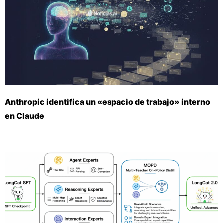
Anthropic identifica un «espacio de trabajo» interno
en Claude