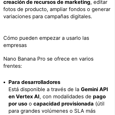
creación de recursos de marketing
, editar
fotos de producto, ampliar fondos o generar
variaciones para campañas digitales.
Cómo pueden empezar a usarlo las
empresas
Nano Banana Pro se ofrece en varios
frentes:
Para desarrolladores
Está disponible a través de la
Gemini API
en Vertex AI
, con modalidades de
pago
por uso
o
capacidad provisionada
(útil
para grandes volúmenes o SLA más