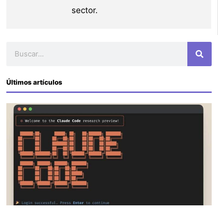
sector.
Buscar
Últimos artículos