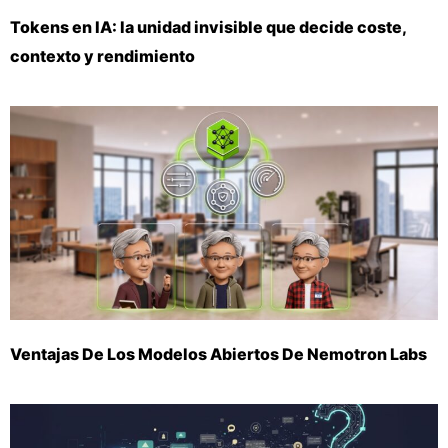
Tokens en IA: la unidad invisible que decide coste,
contexto y rendimiento
Ventajas De Los Modelos Abiertos De Nemotron Labs