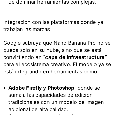
de dominar herramientas complejas.
Integración con las plataformas donde ya
trabajan las marcas
Google subraya que Nano Banana Pro no se
queda solo en su nube, sino que se está
convirtiendo en
“capa de infraestructura”
para el ecosistema creativo. El modelo ya se
está integrando en herramientas como:
Adobe Firefly y Photoshop
, donde se
suma a las capacidades de edición
tradicionales con un modelo de imagen
adicional de alta calidad.