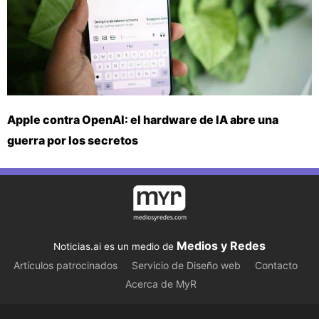
Apple contra OpenAI: el hardware de IA abre una
guerra por los secretos
Medios y Redes
Noticias.ai es un medio de
Artículos patrocinados
Servicio de Diseño web
Contacto
Acerca de MyR