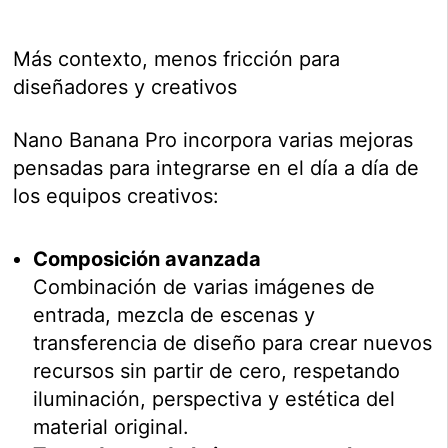
Más contexto, menos fricción para
diseñadores y creativos
Nano Banana Pro incorpora varias mejoras
pensadas para integrarse en el día a día de
los equipos creativos:
Composición avanzada
Combinación de varias imágenes de
entrada, mezcla de escenas y
transferencia de diseño para crear nuevos
recursos sin partir de cero, respetando
iluminación, perspectiva y estética del
material original.