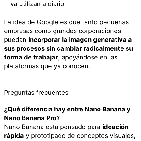
ya utilizan a diario.
La idea de Google es que tanto pequeñas
empresas como grandes corporaciones
puedan
incorporar la imagen generativa a
sus procesos sin cambiar radicalmente su
forma de trabajar
, apoyándose en las
plataformas que ya conocen.
Preguntas frecuentes
¿Qué diferencia hay entre Nano Banana y
Nano Banana Pro?
Nano Banana está pensado para
ideación
rápida
y prototipado de conceptos visuales,