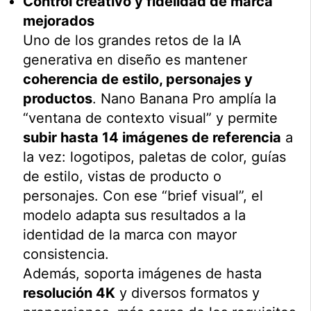
Control creativo y fidelidad de marca
mejorados
Uno de los grandes retos de la IA
generativa en diseño es mantener
coherencia de estilo, personajes y
productos
. Nano Banana Pro amplía la
“ventana de contexto visual” y permite
subir hasta 14 imágenes de referencia
a
la vez: logotipos, paletas de color, guías
de estilo, vistas de producto o
personajes. Con ese “brief visual”, el
modelo adapta sus resultados a la
identidad de la marca con mayor
consistencia.
Además, soporta imágenes de hasta
resolución 4K
y diversos formatos y