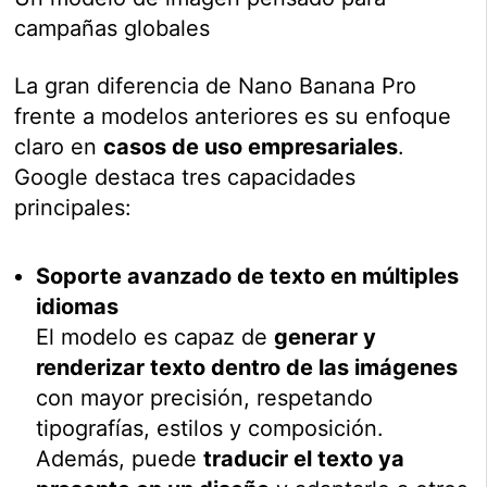
campañas globales
La gran diferencia de Nano Banana Pro
frente a modelos anteriores es su enfoque
claro en
casos de uso empresariales
.
Google destaca tres capacidades
principales:
Soporte avanzado de texto en múltiples
idiomas
El modelo es capaz de
generar y
renderizar texto dentro de las imágenes
con mayor precisión, respetando
tipografías, estilos y composición.
Además, puede
traducir el texto ya