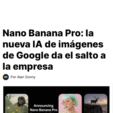
Nano Banana Pro: la
nueva IA de imágenes
de Google da el salto a
la empresa
Por
Alan Sonny